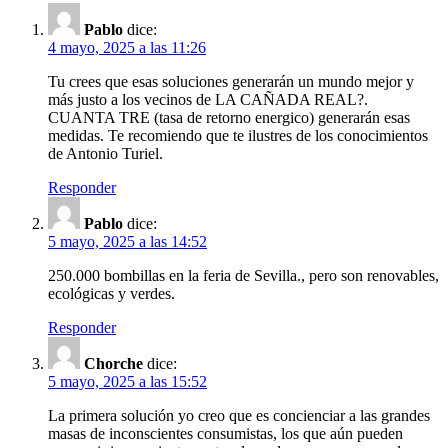
Pablo
dice:
4 mayo, 2025 a las 11:26
Tu crees que esas soluciones generarán un mundo mejor y
más justo a los vecinos de LA CAÑADA REAL?.
CUANTA TRE (tasa de retorno energico) generarán esas
medidas. Te recomiendo que te ilustres de los conocimientos
de Antonio Turiel.
Responder
Pablo
dice:
5 mayo, 2025 a las 14:52
250.000 bombillas en la feria de Sevilla., pero son renovables,
ecológicas y verdes.
Responder
Chorche
dice:
5 mayo, 2025 a las 15:52
La primera solución yo creo que es concienciar a las grandes
masas de inconscientes consumistas, los que aún pueden