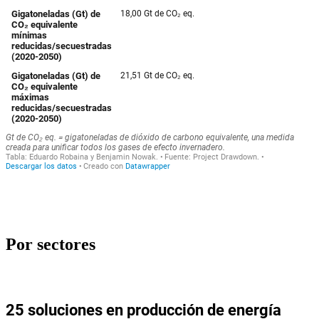
Por sectores