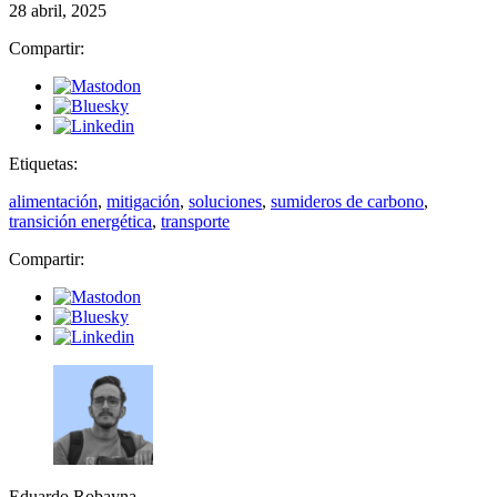
28 abril, 2025
Compartir:
Etiquetas:
alimentación
,
mitigación
,
soluciones
,
sumideros de carbono
,
transición energética
,
transporte
Compartir:
Eduardo Robayna