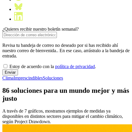
¿Quieres recibir nuestro boletín semanal?
Revisa tu bandeja de correo no deseado por si has recibido ahí
nuestro correo de bienvenida.. En ese caso, arrástralo a la bandeja de
entrada.
Estoy de acuerdo con la
política de privacidad
.
Clima
Imprescindibles
Soluciones
86 soluciones para un mundo mejor y más
justo
A través de 7 gráficos, mostramos ejemplos de medidas ya
disponibles en distintos sectores para mitigar el cambio climático,
según Project Drawdown.