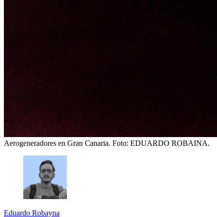
Aerogeneradores en Gran Canaria.
Foto: EDUARDO ROBAINA.
Eduardo Robayna