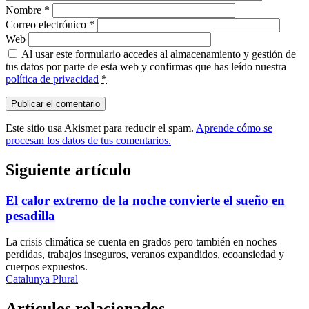
Nombre
*
Correo electrónico
*
Web
Al usar este formulario accedes al almacenamiento y gestión de
tus datos por parte de esta web y confirmas que has leído nuestra
política de privacidad
*
Este sitio usa Akismet para reducir el spam.
Aprende cómo se
procesan los datos de tus comentarios.
Siguiente artículo
El calor extremo de la noche convierte el sueño en
pesadilla
La crisis climática se cuenta en grados pero también en noches
perdidas, trabajos inseguros, veranos expandidos, ecoansiedad y
cuerpos expuestos.
Catalunya Plural
Artículos relacionados