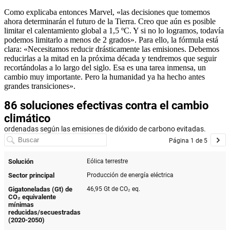
Como explicaba entonces Marvel, «las decisiones que tomemos
ahora determinarán el futuro de la Tierra. Creo que aún es posible
limitar el calentamiento global a 1,5 ºC. Y si no lo logramos, todavía
podemos limitarlo a menos de 2 grados». Para ello, la fórmula está
clara: «Necesitamos re­ducir drásticamente las emisiones. Debemos
reducirlas a la mitad en la próxima década y tendremos que seguir
recortándolas a lo largo del siglo. Esa es una tarea inmensa, un
cambio muy importante. Pero la humanidad ya ha hecho antes
grandes transiciones».