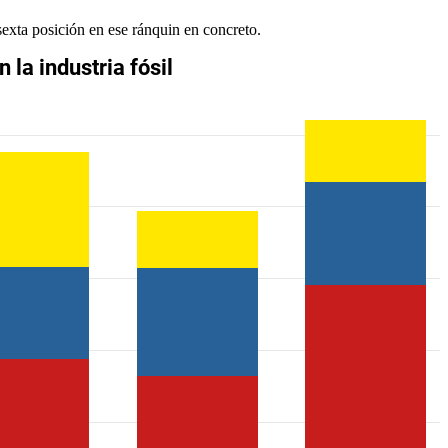
exta posición en ese ránquin en concreto.