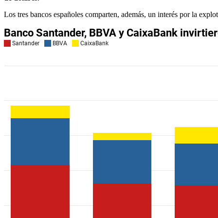
Los tres bancos españoles comparten, además, un interés por la explo