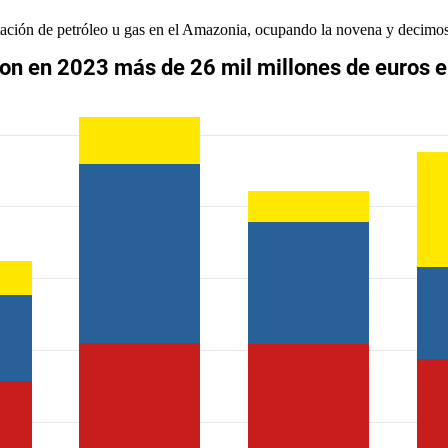
tación de petróleo u gas en el Amazonia, ocupando la novena y decimos