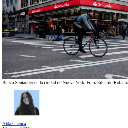
Banco Santander en la ciudad de Nueva York.
Foto: Eduardo Robain
Aida Cuenca