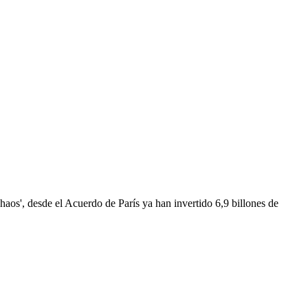
aos', desde el Acuerdo de París ya han invertido 6,9 billones de