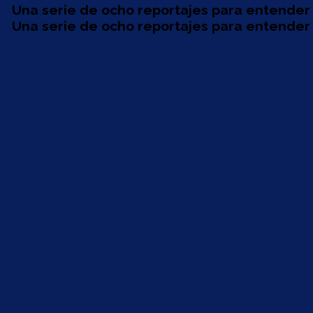
Una serie de ocho reportajes para entender 
Una serie de ocho reportajes para entender 