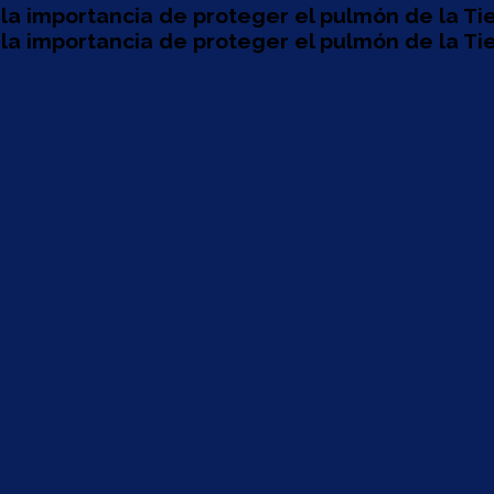
la importancia de proteger el pulmón de la Tie
la importancia de proteger el pulmón de la Tie