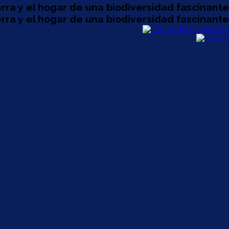
rra y el hogar de una biodiversidad fascinante
rra y el hogar de una biodiversidad fascinante