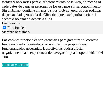
técnica y necesarias para el funcionamiento de la web, no recaba ni
cede datos de carácter personal de los usuarios sin su conocimiento.
Sin embargo, contiene enlaces a sitios web de terceros con políticas
de privacidad ajenas a la de Climatica que usted podrá decidir si
acepta o no cuando acceda a ellos.
Funcionales
Funcionales
Siempre habilitado
Las cookies funcionales son esenciales para garantizar el correcto
funcionamiento de nuestro sitio web, ya que proporcionan
funcionalidades necesarias. Desactivarlas podría afectar
negativamente a la experiencia de navegación y a la operatividad del
sitio.
Guardar y aceptar