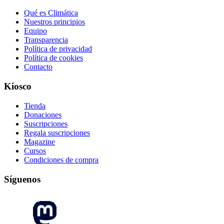
Qué es Climática
Nuestros principios
Equipo
Transparencia
Política de privacidad
Política de cookies
Contacto
Kiosco
Tienda
Donaciones
Suscripciones
Regala suscripciones
Magazine
Cursos
Condiciones de compra
Síguenos