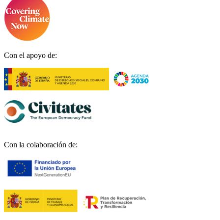
Con el apoyo de:
Con la colaboración de: