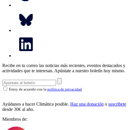
Recibe en tu correo las noticias más recientes, eventos destacados y
actividades que te interesan.
Apúntate a nuestro boletín hoy mismo.
Estoy de acuerdo con la
política de privacidad
.
Ayúdanos a hacer Climática posible.
Haz una donación
o
suscríbete
desde 30€ al año.
Miembros de: