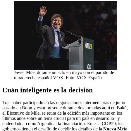
Javier Milei durante un acto en mayo con el partido de
ultraderecha español VOX. Foto: VOX España.
Cuán inteligente es la decisión
Tras haber participado en las negociaciones intermediarias de junio
pasado en Bonn y estar presente durante dos jornadas aquí en Bakú,
el Ejecutivo de Milei se retira de la edición más importante en los
últimos años sobre un tema crucial para un país en desarrollo –y
endeudado– como Argentina: la financiación. En esta COP29, los
gobiernos tienen el desafío de decidir los detalles de la
Nueva Meta