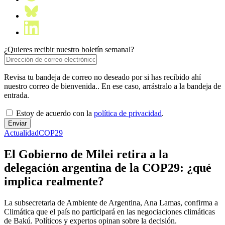
¿Quieres recibir nuestro boletín semanal?
Revisa tu bandeja de correo no deseado por si has recibido ahí
nuestro correo de bienvenida.. En ese caso, arrástralo a la bandeja de
entrada.
Estoy de acuerdo con la
política de privacidad
.
Actualidad
COP29
El Gobierno de Milei retira a la
delegación argentina de la COP29: ¿qué
implica realmente?
La subsecretaria de Ambiente de Argentina, Ana Lamas, confirma a
Climática que el país no participará en las negociaciones climáticas
de Bakú. Políticos y expertos opinan sobre la decisión.