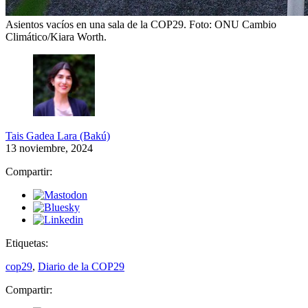
Asientos vacíos en una sala de la COP29.
Foto: ONU Cambio
Climático/Kiara Worth.
Tais Gadea Lara (Bakú)
13 noviembre, 2024
Compartir:
Etiquetas:
cop29
,
Diario de la COP29
Compartir: