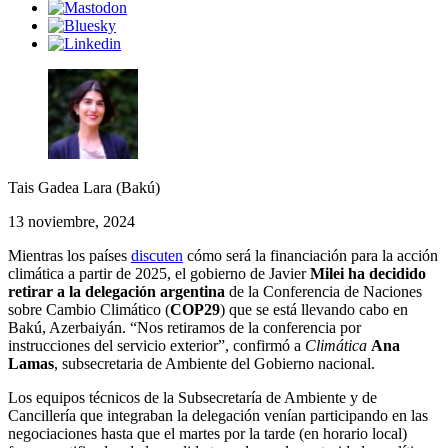
Tais Gadea Lara (Bakú)
13 noviembre, 2024
Mientras los países
discuten
cómo será la financiación para la acción
climática a partir de 2025, el gobierno de Javier
Milei ha decidido
retirar a la delegación argentina
de la Conferencia de Naciones
sobre Cambio Climático (
COP29
) que se está llevando cabo en
Bakú, Azerbaiyán. “Nos retiramos de la conferencia por
instrucciones del servicio exterior”, confirmó a
Climática
Ana
Lamas
, subsecretaria de Ambiente del Gobierno nacional.
Los equipos técnicos de la Subsecretaría de Ambiente y de
Cancillería que integraban la delegación venían participando en las
negociaciones hasta que el martes por la tarde (en horario local)