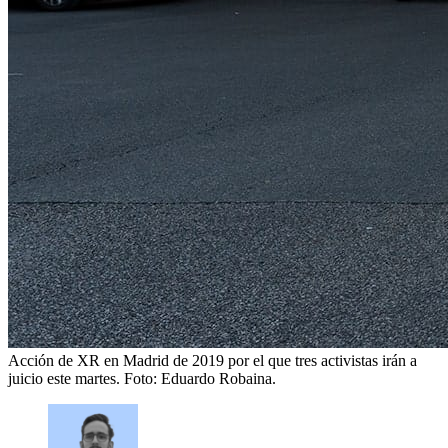
Acción de XR en Madrid de 2019 por el que tres activistas irán a
juicio este martes.
Foto: Eduardo Robaina.