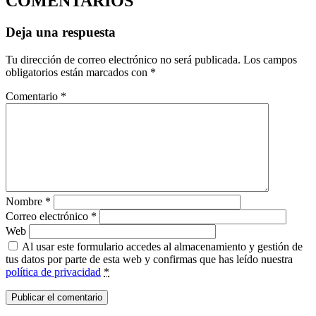
COMENTARIOS
Deja una respuesta
Tu dirección de correo electrónico no será publicada.
Los campos
obligatorios están marcados con
*
Comentario
*
Nombre
*
Correo electrónico
*
Web
Al usar este formulario accedes al almacenamiento y gestión de
tus datos por parte de esta web y confirmas que has leído nuestra
política de privacidad
*