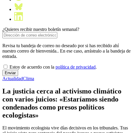
¿Quieres recibir nuestro boletín semanal?
Revisa tu bandeja de correo no deseado por si has recibido ahí
nuestro correo de bienvenida.. En ese caso, arrástralo a la bandeja de
entrada.
Estoy de acuerdo con la
política de privacidad
.
Actualidad
Clima
La justicia cerca al activismo climático
con varios juicios: «Estaríamos siendo
condenados como presos políticos
ecologistas»
El movimiento ecologista vive días decisivos en los tribunales. Tras