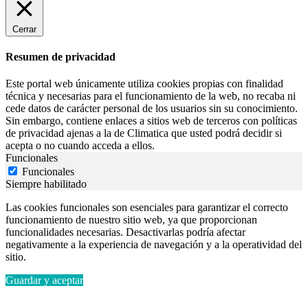
Cerrar
Resumen de privacidad
Este portal web únicamente utiliza cookies propias con finalidad
técnica y necesarias para el funcionamiento de la web, no recaba ni
cede datos de carácter personal de los usuarios sin su conocimiento.
Sin embargo, contiene enlaces a sitios web de terceros con políticas
de privacidad ajenas a la de Climatica que usted podrá decidir si
acepta o no cuando acceda a ellos.
Funcionales
Funcionales
Siempre habilitado
Las cookies funcionales son esenciales para garantizar el correcto
funcionamiento de nuestro sitio web, ya que proporcionan
funcionalidades necesarias. Desactivarlas podría afectar
negativamente a la experiencia de navegación y a la operatividad del
sitio.
Guardar y aceptar