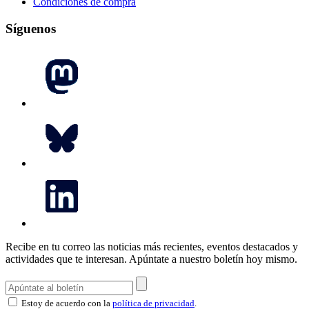
Condiciones de compra
Síguenos
Recibe en tu correo las noticias más recientes, eventos destacados y
actividades que te interesan.
Apúntate a nuestro boletín hoy mismo.
Estoy de acuerdo con la
política de privacidad
.