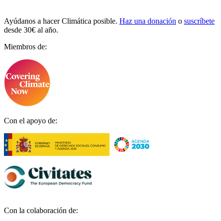
Ayúdanos a hacer Climática posible.
Haz una donación
o
suscríbete
desde 30€ al año.
Miembros de:
Con el apoyo de:
Con la colaboración de: