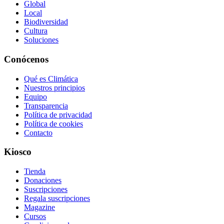
Global
Local
Biodiversidad
Cultura
Soluciones
Conócenos
Qué es Climática
Nuestros principios
Equipo
Transparencia
Política de privacidad
Política de cookies
Contacto
Kiosco
Tienda
Donaciones
Suscripciones
Regala suscripciones
Magazine
Cursos