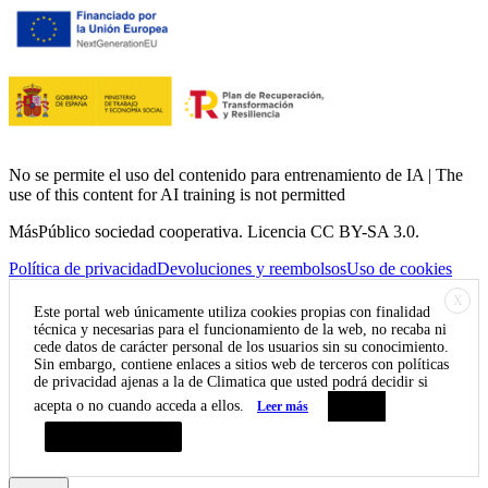
No se permite el uso del contenido para entrenamiento de IA | The
use of this content for AI training is not permitted
MásPúblico sociedad cooperativa. Licencia CC BY-SA 3.0.
Política de privacidad
Devoluciones y reembolsos
Uso de cookies
X
Este portal web únicamente utiliza cookies propias con finalidad
técnica y necesarias para el funcionamiento de la web, no recaba ni
cede datos de carácter personal de los usuarios sin su conocimiento.
Sin embargo, contiene enlaces a sitios web de terceros con políticas
de privacidad ajenas a la de Climatica que usted podrá decidir si
acepta o no cuando acceda a ellos.
Leer más
Aceptar
Resumen de privacidad