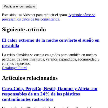
Este sitio usa Akismet para reducir el spam.
Aprende cómo se
procesan los datos de tus comentarios.
Siguiente artículo
El calor extremo de la noche convierte el sueño en
pesadilla
La crisis climática se cuenta en grados pero también en noches
perdidas, trabajos inseguros, veranos expandidos, ecoansiedad y
cuerpos expuestos.
Catalunya Plural
Artículos relacionados
Coca-Cola, PepsiCo, Nestlé, Danone y Altria son
responsables de un 24% de los plásticos
contaminantes rastreables