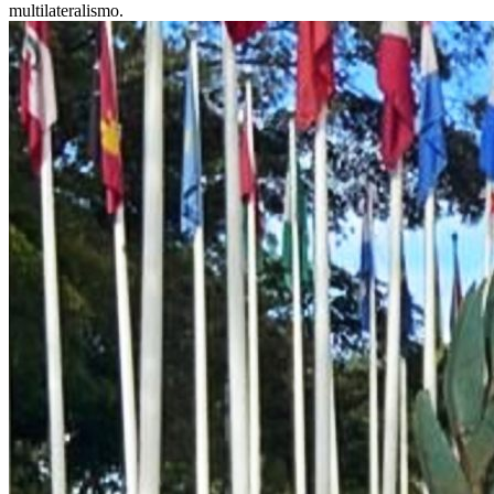
multilateralismo.