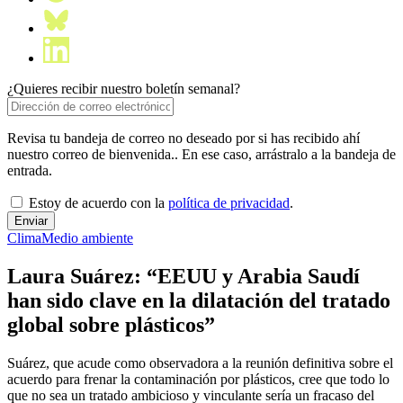
¿Quieres recibir nuestro boletín semanal?
Revisa tu bandeja de correo no deseado por si has recibido ahí
nuestro correo de bienvenida.. En ese caso, arrástralo a la bandeja de
entrada.
Estoy de acuerdo con la
política de privacidad
.
Clima
Medio ambiente
Laura Suárez: “EEUU y Arabia Saudí
han sido clave en la dilatación del tratado
global sobre plásticos”
Suárez, que acude como observadora a la reunión definitiva sobre el
acuerdo para frenar la contaminación por plásticos, cree que todo lo
que no sea un tratado ambicioso y vinculante sería un fracaso del