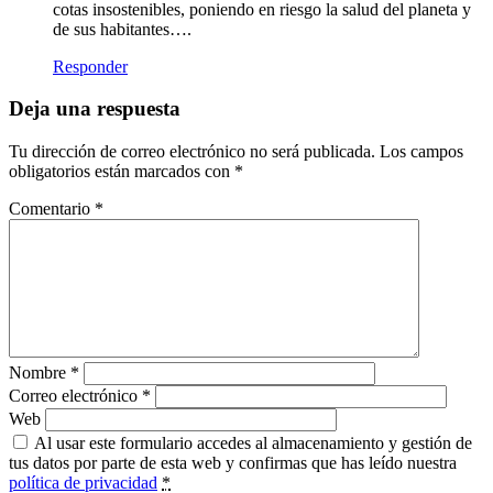
cotas insostenibles, poniendo en riesgo la salud del planeta y
de sus habitantes….
Responder
Deja una respuesta
Tu dirección de correo electrónico no será publicada.
Los campos
obligatorios están marcados con
*
Comentario
*
Nombre
*
Correo electrónico
*
Web
Al usar este formulario accedes al almacenamiento y gestión de
tus datos por parte de esta web y confirmas que has leído nuestra
política de privacidad
*