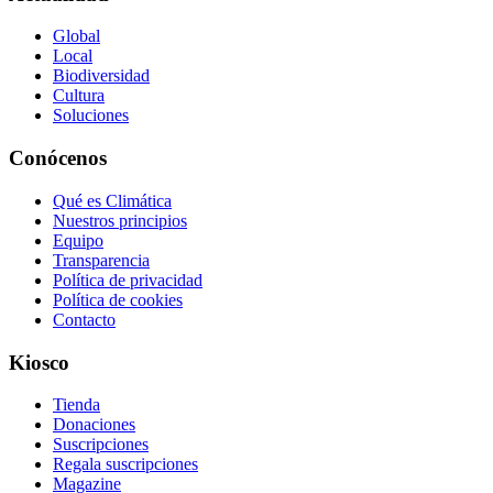
Global
Local
Biodiversidad
Cultura
Soluciones
Conócenos
Qué es Climática
Nuestros principios
Equipo
Transparencia
Política de privacidad
Política de cookies
Contacto
Kiosco
Tienda
Donaciones
Suscripciones
Regala suscripciones
Magazine