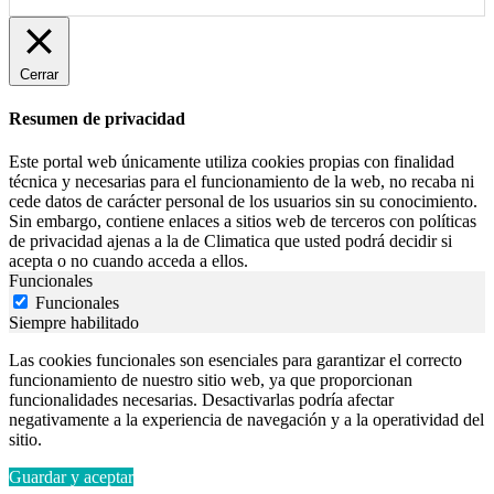
Cerrar
Resumen de privacidad
Este portal web únicamente utiliza cookies propias con finalidad
técnica y necesarias para el funcionamiento de la web, no recaba ni
cede datos de carácter personal de los usuarios sin su conocimiento.
Sin embargo, contiene enlaces a sitios web de terceros con políticas
de privacidad ajenas a la de Climatica que usted podrá decidir si
acepta o no cuando acceda a ellos.
Funcionales
Funcionales
Siempre habilitado
Las cookies funcionales son esenciales para garantizar el correcto
funcionamiento de nuestro sitio web, ya que proporcionan
funcionalidades necesarias. Desactivarlas podría afectar
negativamente a la experiencia de navegación y a la operatividad del
sitio.
Guardar y aceptar