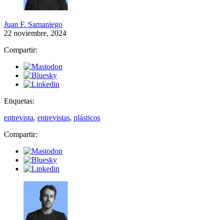
Juan F. Samaniego
22 noviembre, 2024
Compartir:
Etiquetas:
entrevista
,
entrevistas
,
plásticos
Compartir: