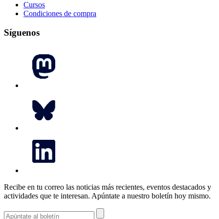
Cursos
Condiciones de compra
Síguenos
Recibe en tu correo las noticias más recientes, eventos destacados y
actividades que te interesan.
Apúntate a nuestro boletín hoy mismo.