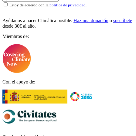
Estoy de acuerdo con la
política de privacidad
.
Ayúdanos a hacer Climática posible.
Haz una donación
o
suscríbete
desde 30€ al año.
Miembros de:
Con el apoyo de: