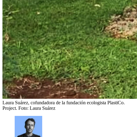
Laura Suárez, cofundadora de la fundación ecologista PlastiCo.
Project.
Foto: Laura Suárez