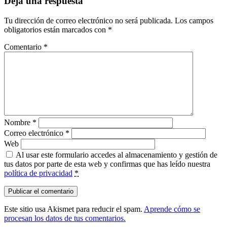
Deja una respuesta
Tu dirección de correo electrónico no será publicada.
Los campos
obligatorios están marcados con
*
Comentario
*
Nombre
*
Correo electrónico
*
Web
Al usar este formulario accedes al almacenamiento y gestión de
tus datos por parte de esta web y confirmas que has leído nuestra
política de privacidad
*
Este sitio usa Akismet para reducir el spam.
Aprende cómo se
procesan los datos de tus comentarios.