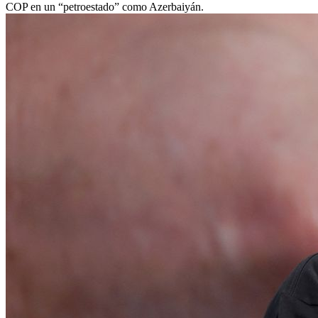
COP en un “petroestado” como Azerbaiyán.