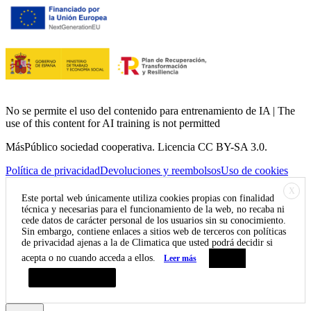
No se permite el uso del contenido para entrenamiento de IA | The
use of this content for AI training is not permitted
MásPúblico sociedad cooperativa. Licencia CC BY-SA 3.0.
Política de privacidad
Devoluciones y reembolsos
Uso de cookies
X
Este portal web únicamente utiliza cookies propias con finalidad
técnica y necesarias para el funcionamiento de la web, no recaba ni
cede datos de carácter personal de los usuarios sin su conocimiento.
Sin embargo, contiene enlaces a sitios web de terceros con políticas
de privacidad ajenas a la de Climatica que usted podrá decidir si
acepta o no cuando acceda a ellos.
Leer más
Aceptar
Resumen de privacidad