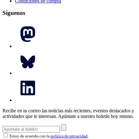
Condiciones de compra
Síguenos
Recibe en tu correo las noticias más recientes, eventos destacados y
actividades que te interesan.
Apúntate a nuestro boletín hoy mismo.
Estoy de acuerdo con la
política de privacidad
.