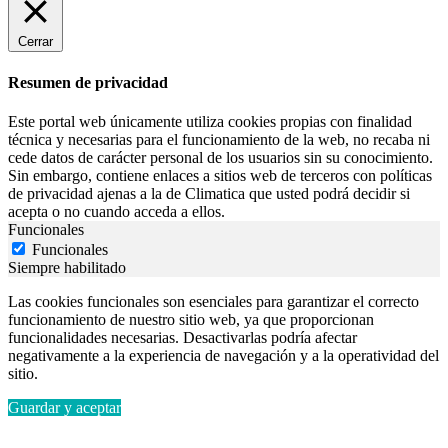
Cerrar
Resumen de privacidad
Este portal web únicamente utiliza cookies propias con finalidad
técnica y necesarias para el funcionamiento de la web, no recaba ni
cede datos de carácter personal de los usuarios sin su conocimiento.
Sin embargo, contiene enlaces a sitios web de terceros con políticas
de privacidad ajenas a la de Climatica que usted podrá decidir si
acepta o no cuando acceda a ellos.
Funcionales
Funcionales
Siempre habilitado
Las cookies funcionales son esenciales para garantizar el correcto
funcionamiento de nuestro sitio web, ya que proporcionan
funcionalidades necesarias. Desactivarlas podría afectar
negativamente a la experiencia de navegación y a la operatividad del
sitio.
Guardar y aceptar