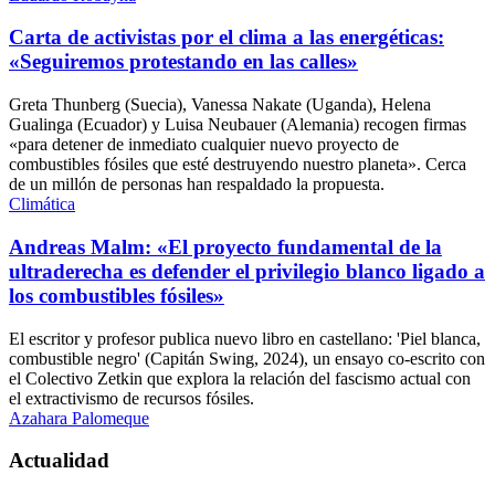
Carta de activistas por el clima a las energéticas:
«Seguiremos protestando en las calles»
Greta Thunberg (Suecia), Vanessa Nakate (Uganda), Helena
Gualinga (Ecuador) y Luisa Neubauer (Alemania) recogen firmas
«para detener de inmediato cualquier nuevo proyecto de
combustibles fósiles que esté destruyendo nuestro planeta». Cerca
de un millón de personas han respaldado la propuesta.
Climática
Andreas Malm: «El proyecto fundamental de la
ultraderecha es defender el privilegio blanco ligado a
los combustibles fósiles»
El escritor y profesor publica nuevo libro en castellano: 'Piel blanca,
combustible negro' (Capitán Swing, 2024), un ensayo co-escrito con
el Colectivo Zetkin que explora la relación del fascismo actual con
el extractivismo de recursos fósiles.
Azahara Palomeque
Actualidad