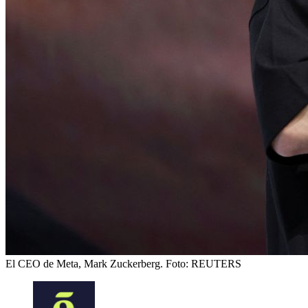
El CEO de Meta, Mark Zuckerberg.
Foto: REUTERS