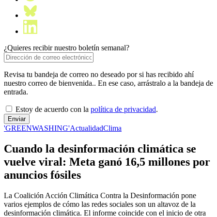
¿Quieres recibir nuestro boletín semanal?
Revisa tu bandeja de correo no deseado por si has recibido ahí
nuestro correo de bienvenida.. En ese caso, arrástralo a la bandeja de
entrada.
Estoy de acuerdo con la
política de privacidad
.
'GREENWASHING'
Actualidad
Clima
Cuando la desinformación climática se
vuelve viral: Meta ganó 16,5 millones por
anuncios fósiles
La Coalición Acción Climática Contra la Desinformación pone
varios ejemplos de cómo las redes sociales son un altavoz de la
desinformación climática. El informe coincide con el inicio de otra