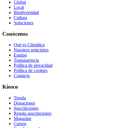
Global
Local
Biodiversidad
Cultura
Soluciones
Conócenos
Qué es Climática
Nuestros principios
Equipo
Transparencia
Política de privacidad
Política de cookies
Contacto
Kiosco
Tienda
Donaciones
Suscripciones
Regala suscripciones
Magazine
Cursos