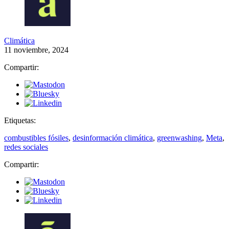
Climática
11 noviembre, 2024
Compartir:
Etiquetas:
combustibles fósiles
,
desinformación climática
,
greenwashing
,
Meta
,
redes sociales
Compartir: