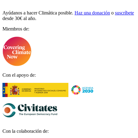
Ayúdanos a hacer Climática posible.
Haz una donación
o
suscríbete
desde 30€ al año.
Miembros de:
Con el apoyo de:
Con la colaboración de: