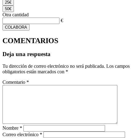
25€
50€
Otra cantidad
€
COLABORA
COMENTARIOS
Deja una respuesta
Tu dirección de correo electrónico no será publicada.
Los campos
obligatorios están marcados con
*
Comentario
*
Nombre
*
Correo electrónico
*