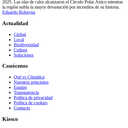
2025. Las olas de calor alcanzaron el Círculo Polar Ártico mientras
la región sufría la mayor devastación por incendios de su historia.
Eduardo Robayna
Actualidad
Global
Local
Biodiversidad
Cultura
Soluciones
Conócenos
Qué es Climática
Nuestros principios
Equipo
Transparencia
Política de privacidad
Política de cookies
Contacto
Kiosco