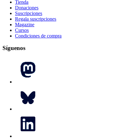
Tienda
Donaciones
Suscripciones
Regala suscripciones
Magazine
Cursos
Condiciones de compra
Síguenos