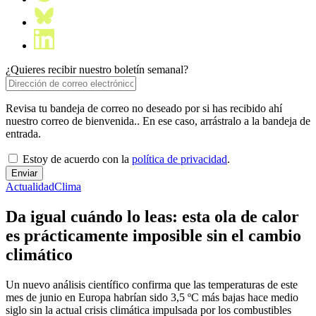
¿Quieres recibir nuestro boletín semanal?
Revisa tu bandeja de correo no deseado por si has recibido ahí
nuestro correo de bienvenida.. En ese caso, arrástralo a la bandeja de
entrada.
Estoy de acuerdo con la
política de privacidad
.
Actualidad
Clima
Da igual cuándo lo leas: esta ola de calor
es prácticamente imposible sin el cambio
climático
Un nuevo análisis científico confirma que las temperaturas de este
mes de junio en Europa habrían sido 3,5 ºC más bajas hace medio
siglo sin la actual crisis climática impulsada por los combustibles