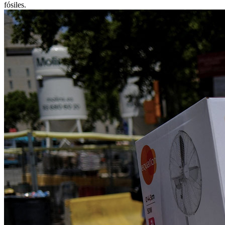
fósiles.