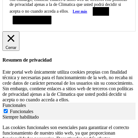
de privacidad ajenas a la de Climatica que usted podrá decidir si
acepta o no cuando acceda a ellos.
Leer más
Aceptar
Resumen de privacidad
Cerrar
Resumen de privacidad
Este portal web únicamente utiliza cookies propias con finalidad
técnica y necesarias para el funcionamiento de la web, no recaba ni
cede datos de carácter personal de los usuarios sin su conocimiento.
Sin embargo, contiene enlaces a sitios web de terceros con políticas
de privacidad ajenas a la de Climatica que usted podrá decidir si
acepta o no cuando acceda a ellos.
Funcionales
Funcionales
Siempre habilitado
Las cookies funcionales son esenciales para garantizar el correcto
funcionamiento de nuestro sitio web, ya que proporcionan