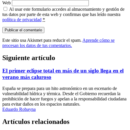
Web
Al usar este formulario accedes al almacenamiento y gestión de
tus datos por parte de esta web y confirmas que has leído nuestra
política de privacidad
*
Este sitio usa Akismet para reducir el spam.
Aprende cómo se
procesan los datos de tus comentarios.
Siguiente artículo
El primer eclipse total en más de un siglo llega en el
verano más caluroso
España se prepara para un hito astronómico en un escenario de
vulnerabilidad hídrica y térmica. Desde el Gobierno recuerdan la
prohibición de hacer fuegos y apelan a la responsabilidad ciudadana
para evitar daños en los espacios naturales.
Eduardo Robayna
Artículos relacionados