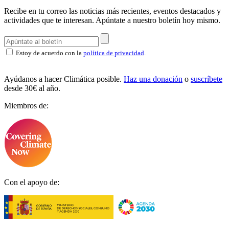
Recibe en tu correo las noticias más recientes, eventos destacados y
actividades que te interesan.
Apúntate a nuestro boletín hoy mismo.
Estoy de acuerdo con la
política de privacidad
.
Ayúdanos a hacer Climática posible.
Haz una donación
o
suscríbete
desde 30€ al año.
Miembros de:
Con el apoyo de: