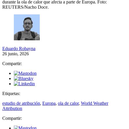
durante la ola de calor que afecta a parte de Europa.
Foto:
REUTERS/Nacho Doce.
Eduardo Robayna
26 junio, 2026
Compartir:
Etiquetas:
estudio de atribución
,
Europa
,
ola de calor
,
World Weather
Attribution
Compartir: