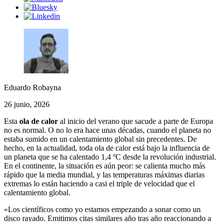
Eduardo Robayna
26 junio, 2026
Esta
ola de calor
al inicio del verano que sacude a parte de Europa
no es normal. O no lo era hace unas décadas, cuando el planeta no
estaba sumido en un calentamiento global sin precedentes. De
hecho, en la actualidad, toda ola de calor está bajo la influencia de
un planeta que se ha calentado 1,4 ºC desde la revolución industrial.
En el continente, la situación es aún peor: se calienta mucho más
rápido que la media mundial, y las temperaturas máximas diarias
extremas lo están haciendo a casi el triple de velocidad que el
calentamiento global.
«Los científicos como yo estamos empezando a sonar como un
disco rayado. Emitimos citas similares año tras año reaccionando a