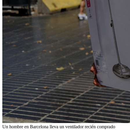
Un hombre en Barcelona lleva un ventilador recién comprado