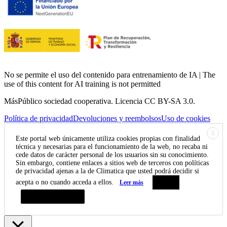
No se permite el uso del contenido para entrenamiento de IA | The
use of this content for AI training is not permitted
MásPúblico sociedad cooperativa. Licencia CC BY-SA 3.0.
Política de privacidad
Devoluciones y reembolsos
Uso de cookies
X
Este portal web únicamente utiliza cookies propias con finalidad
técnica y necesarias para el funcionamiento de la web, no recaba ni
cede datos de carácter personal de los usuarios sin su conocimiento.
Sin embargo, contiene enlaces a sitios web de terceros con políticas
de privacidad ajenas a la de Climatica que usted podrá decidir si
acepta o no cuando acceda a ellos.
Leer más
Aceptar
Resumen de privacidad