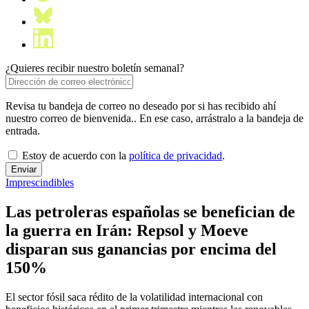
¿Quieres recibir nuestro boletín semanal?
Revisa tu bandeja de correo no deseado por si has recibido ahí
nuestro correo de bienvenida.. En ese caso, arrástralo a la bandeja de
entrada.
Estoy de acuerdo con la
política de privacidad
.
Imprescindibles
Las petroleras españolas se benefician de
la guerra en Irán: Repsol y Moeve
disparan sus ganancias por encima del
150%
El sector fósil saca rédito de la volatilidad internacional con