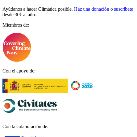
Ayúdanos a hacer Climática posible.
Haz una donación
o
suscríbete
desde 30€ al año.
Miembros de:
Con el apoyo de:
Con la colaboración de: