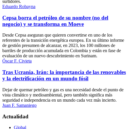
surtidores.
Eduardo Robayna
Cepsa borra el petróleo de su nombre (no del
negocio) y se transforma en Moeve
Desde Cepsa aseguran que quieren convertirse en uno de los
referentes de la transición energética europea. En su último informe
de gestión presumen de alcanzar, en 2023, los 100 millones de
barriles de producción acumulada en Colombia y están en fase de
evaluación de un nuevo descubrimiento en Surinam.
Óscar F. Civieta
Tras Ucrania, Irán: la importancia de las renovables
y la electrificación en un mundo fósil
Dejar de quemar petróleo y gas es una necesidad desde el punto de
vista climático y medioambiental, pero también significa más
seguridad e independencia en un mundo cada vez más incierto.
Juan F. Samaniego
Actualidad
Global