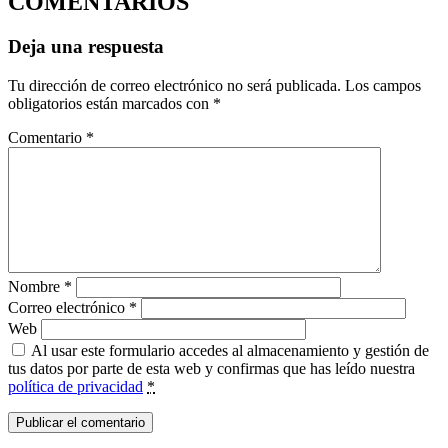
COMENTARIOS
Deja una respuesta
Tu dirección de correo electrónico no será publicada.
Los campos
obligatorios están marcados con
*
Comentario
*
Nombre
*
Correo electrónico
*
Web
Al usar este formulario accedes al almacenamiento y gestión de
tus datos por parte de esta web y confirmas que has leído nuestra
política de privacidad
*