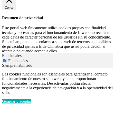
Cerrar
Resumen de privacidad
Este portal web únicamente utiliza cookies propias con finalidad
técnica y necesarias para el funcionamiento de la web, no recaba ni
cede datos de carácter personal de los usuarios sin su conocimiento.
Sin embargo, contiene enlaces a sitios web de terceros con políticas
de privacidad ajenas a la de Climatica que usted podrá decidir si
acepta o no cuando acceda a ellos.
Funcionales
Funcionales
Siempre habilitado
Las cookies funcionales son esenciales para garantizar el correcto
funcionamiento de nuestro sitio web, ya que proporcionan
funcionalidades necesarias. Desactivarlas podría afectar
negativamente a la experiencia de navegación y a la operatividad del
sitio.
Guardar y aceptar