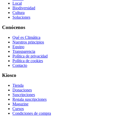
Local
Biodiversidad
Cultura
Soluciones
Conócenos
Qué es Climática
Nuestros principios
Equipo
Transparencia
Política de privacidad
Política de cookies
Contacto
Kiosco
Tienda
Donaciones
Suscripciones
Regala suscripciones
Magazine
Cursos
Condiciones de compra