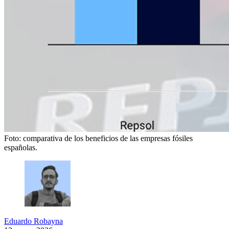
Foto: comparativa de los beneficios de las empresas fósiles
españolas.
Eduardo Robayna