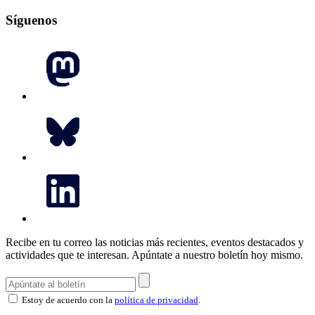
Síguenos
Recibe en tu correo las noticias más recientes, eventos destacados y
actividades que te interesan.
Apúntate a nuestro boletín hoy mismo.
Estoy de acuerdo con la
política de privacidad
.