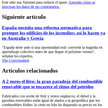
Este sitio usa Akismet para reducir el spam.
Aprende cómo se
procesan los datos de tus comentarios.
Siguiente artículo
España necesita una reforma normativa para
proteger los edificios de los incendios: así lo hacen ya
en Australia y Grecia
"España tiene ante sí una oportunidad real: convertir la tragedia en
aprendizaje colectivo antes de que llegue el próximo verano",
señalan los expertos.
The Conversation
Artículos relacionados
A 2 euros el litro: la gran paradoja del combustible
renovable que se encarece al ritmo del petróleo
Fabricados con aceite de freír y restos orgánicos, el diésel y la
gasolina renovables están igual de atados a la geopolítica que los
combustibles fósiles: la crisis en Irán ha disparado su precio en los