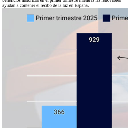
beneficios históricos en el primer trimestre mientras las renovables
ayudan a contener el recibo de la luz en España.