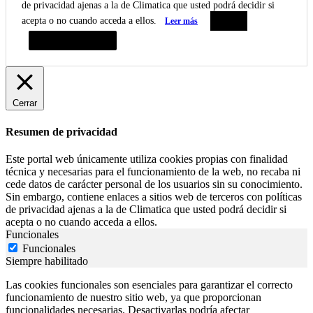
de privacidad ajenas a la de Climatica que usted podrá decidir si
acepta o no cuando acceda a ellos.
Leer más
Aceptar
Resumen de privacidad
Cerrar
Resumen de privacidad
Este portal web únicamente utiliza cookies propias con finalidad
técnica y necesarias para el funcionamiento de la web, no recaba ni
cede datos de carácter personal de los usuarios sin su conocimiento.
Sin embargo, contiene enlaces a sitios web de terceros con políticas
de privacidad ajenas a la de Climatica que usted podrá decidir si
acepta o no cuando acceda a ellos.
Funcionales
Funcionales
Siempre habilitado
Las cookies funcionales son esenciales para garantizar el correcto
funcionamiento de nuestro sitio web, ya que proporcionan
funcionalidades necesarias. Desactivarlas podría afectar