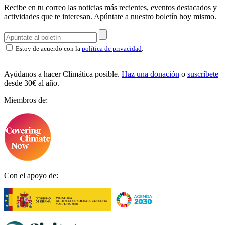
Recibe en tu correo las noticias más recientes, eventos destacados y
actividades que te interesan.
Apúntate a nuestro boletín hoy mismo.
Estoy de acuerdo con la
política de privacidad
.
Ayúdanos a hacer Climática posible.
Haz una donación
o
suscríbete
desde 30€ al año.
Miembros de:
Con el apoyo de: