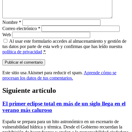
Nombre
*
Correo electrónico
*
Web
Al usar este formulario accedes al almacenamiento y gestión de
tus datos por parte de esta web y confirmas que has leído nuestra
política de privacidad
*
Este sitio usa Akismet para reducir el spam.
Aprende cómo se
procesan los datos de tus comentarios.
Siguiente artículo
El primer eclipse total en más de un siglo llega en el
verano más caluroso
España se prepara para un hito astronómico en un escenario de
vulnerabilidad hídrica y térmica. Desde el Gobierno recuerdan la