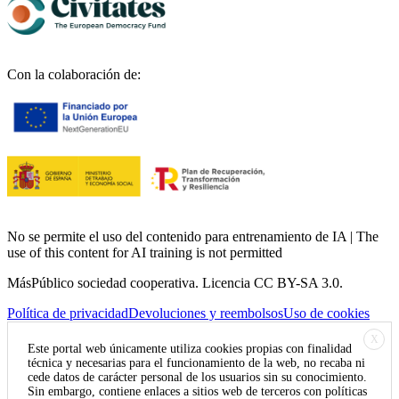
Con la colaboración de:
No se permite el uso del contenido para entrenamiento de IA | The
use of this content for AI training is not permitted
MásPúblico sociedad cooperativa. Licencia CC BY-SA 3.0.
Política de privacidad
Devoluciones y reembolsos
Uso de cookies
X
Este portal web únicamente utiliza cookies propias con finalidad
técnica y necesarias para el funcionamiento de la web, no recaba ni
cede datos de carácter personal de los usuarios sin su conocimiento.
Sin embargo, contiene enlaces a sitios web de terceros con políticas