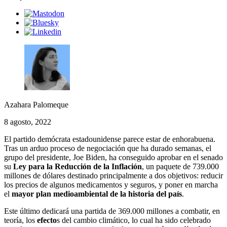
Azahara Palomeque
8 agosto, 2022
El partido demócrata estadounidense parece estar de enhorabuena.
Tras un arduo proceso de negociación que ha durado semanas, el
grupo del presidente, Joe Biden, ha conseguido aprobar en el senado
su
Ley para la Reducción de la Inflación
, un paquete de 739.000
millones de dólares destinado principalmente a dos objetivos: reducir
los precios de algunos medicamentos y seguros, y poner en marcha
el
mayor plan medioambiental de la historia del país
.
Este último dedicará una partida de 369.000 millones a combatir, en
teoría, los
efecto
s del cambio climático, lo cual ha sido celebrado