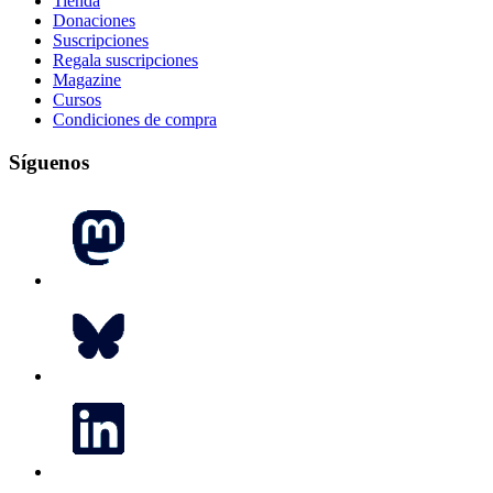
Tienda
Donaciones
Suscripciones
Regala suscripciones
Magazine
Cursos
Condiciones de compra
Síguenos