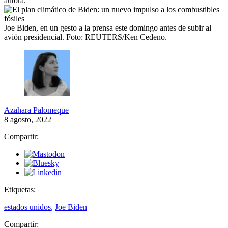
autora.
Joe Biden, en un gesto a la prensa este domingo antes de subir al
avión presidencial.
Foto: REUTERS/Ken Cedeno.
Azahara Palomeque
8 agosto, 2022
Compartir:
Etiquetas:
estados unidos
,
Joe Biden
Compartir: