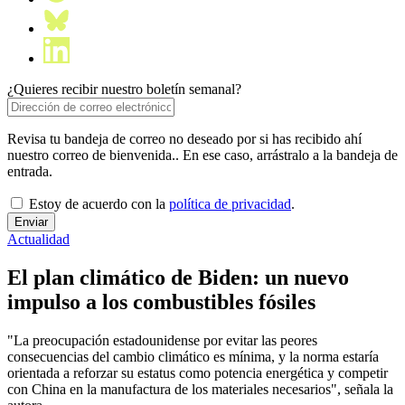
¿Quieres recibir nuestro boletín semanal?
Revisa tu bandeja de correo no deseado por si has recibido ahí
nuestro correo de bienvenida.. En ese caso, arrástralo a la bandeja de
entrada.
Estoy de acuerdo con la
política de privacidad
.
Actualidad
El plan climático de Biden: un nuevo
impulso a los combustibles fósiles
"La preocupación estadounidense por evitar las peores
consecuencias del cambio climático es mínima, y la norma estaría
orientada a reforzar su estatus como potencia energética y competir
con China en la manufactura de los materiales necesarios", señala la