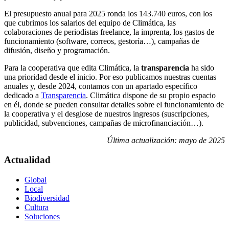
El presupuesto anual para 2025 ronda los 143.740 euros, con los
que cubrimos los salarios del equipo de Climática, las
colaboraciones de periodistas freelance, la imprenta, los gastos de
funcionamiento (software, correos, gestoría…), campañas de
difusión, diseño y programación.
Para la cooperativa que edita Climática, la
transparencia
ha sido
una prioridad desde el inicio. Por eso publicamos nuestras cuentas
anuales y, desde 2024, contamos con un apartado específico
dedicado a
Transparencia
. Climática dispone de su propio espacio
en él, donde se pueden consultar detalles sobre el funcionamiento de
la cooperativa y el desglose de nuestros ingresos (suscripciones,
publicidad, subvenciones, campañas de microfinanciación…).
Última actualización: mayo de 2025
Actualidad
Global
Local
Biodiversidad
Cultura
Soluciones