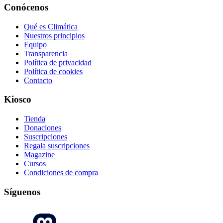
Conócenos
Qué es Climática
Nuestros principios
Equipo
Transparencia
Política de privacidad
Política de cookies
Contacto
Kiosco
Tienda
Donaciones
Suscripciones
Regala suscripciones
Magazine
Cursos
Condiciones de compra
Síguenos