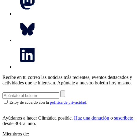
Recibe en tu correo las noticias más recientes, eventos destacados y
actividades que te interesan.
Apúntate a nuestro boletín hoy mismo.
Estoy de acuerdo con la
política de privacidad
.
Ayúdanos a hacer Climática posible.
Haz una donación
o
suscríbete
desde 30€ al año.
Miembros de: