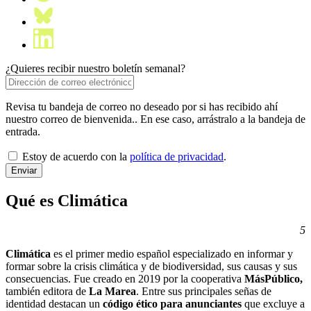
¿Quieres recibir nuestro boletín semanal?
Revisa tu bandeja de correo no deseado por si has recibido ahí
nuestro correo de bienvenida.. En ese caso, arrástralo a la bandeja de
entrada.
Estoy de acuerdo con la
política de privacidad
.
Qué es Climática
5
Climática
es el primer medio español especializado en informar y
formar sobre la crisis climática y de biodiversidad, sus causas y sus
consecuencias. Fue creado en 2019 por la cooperativa
MásPúblico,
también editora de
La Marea
. Entre sus principales señas de
identidad destacan un
código ético para anunciantes
que excluye a