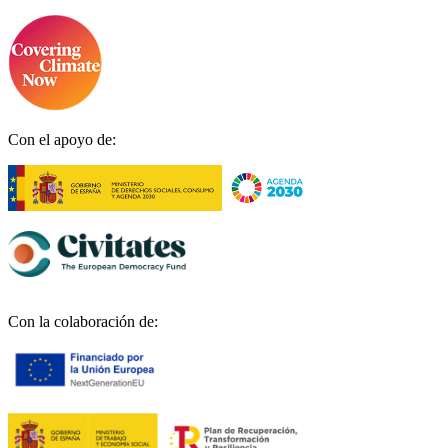
Con el apoyo de:
Con la colaboración de: