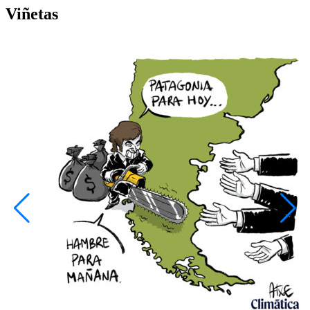
Viñetas