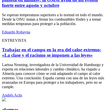
fuerte entre agosto y octubre
Se esperan temperaturas superiores a lo normal en todo el mundo.
Desde la ONU instan a frenar los combustibles fósiles y a tomar
medidas tempranas para proteger a la población.
Eduardo Robayna
ENTREVISTA
Trabajar en el campo en la era del calor extremo:
«La clase y el racismo se imponen a las leyes»
Larissa Nenning, investigadora de la Universidad de Hamburgo y
experta en relaciones laborales y cambio climático, ha viajado a
Almería para conocer cómo se está adaptando el campo al calor
extremo. Una conclusión: España cuenta con una de las leyes más
avanzadas en Europa para proteger a los trabajadores, pero no se
cumple.
Andrés Actis
alarmas