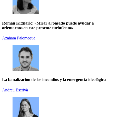
Roman Krznaric: «Mirar al pasado puede ayudar a
orientarnos en este presente turbulento»
Azahara Palomeque
La banalización de los incendios y la emergencia ideológica
Andreu Escrivà