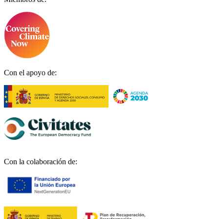
Con el apoyo de:
Con la colaboración de: