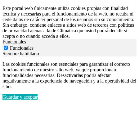
Este portal web únicamente utiliza cookies propias con finalidad
técnica y necesarias para el funcionamiento de la web, no recaba ni
cede datos de carácter personal de los usuarios sin su conocimiento.
Sin embargo, contiene enlaces a sitios web de terceros con políticas
de privacidad ajenas a la de Climatica que usted podrá decidir si
acepta o no cuando acceda a ellos.
Funcionales
Funcionales
Siempre habilitado
Las cookies funcionales son esenciales para garantizar el correcto
funcionamiento de nuestro sitio web, ya que proporcionan
funcionalidades necesarias. Desactivarlas podría afectar
negativamente a la experiencia de navegación y a la operatividad del
sitio.
Guardar y aceptar