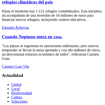
refugios climáticos del país
Hasta el momento hay 1.121 refugios contabilizados. Esta iniciativa
irá acompañada de una inversión de 10 millones de euros para
financiar nuevos refugios, incluyendo centros educativos.
Eduardo Robayna
Cuando Neptuno entra en casa
"Las playas se regeneran en operaciones millonarias, pero nuevos
temporales se llevan la arena aportada y con ella millones de euros,
un descomunal esfuerzo económico de todos", reflexiona Carmen
Grau.
Carmen Grau Vila
Actualidad
Global
Local
Biodiversidad
Cultura
Soluciones