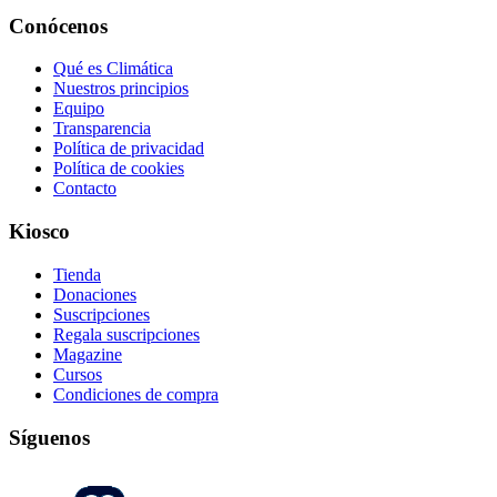
Conócenos
Qué es Climática
Nuestros principios
Equipo
Transparencia
Política de privacidad
Política de cookies
Contacto
Kiosco
Tienda
Donaciones
Suscripciones
Regala suscripciones
Magazine
Cursos
Condiciones de compra
Síguenos