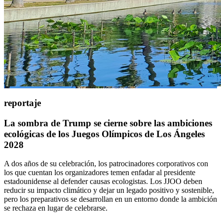
reportaje
La sombra de Trump se cierne sobre las ambiciones
ecológicas de los Juegos Olímpicos de Los Ángeles
2028
A dos años de su celebración, los patrocinadores corporativos con
los que cuentan los organizadores temen enfadar al presidente
estadounidense al defender causas ecologistas. Los JJOO deben
reducir su impacto climático y dejar un legado positivo y sostenible,
pero los preparativos se desarrollan en un entorno donde la ambición
se rechaza en lugar de celebrarse.