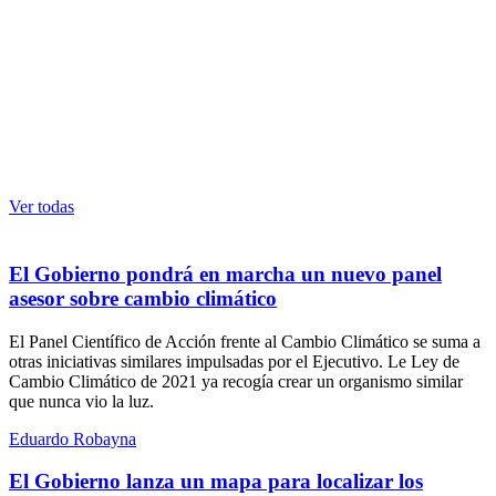
Ver todas
El Gobierno pondrá en marcha un nuevo panel
asesor sobre cambio climático
El Panel Científico de Acción frente al Cambio Climático se suma a
otras iniciativas similares impulsadas por el Ejecutivo. Le Ley de
Cambio Climático de 2021 ya recogía crear un organismo similar
que nunca vio la luz.
Eduardo Robayna
El Gobierno lanza un mapa para localizar los