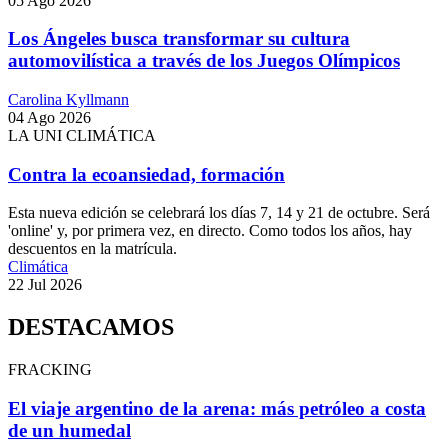
05 Ago 2026
Los Ángeles busca transformar su cultura
automovilística a través de los Juegos Olímpicos
Carolina Kyllmann
04 Ago 2026
LA UNI CLIMÁTICA
Contra la ecoansiedad, formación
Esta nueva edición se celebrará los días 7, 14 y 21 de octubre. Será
'online' y, por primera vez, en directo. Como todos los años, hay
descuentos en la matrícula.
Climática
22 Jul 2026
DESTACAMOS
FRACKING
El viaje argentino de la arena: más petróleo a costa
de un humedal