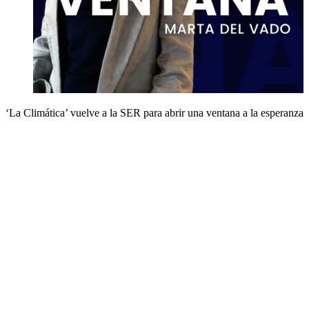
‘La Climática’ vuelve a la SER para abrir una ventana a la esperanza