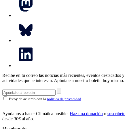
Recibe en tu correo las noticias más recientes, eventos destacados y
actividades que te interesan.
Apúntate a nuestro boletín hoy mismo.
Estoy de acuerdo con la
política de privacidad
.
Ayúdanos a hacer Climática posible.
Haz una donación
o
suscríbete
desde 30€ al año.
Miembros de: