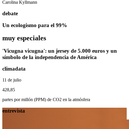
Carolina Kyllmann
debate
Un ecologismo para el 99%
muy especiales
'Vicugna vicugna': un jersey de 5.000 euros y un
símbolo de la independencia de América
climadata
11 de julio
428,85
partes por millón (PPM) de CO2 en la atmósfera
entrevista