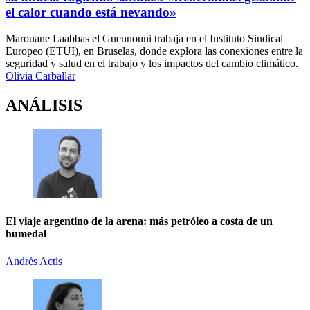
el calor cuando está nevando»
Marouane Laabbas el Guennouni trabaja en el Instituto Sindical
Europeo (ETUI), en Bruselas, donde explora las conexiones entre la
seguridad y salud en el trabajo y los impactos del cambio climático.
Olivia Carballar
ANÁLISIS
El viaje argentino de la arena: más petróleo a costa de un
humedal
Andrés Actis