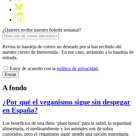
¿Quieres recibir nuestro boletín semanal?
Revisa tu bandeja de correo no deseado por si has recibido ahí
nuestro correo de bienvenida.. En ese caso, arrástralo a la bandeja de
entrada.
Estoy de acuerdo con la
política de privacidad
.
A fondo
¿Por qué el veganismo sigue sin despegar
en España?
Los beneficios de una dieta ‘plant-based’ para la salud, la seguridad
alimentaria, el medioambiente y los animales son de sobra
conocidos, pero el veganismo sigue siendo una opción minoritaria