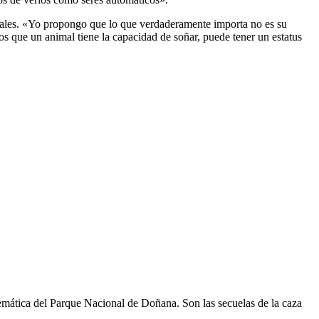
onales. «Yo propongo que lo que verdaderamente importa no es su
s que un animal tiene la capacidad de soñar, puede tener un estatus
mática del Parque Nacional de Doñana. Son las secuelas de la caza