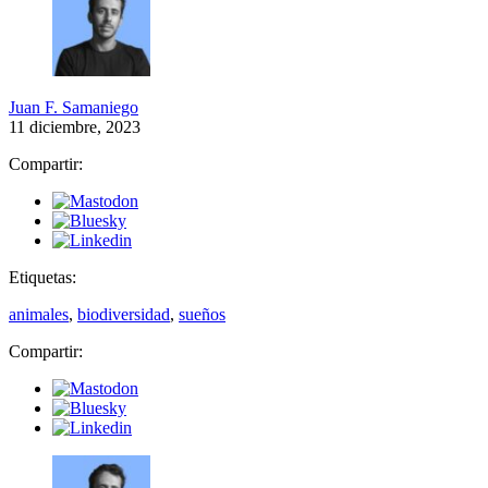
Juan F. Samaniego
11 diciembre, 2023
Compartir:
Etiquetas:
animales
,
biodiversidad
,
sueños
Compartir: