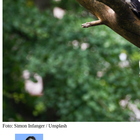
Foto: Simon Infanger / Unsplash