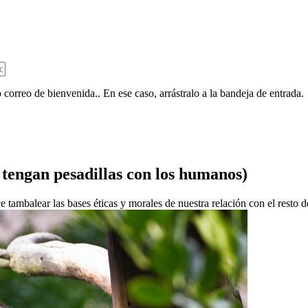
 correo de bienvenida.. En ese caso, arrástralo a la bandeja de entrada.
tengan pesadillas con los humanos)
ambalear las bases éticas y morales de nuestra relación con el resto de