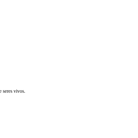
 seres vivos.