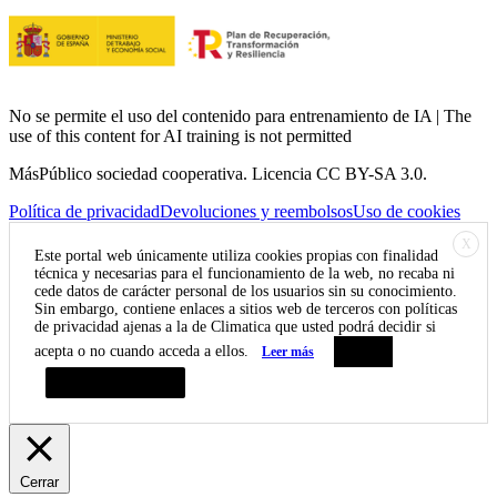
No se permite el uso del contenido para entrenamiento de IA | The
use of this content for AI training is not permitted
MásPúblico sociedad cooperativa. Licencia CC BY-SA 3.0.
Política de privacidad
Devoluciones y reembolsos
Uso de cookies
X
Este portal web únicamente utiliza cookies propias con finalidad
técnica y necesarias para el funcionamiento de la web, no recaba ni
cede datos de carácter personal de los usuarios sin su conocimiento.
Sin embargo, contiene enlaces a sitios web de terceros con políticas
de privacidad ajenas a la de Climatica que usted podrá decidir si
acepta o no cuando acceda a ellos.
Leer más
Aceptar
Resumen de privacidad
Cerrar