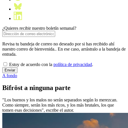
¿Quieres recibir nuestro boletín semanal?
Revisa tu bandeja de correo no deseado por si has recibido ahí
nuestro correo de bienvenida.. En ese caso, arrástralo a la bandeja de
entrada.
Estoy de acuerdo con la
política de privacidad
.
A fondo
Bifröst a ninguna parte
"Los buenos y los malos no serán separados según lo merezcan.
Como siempre, serán los más ricos, y los más brutales, los que
tomen esas decisiones", escribe el autor.