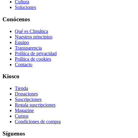
Cultura
Soluciones
Conócenos
Qué es Climática
Nuestros principios
Equipo
Transparencia
Política de privacidad
Política de cookies
Contacto
Kiosco
Tienda
Donaciones
Suscripciones
Regala suscripciones
Magazine
Cursos
Condiciones de compra
Síguenos