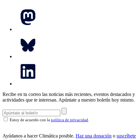
Recibe en tu correo las noticias más recientes, eventos destacados y
actividades que te interesan.
Apúntate a nuestro boletín hoy mismo.
Estoy de acuerdo con la
política de privacidad
.
Ayúdanos a hacer Climática posible.
Haz una donación
o
suscríbete