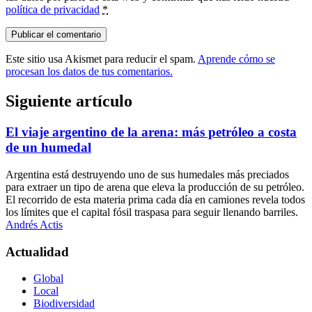
política de privacidad
*
Este sitio usa Akismet para reducir el spam.
Aprende cómo se
procesan los datos de tus comentarios.
Siguiente artículo
El viaje argentino de la arena: más petróleo a costa
de un humedal
Argentina está destruyendo uno de sus humedales más preciados
para extraer un tipo de arena que eleva la producción de su petróleo.
El recorrido de esta materia prima cada día en camiones revela todos
los límites que el capital fósil traspasa para seguir llenando barriles.
Andrés Actis
Actualidad
Global
Local
Biodiversidad