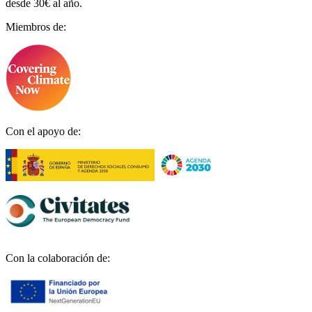
desde 30€ al año.
Miembros de:
Con el apoyo de:
Con la colaboración de: