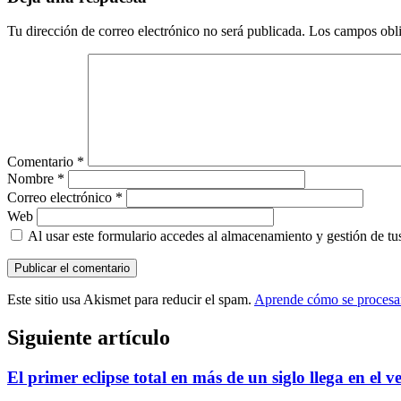
Tu dirección de correo electrónico no será publicada.
Los campos obli
Comentario
*
Nombre
*
Correo electrónico
*
Web
Al usar este formulario accedes al almacenamiento y gestión de tu
Este sitio usa Akismet para reducir el spam.
Aprende cómo se procesan
Siguiente artículo
El primer eclipse total en más de un siglo llega en el 