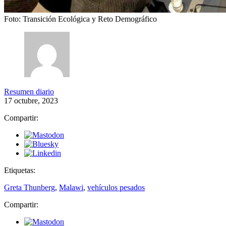
Foto: Transición Ecológica y Reto Demográfico
Resumen diario
17 octubre, 2023
Compartir:
Etiquetas:
Greta Thunberg
,
Malawi
,
vehículos pesados
Compartir: