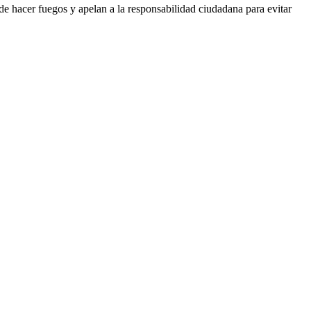
de hacer fuegos y apelan a la responsabilidad ciudadana para evitar