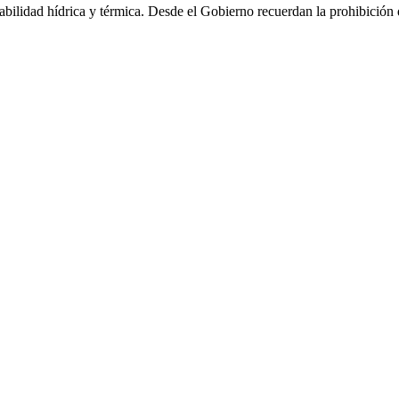
bilidad hídrica y térmica. Desde el Gobierno recuerdan la prohibición 