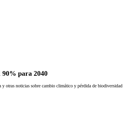
el 90% para 2040
a y otras noticias sobre cambio climático y pérdida de biodiversidad