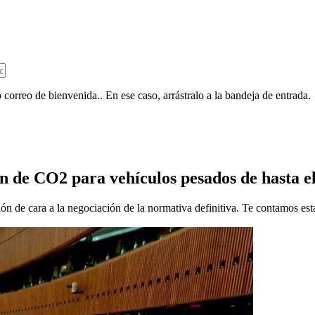
 correo de bienvenida.. En ese caso, arrástralo a la bandeja de entrada.
ón de CO2 para vehículos pesados de hasta 
ón de cara a la negociación de la normativa definitiva. Te contamos est