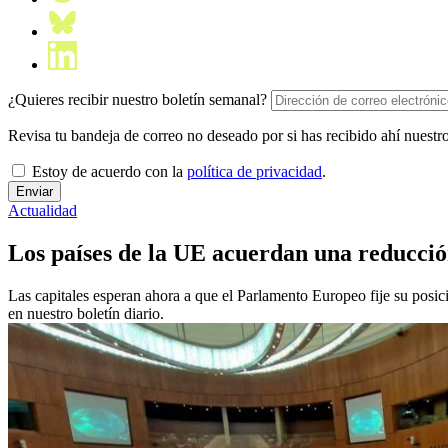
¿Quieres recibir nuestro boletín semanal?
Revisa tu bandeja de correo no deseado por si has recibido ahí nuestro
Estoy de acuerdo con la
política de privacidad
.
Actualidad
Los países de la UE acuerdan una reducci
Las capitales esperan ahora a que el Parlamento Europeo fije su posici
en nuestro boletín diario.