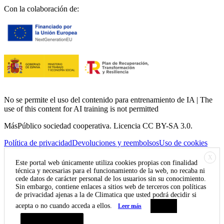
Con la colaboración de:
No se permite el uso del contenido para entrenamiento de IA | The
use of this content for AI training is not permitted
MásPúblico sociedad cooperativa. Licencia CC BY-SA 3.0.
Política de privacidad
Devoluciones y reembolsos
Uso de cookies
X
Este portal web únicamente utiliza cookies propias con finalidad
técnica y necesarias para el funcionamiento de la web, no recaba ni
cede datos de carácter personal de los usuarios sin su conocimiento.
Sin embargo, contiene enlaces a sitios web de terceros con políticas
de privacidad ajenas a la de Climatica que usted podrá decidir si
acepta o no cuando acceda a ellos.
Leer más
Aceptar
Resumen de privacidad