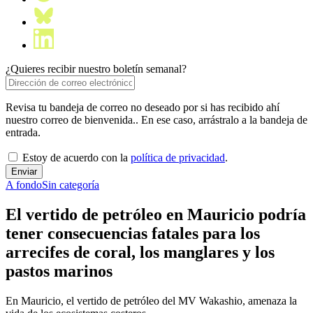
¿Quieres recibir nuestro boletín semanal?
Revisa tu bandeja de correo no deseado por si has recibido ahí
nuestro correo de bienvenida.. En ese caso, arrástralo a la bandeja de
entrada.
Estoy de acuerdo con la
política de privacidad
.
A fondo
Sin categoría
El vertido de petróleo en Mauricio podría
tener consecuencias fatales para los
arrecifes de coral, los manglares y los
pastos marinos
En Mauricio, el vertido de petróleo del MV Wakashio, amenaza la