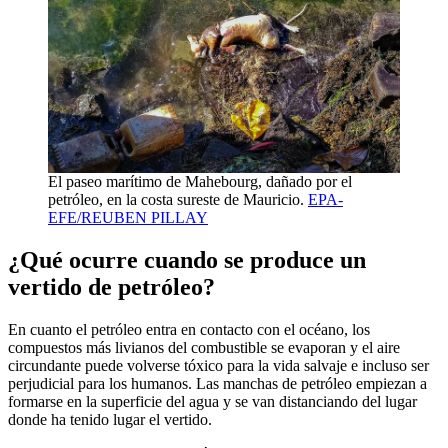
El paseo marítimo de Mahebourg, dañado por el
petróleo, en la costa sureste de Mauricio.
EPA-
EFE/REUBEN PILLAY
¿Qué ocurre cuando se produce un
vertido de petróleo?
En cuanto el petróleo entra en contacto con el océano, los
compuestos más livianos del combustible se evaporan y el aire
circundante puede volverse tóxico para la vida salvaje e incluso ser
perjudicial para los humanos. Las manchas de petróleo empiezan a
formarse en la superficie del agua y se van distanciando del lugar
donde ha tenido lugar el vertido.