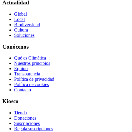
Actualidad
Global
Local
Biodiversidad
Cultura
Soluciones
Conócenos
Qué es Climática
Nuestros principios
Equipo
Transparencia
Política de privacidad
Política de cookies
Contacto
Kiosco
Tienda
Donaciones
Suscripciones
Regala suscripciones