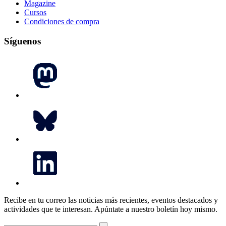
Magazine
Cursos
Condiciones de compra
Síguenos
Recibe en tu correo las noticias más recientes, eventos destacados y
actividades que te interesan.
Apúntate a nuestro boletín hoy mismo.