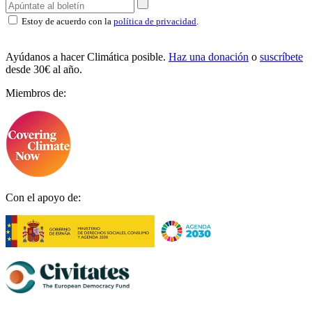
Estoy de acuerdo con la
política de privacidad
.
Ayúdanos a hacer Climática posible.
Haz una donación
o
suscríbete
desde 30€ al año.
Miembros de:
Con el apoyo de: