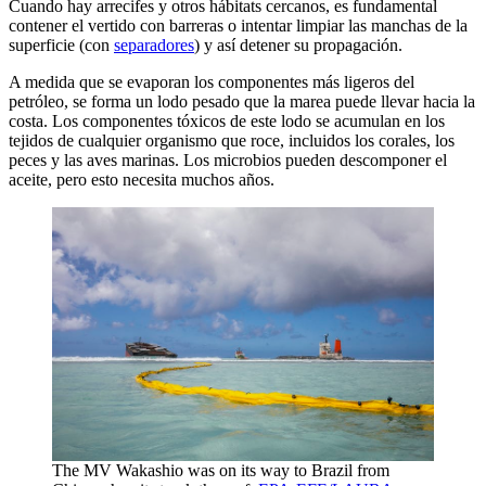
Cuando hay arrecifes y otros hábitats cercanos, es fundamental
contener el vertido con barreras o intentar limpiar las manchas de la
superficie (con
separadores
) y así detener su propagación.
A medida que se evaporan los componentes más ligeros del
petróleo, se forma un lodo pesado que la marea puede llevar hacia la
costa. Los componentes tóxicos de este lodo se acumulan en los
tejidos de cualquier organismo que roce, incluidos los corales, los
peces y las aves marinas. Los microbios pueden descomponer el
aceite, pero esto necesita muchos años.
The MV Wakashio was on its way to Brazil from