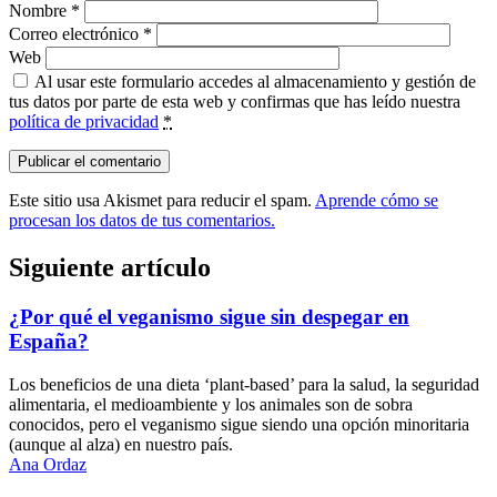
Nombre
*
Correo electrónico
*
Web
Al usar este formulario accedes al almacenamiento y gestión de
tus datos por parte de esta web y confirmas que has leído nuestra
política de privacidad
*
Este sitio usa Akismet para reducir el spam.
Aprende cómo se
procesan los datos de tus comentarios.
Siguiente artículo
¿Por qué el veganismo sigue sin despegar en
España?
Los beneficios de una dieta ‘plant-based’ para la salud, la seguridad
alimentaria, el medioambiente y los animales son de sobra
conocidos, pero el veganismo sigue siendo una opción minoritaria
(aunque al alza) en nuestro país.
Ana Ordaz