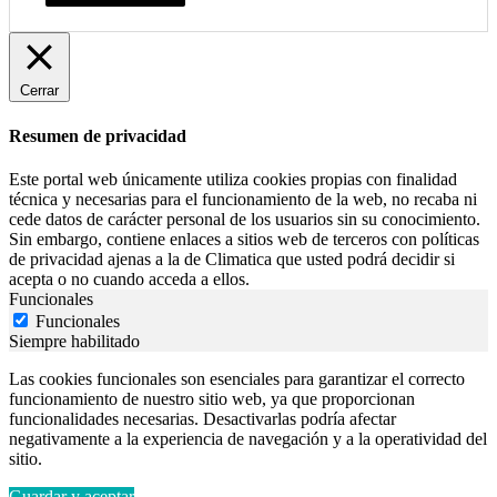
Cerrar
Resumen de privacidad
Este portal web únicamente utiliza cookies propias con finalidad
técnica y necesarias para el funcionamiento de la web, no recaba ni
cede datos de carácter personal de los usuarios sin su conocimiento.
Sin embargo, contiene enlaces a sitios web de terceros con políticas
de privacidad ajenas a la de Climatica que usted podrá decidir si
acepta o no cuando acceda a ellos.
Funcionales
Funcionales
Siempre habilitado
Las cookies funcionales son esenciales para garantizar el correcto
funcionamiento de nuestro sitio web, ya que proporcionan
funcionalidades necesarias. Desactivarlas podría afectar
negativamente a la experiencia de navegación y a la operatividad del
sitio.
Guardar y aceptar