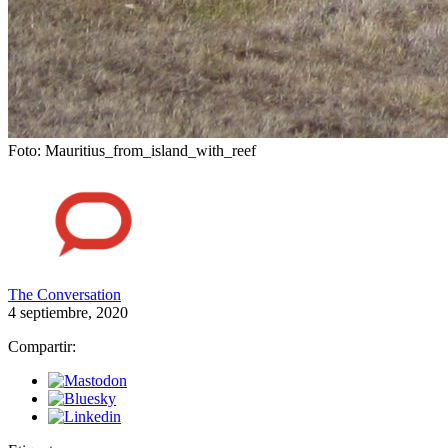
Foto: Mauritius_from_island_with_reef
The Conversation
4 septiembre, 2020
Compartir: