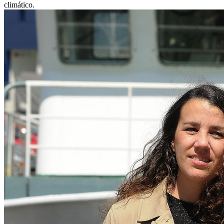
climático.