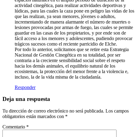
actividad cinegética, para realizar actividades deportivas y
lúdicas, para las cuales la caza pone en peligro las vidas de los
que las realizan, ya sean menores, jóvenes o adultos,
incrementando de manera alarmante el número de muertes o
lesiones provocadas por armas de fuego, las cuales se permite
guardar en las casas de los propietarios, y por ende son de
fácil acceso a los menores y adolescentes, pudiendo provocar
trágicos sucesos como el reciente parricidio de Elche.
Por todo lo anterior, solicitamos que se retire esta Estrategia
Nacional de Gestión Cinegética en su totalidad, por ser
contraria a la creciente sensibilidad social sobre el respeto
hacia los demás animales, el equilibrio natural de los
ecosistemas, la protección del menor frente a la violencia e,
incluso, la de la vida misma de la ciudadanía.
Responder
Deja una respuesta
Tu dirección de correo electrónico no será publicada.
Los campos
obligatorios están marcados con
*
Comentario
*