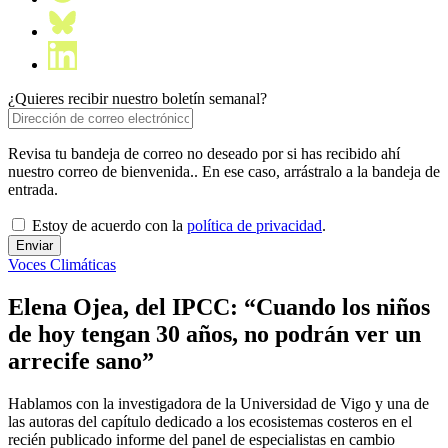
¿Quieres recibir nuestro boletín semanal?
Revisa tu bandeja de correo no deseado por si has recibido ahí
nuestro correo de bienvenida.. En ese caso, arrástralo a la bandeja de
entrada.
Estoy de acuerdo con la
política de privacidad
.
Voces Climáticas
Elena Ojea, del IPCC: “Cuando los niños
de hoy tengan 30 años, no podrán ver un
arrecife sano”
Hablamos con la investigadora de la Universidad de Vigo y una de
las autoras del capítulo dedicado a los ecosistemas costeros en el
recién publicado informe del panel de especialistas en cambio