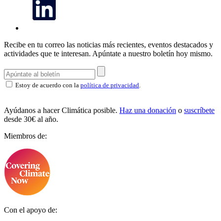
Recibe en tu correo las noticias más recientes, eventos destacados y
actividades que te interesan.
Apúntate a nuestro boletín hoy mismo.
Estoy de acuerdo con la
política de privacidad
.
Ayúdanos a hacer Climática posible.
Haz una donación
o
suscríbete
desde 30€ al año.
Miembros de:
Con el apoyo de: