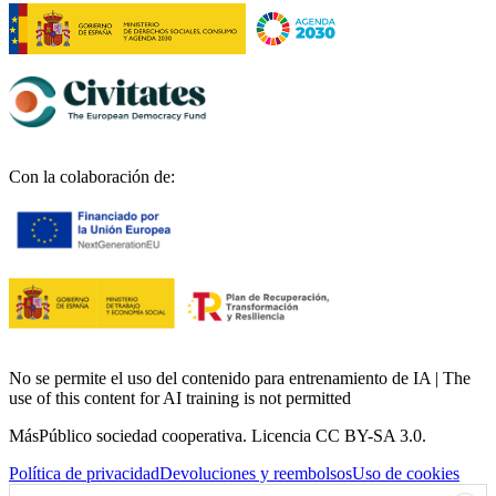
Con la colaboración de:
No se permite el uso del contenido para entrenamiento de IA | The
use of this content for AI training is not permitted
MásPúblico sociedad cooperativa. Licencia CC BY-SA 3.0.
Política de privacidad
Devoluciones y reembolsos
Uso de cookies