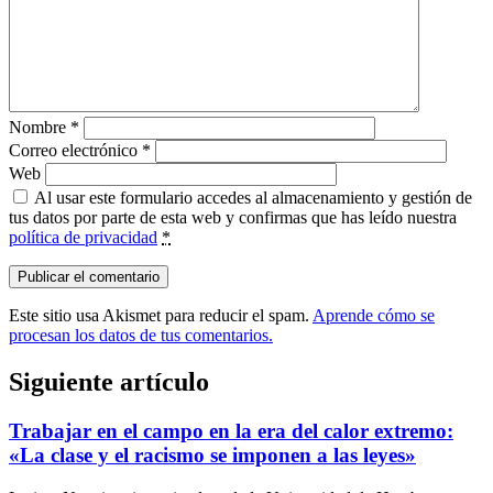
Nombre
*
Correo electrónico
*
Web
Al usar este formulario accedes al almacenamiento y gestión de
tus datos por parte de esta web y confirmas que has leído nuestra
política de privacidad
*
Este sitio usa Akismet para reducir el spam.
Aprende cómo se
procesan los datos de tus comentarios.
Siguiente artículo
Trabajar en el campo en la era del calor extremo:
«La clase y el racismo se imponen a las leyes»