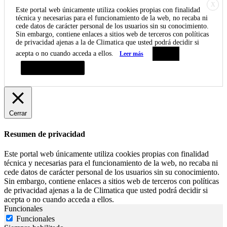
X
Este portal web únicamente utiliza cookies propias con finalidad
técnica y necesarias para el funcionamiento de la web, no recaba ni
cede datos de carácter personal de los usuarios sin su conocimiento.
Sin embargo, contiene enlaces a sitios web de terceros con políticas
de privacidad ajenas a la de Climatica que usted podrá decidir si
acepta o no cuando acceda a ellos.
Leer más
Aceptar
Resumen de privacidad
Cerrar
Resumen de privacidad
Este portal web únicamente utiliza cookies propias con finalidad
técnica y necesarias para el funcionamiento de la web, no recaba ni
cede datos de carácter personal de los usuarios sin su conocimiento.
Sin embargo, contiene enlaces a sitios web de terceros con políticas
de privacidad ajenas a la de Climatica que usted podrá decidir si
acepta o no cuando acceda a ellos.
Funcionales
Funcionales