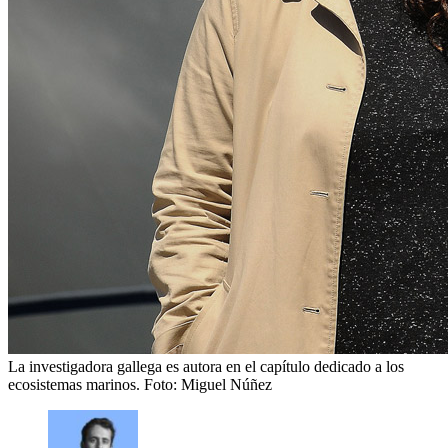
La investigadora gallega es autora en el capítulo dedicado a los
ecosistemas marinos.
Foto: Miguel Núñez