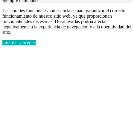
Siempre habilitado
Las cookies funcionales son esenciales para garantizar el correcto
funcionamiento de nuestro sitio web, ya que proporcionan
funcionalidades necesarias. Desactivarlas podría afectar
negativamente a la experiencia de navegación y a la operatividad del
sitio.
Guardar y aceptar