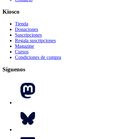
Kiosco
Tienda
Donaciones
Suscripciones
Regala suscripciones
Magazine
Cursos
Condiciones de compra
Síguenos