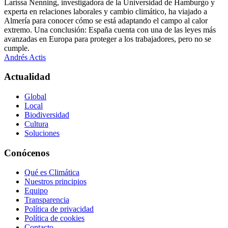
Larissa Nenning, investigadora de la Universidad de Hamburgo y
experta en relaciones laborales y cambio climático, ha viajado a
Almería para conocer cómo se está adaptando el campo al calor
extremo. Una conclusión: España cuenta con una de las leyes más
avanzadas en Europa para proteger a los trabajadores, pero no se
cumple.
Andrés Actis
Actualidad
Global
Local
Biodiversidad
Cultura
Soluciones
Conócenos
Qué es Climática
Nuestros principios
Equipo
Transparencia
Política de privacidad
Política de cookies
Contacto