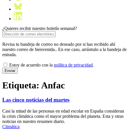
¿Quieres recibir nuestro boletín semanal?
Revisa tu bandeja de correo no deseado por si has recibido ahí
nuestro correo de bienvenida.. En ese caso, arrástralo a la bandeja de
entrada.
Estoy de acuerdo con la
política de privacidad
.
Etiqueta:
Anfac
Las cinco noticias del martes
Casi la mitad de las personas en edad escolar en España consideran
la crisis climática como el mayor problema del planeta. Esta y otras
noticias en nuestro resumen diario.
Climática