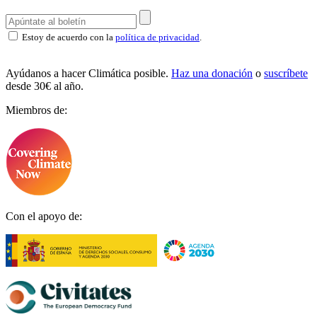
Estoy de acuerdo con la
política de privacidad
.
Ayúdanos a hacer Climática posible.
Haz una donación
o
suscríbete
desde 30€ al año.
Miembros de:
Con el apoyo de: