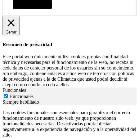
Resumen de privacidad
Cerrar
Resumen de privacidad
Este portal web únicamente utiliza cookies propias con finalidad
técnica y necesarias para el funcionamiento de la web, no recaba ni
cede datos de carácter personal de los usuarios sin su conocimiento.
Sin embargo, contiene enlaces a sitios web de terceros con políticas
de privacidad ajenas a la de Climatica que usted podrá decidir si
acepta o no cuando acceda a ellos.
Funcionales
Funcionales
Siempre habilitado
Las cookies funcionales son esenciales para garantizar el correcto
funcionamiento de nuestro sitio web, ya que proporcionan
funcionalidades necesarias. Desactivarlas podría afectar
negativamente a la experiencia de navegación y a la operatividad del
sitio.