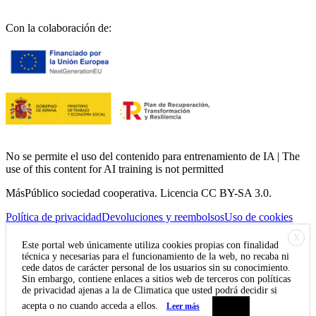
Con la colaboración de:
No se permite el uso del contenido para entrenamiento de IA | The
use of this content for AI training is not permitted
MásPúblico sociedad cooperativa. Licencia CC BY-SA 3.0.
Política de privacidad
Devoluciones y reembolsos
Uso de cookies
X
Este portal web únicamente utiliza cookies propias con finalidad
técnica y necesarias para el funcionamiento de la web, no recaba ni
cede datos de carácter personal de los usuarios sin su conocimiento.
Sin embargo, contiene enlaces a sitios web de terceros con políticas
de privacidad ajenas a la de Climatica que usted podrá decidir si
acepta o no cuando acceda a ellos.
Leer más
Aceptar