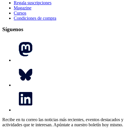
Regala suscripciones
Magazine
Cursos
Condiciones de compra
Síguenos
Recibe en tu correo las noticias más recientes, eventos destacados y
actividades que te interesan.
Apúntate a nuestro boletín hoy mismo.