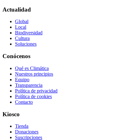
Actualidad
Global
Local
Biodiversidad
Cultura
Soluciones
Conócenos
Qué es Climática
Nuestros principios
Equipo
Transparencia
Política de privacidad
Política de cookies
Contacto
Kiosco
Tienda
Donaciones
Suscripciones