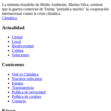
La ministra brasileña de Medio Ambiente, Marina Silva, sostiene
que la guerra comercial de Trump "perjudica mucho" la cooperación
internacional contra la crisis climática.
Climática
Actualidad
Global
Local
Biodiversidad
Cultura
Soluciones
Conócenos
Qué es Climática
Nuestros principios
Equipo
Transparencia
Política de privacidad
Política de cookies
Contacto
Kiosco