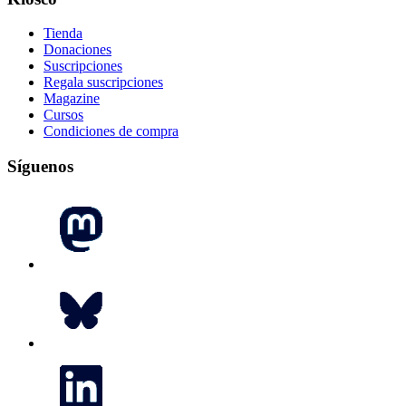
Tienda
Donaciones
Suscripciones
Regala suscripciones
Magazine
Cursos
Condiciones de compra
Síguenos