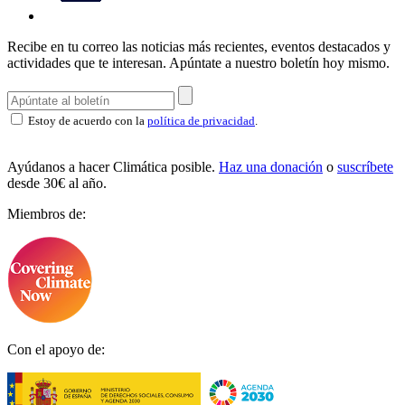
Recibe en tu correo las noticias más recientes, eventos destacados y
actividades que te interesan.
Apúntate a nuestro boletín hoy mismo.
Estoy de acuerdo con la
política de privacidad
.
Ayúdanos a hacer Climática posible.
Haz una donación
o
suscríbete
desde 30€ al año.
Miembros de:
Con el apoyo de: