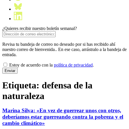
¿Quieres recibir nuestro boletín semanal?
Revisa tu bandeja de correo no deseado por si has recibido ahí
nuestro correo de bienvenida.. En ese caso, arrástralo a la bandeja de
entrada.
Estoy de acuerdo con la
política de privacidad
.
Etiqueta:
defensa de la
naturaleza
Marina Silva: «En vez de guerrear unos con otros,
deberíamos estar guerreando contra la pobreza y el
cambio climático»