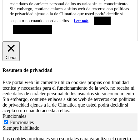
cede datos de carácter personal de los usuarios sin su conocimiento.
Sin embargo, contiene enlaces a sitios web de terceros con políticas
de privacidad ajenas a la de Climatica que usted podrá decidir si
acepta o no cuando acceda a ellos.
Leer más
Aceptar
Resumen de privacidad
Cerrar
Resumen de privacidad
Este portal web únicamente utiliza cookies propias con finalidad
técnica y necesarias para el funcionamiento de la web, no recaba ni
cede datos de carácter personal de los usuarios sin su conocimiento.
Sin embargo, contiene enlaces a sitios web de terceros con políticas
de privacidad ajenas a la de Climatica que usted podrá decidir si
acepta o no cuando acceda a ellos.
Funcionales
Funcionales
Siempre habilitado
Las cookies funcionales son esenciales para garantizar el correcto