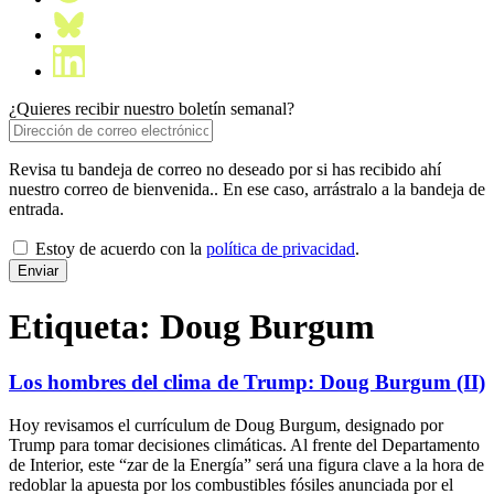
¿Quieres recibir nuestro boletín semanal?
Revisa tu bandeja de correo no deseado por si has recibido ahí
nuestro correo de bienvenida.. En ese caso, arrástralo a la bandeja de
entrada.
Estoy de acuerdo con la
política de privacidad
.
Etiqueta:
Doug Burgum
Los hombres del clima de Trump: Doug Burgum (II)
Hoy revisamos el currículum de Doug Burgum, designado por
Trump para tomar decisiones climáticas. Al frente del Departamento
de Interior, este “zar de la Energía” será una figura clave a la hora de
redoblar la apuesta por los combustibles fósiles anunciada por el