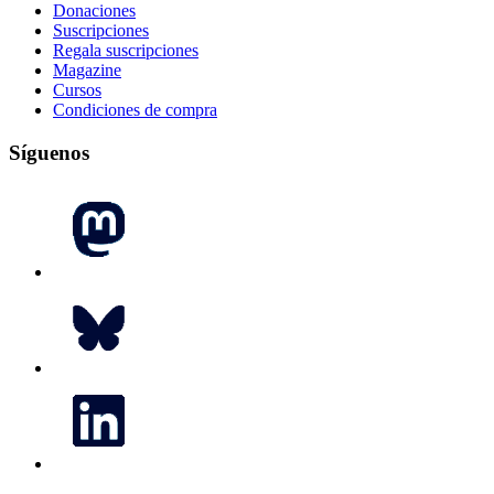
Donaciones
Suscripciones
Regala suscripciones
Magazine
Cursos
Condiciones de compra
Síguenos