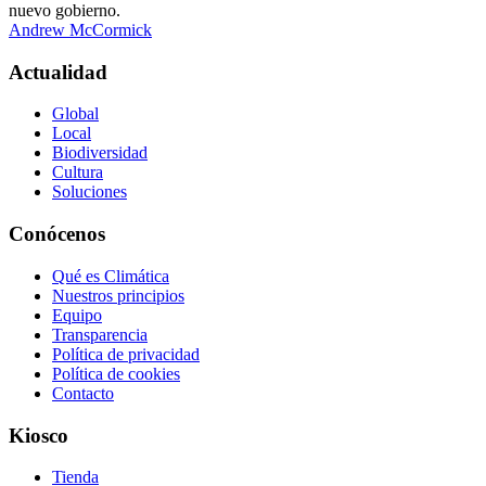
nuevo gobierno.
Andrew McCormick
Actualidad
Global
Local
Biodiversidad
Cultura
Soluciones
Conócenos
Qué es Climática
Nuestros principios
Equipo
Transparencia
Política de privacidad
Política de cookies
Contacto
Kiosco
Tienda