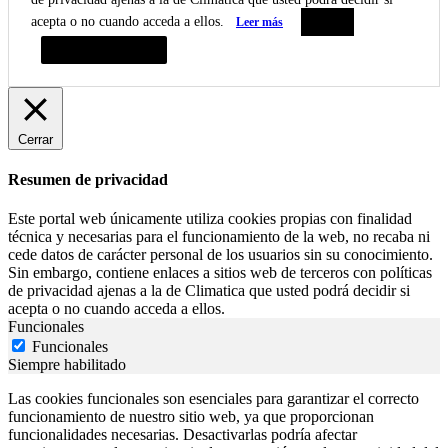
acepta o no cuando acceda a ellos.
Leer más
Aceptar
Resumen de privacidad
Cerrar
Resumen de privacidad
Este portal web únicamente utiliza cookies propias con finalidad
técnica y necesarias para el funcionamiento de la web, no recaba ni
cede datos de carácter personal de los usuarios sin su conocimiento.
Sin embargo, contiene enlaces a sitios web de terceros con políticas
de privacidad ajenas a la de Climatica que usted podrá decidir si
acepta o no cuando acceda a ellos.
Funcionales
Funcionales
Siempre habilitado
Las cookies funcionales son esenciales para garantizar el correcto
funcionamiento de nuestro sitio web, ya que proporcionan
funcionalidades necesarias. Desactivarlas podría afectar