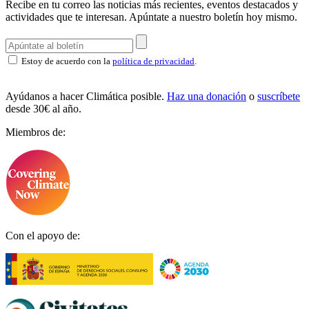
Recibe en tu correo las noticias más recientes, eventos destacados y
actividades que te interesan.
Apúntate a nuestro boletín hoy mismo.
Estoy de acuerdo con la
política de privacidad
.
Ayúdanos a hacer Climática posible.
Haz una donación
o
suscríbete
desde 30€ al año.
Miembros de:
Con el apoyo de: