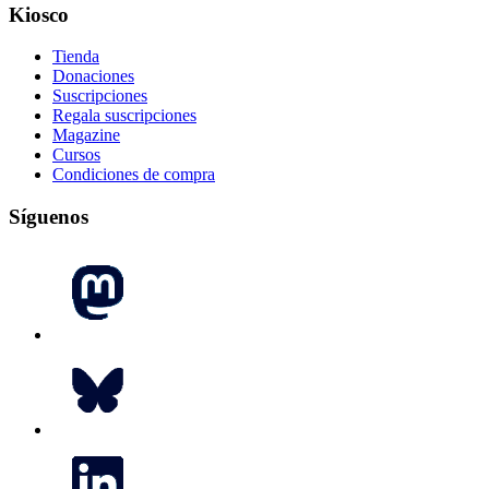
Kiosco
Tienda
Donaciones
Suscripciones
Regala suscripciones
Magazine
Cursos
Condiciones de compra
Síguenos