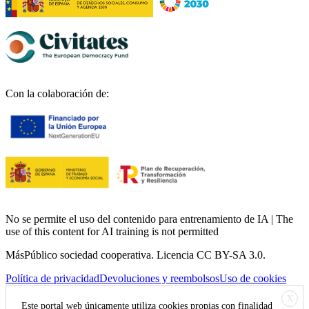
Con la colaboración de:
No se permite el uso del contenido para entrenamiento de IA | The
use of this content for AI training is not permitted
MásPúblico sociedad cooperativa. Licencia CC BY-SA 3.0.
Política de privacidad
Devoluciones y reembolsos
Uso de cookies
X
Este portal web únicamente utiliza cookies propias con finalidad