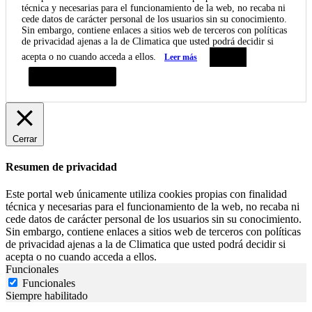
técnica y necesarias para el funcionamiento de la web, no recaba ni
cede datos de carácter personal de los usuarios sin su conocimiento.
Sin embargo, contiene enlaces a sitios web de terceros con políticas
de privacidad ajenas a la de Climatica que usted podrá decidir si
acepta o no cuando acceda a ellos.
Leer más
Aceptar
Resumen de privacidad
Cerrar
Resumen de privacidad
Este portal web únicamente utiliza cookies propias con finalidad
técnica y necesarias para el funcionamiento de la web, no recaba ni
cede datos de carácter personal de los usuarios sin su conocimiento.
Sin embargo, contiene enlaces a sitios web de terceros con políticas
de privacidad ajenas a la de Climatica que usted podrá decidir si
acepta o no cuando acceda a ellos.
Funcionales
Funcionales
Siempre habilitado