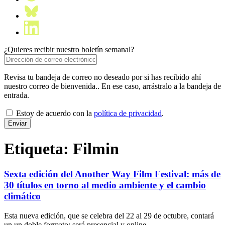
¿Quieres recibir nuestro boletín semanal?
Revisa tu bandeja de correo no deseado por si has recibido ahí
nuestro correo de bienvenida.. En ese caso, arrástralo a la bandeja de
entrada.
Estoy de acuerdo con la
política de privacidad
.
Etiqueta:
Filmin
Sexta edición del Another Way Film Festival: más de
30 títulos en torno al medio ambiente y el cambio
climático
Esta nueva edición, que se celebra del 22 al 29 de octubre, contará
un un doble formato: será presencial y online.