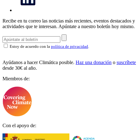
Recibe en tu correo las noticias más recientes, eventos destacados y
actividades que te interesan.
Apúntate a nuestro boletín hoy mismo.
Estoy de acuerdo con la
política de privacidad
.
Ayúdanos a hacer Climática posible.
Haz una donación
o
suscríbete
desde 30€ al año.
Miembros de:
Con el apoyo de: