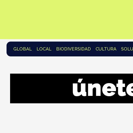
GLOBAL
LOCAL
BIODIVERSIDAD
CULTURA
SOLU