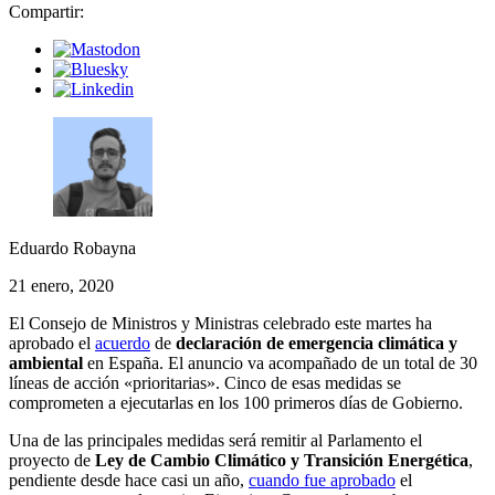
Compartir:
Eduardo Robayna
21 enero, 2020
El Consejo de Ministros y Ministras celebrado este martes ha
aprobado el
acuerdo
de
declaración de emergencia climática y
ambiental
en España. El anuncio va acompañado de un total de 30
líneas de acción «prioritarias». Cinco de esas medidas se
comprometen a ejecutarlas en los 100 primeros días de Gobierno.
Una de las principales medidas será remitir al Parlamento el
proyecto de
Ley de Cambio Climático y Transición Energética
,
pendiente desde hace casi un año,
cuando fue aprobado
el