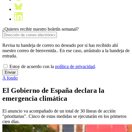
¿Quieres recibir nuestro boletín semanal?
Revisa tu bandeja de correo no deseado por si has recibido ahí
nuestro correo de bienvenida.. En ese caso, arrástralo a la bandeja de
entrada.
Estoy de acuerdo con la
política de privacidad
.
A fondo
El Gobierno de España declara la
emergencia climática
El anuncio va acompañado de un total de 30 líneas de acción
"prioritarias". Cinco de estas medidas se ejecutarán en los primeros
cien días.