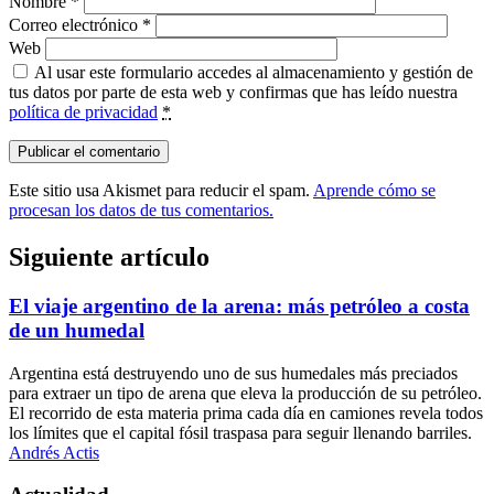
Nombre
*
Correo electrónico
*
Web
Al usar este formulario accedes al almacenamiento y gestión de
tus datos por parte de esta web y confirmas que has leído nuestra
política de privacidad
*
Este sitio usa Akismet para reducir el spam.
Aprende cómo se
procesan los datos de tus comentarios.
Siguiente artículo
El viaje argentino de la arena: más petróleo a costa
de un humedal
Argentina está destruyendo uno de sus humedales más preciados
para extraer un tipo de arena que eleva la producción de su petróleo.
El recorrido de esta materia prima cada día en camiones revela todos
los límites que el capital fósil traspasa para seguir llenando barriles.
Andrés Actis