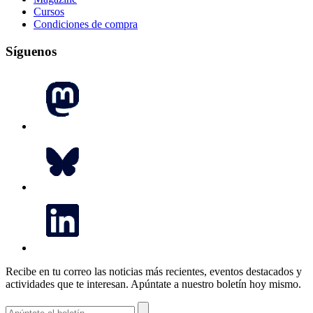
Cursos
Condiciones de compra
Síguenos
Recibe en tu correo las noticias más recientes, eventos destacados y
actividades que te interesan.
Apúntate a nuestro boletín hoy mismo.