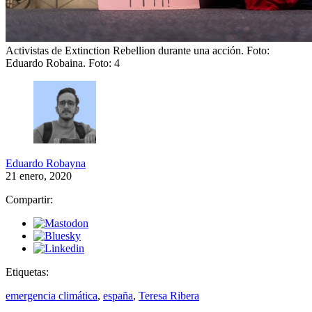
Activistas de Extinction Rebellion durante una acción. Foto:
Eduardo Robaina.
Foto: 4
Eduardo Robayna
21 enero, 2020
Compartir:
Etiquetas:
emergencia climática
,
españa
,
Teresa Ribera