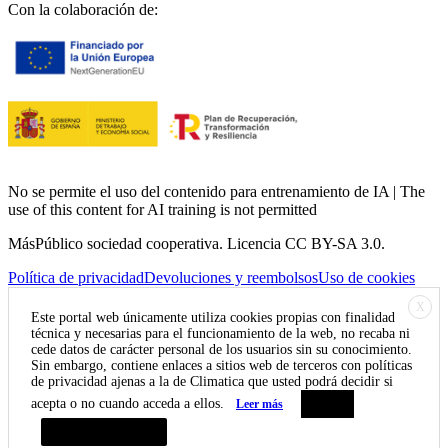
Con la colaboración de:
No se permite el uso del contenido para entrenamiento de IA | The
use of this content for AI training is not permitted
MásPúblico sociedad cooperativa. Licencia CC BY-SA 3.0.
Política de privacidad
Devoluciones y reembolsos
Uso de cookies
X
Este portal web únicamente utiliza cookies propias con finalidad
técnica y necesarias para el funcionamiento de la web, no recaba ni
cede datos de carácter personal de los usuarios sin su conocimiento.
Sin embargo, contiene enlaces a sitios web de terceros con políticas
de privacidad ajenas a la de Climatica que usted podrá decidir si
acepta o no cuando acceda a ellos.
Leer más
Aceptar
Resumen de privacidad