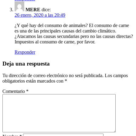
MERE
dice:
26 enero, 2020 a las 20:49
¿Y qué hay del consumo de animales? El consumo de carne
es una de las principales causas del cambio climático.
¿Atacamos las causas secundarias pero no las causas directas?
Impuestos al consumo de carne, por favor.
Responder
Deja una respuesta
Tu dirección de correo electrónico no será publicada.
Los campos
obligatorios están marcados con
*
Comentario
*