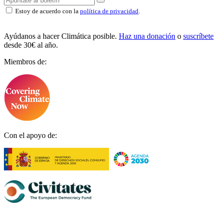
Estoy de acuerdo con la
política de privacidad
.
Ayúdanos a hacer Climática posible.
Haz una donación
o
suscríbete
desde 30€ al año.
Miembros de:
Con el apoyo de: