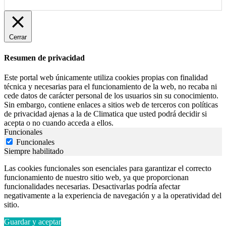
Cerrar
Resumen de privacidad
Este portal web únicamente utiliza cookies propias con finalidad
técnica y necesarias para el funcionamiento de la web, no recaba ni
cede datos de carácter personal de los usuarios sin su conocimiento.
Sin embargo, contiene enlaces a sitios web de terceros con políticas
de privacidad ajenas a la de Climatica que usted podrá decidir si
acepta o no cuando acceda a ellos.
Funcionales
Funcionales
Siempre habilitado
Las cookies funcionales son esenciales para garantizar el correcto
funcionamiento de nuestro sitio web, ya que proporcionan
funcionalidades necesarias. Desactivarlas podría afectar
negativamente a la experiencia de navegación y a la operatividad del
sitio.
Guardar y aceptar