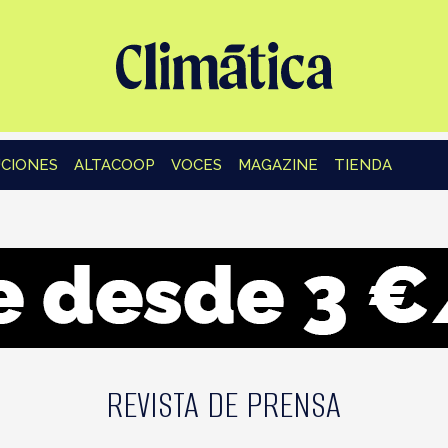
CIONES
ALTACOOP
VOCES
MAGAZINE
TIENDA
REVISTA DE PRENSA