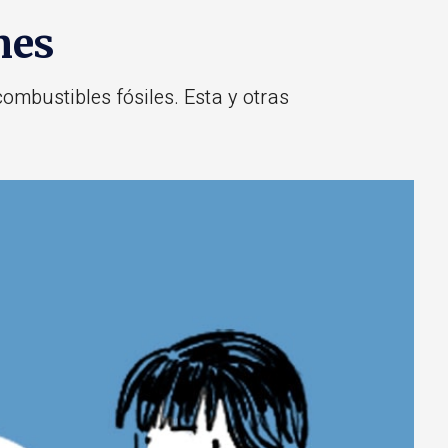
nes
ombustibles fósiles. Esta y otras