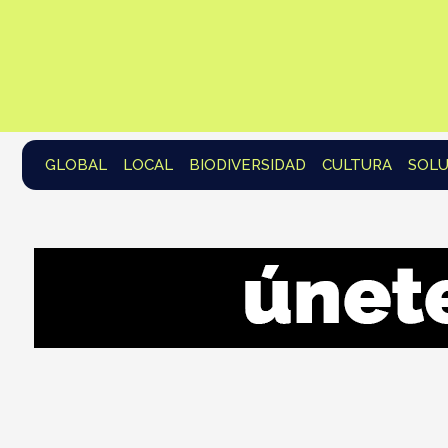
GLOBAL
LOCAL
BIODIVERSIDAD
CULTURA
SOLU