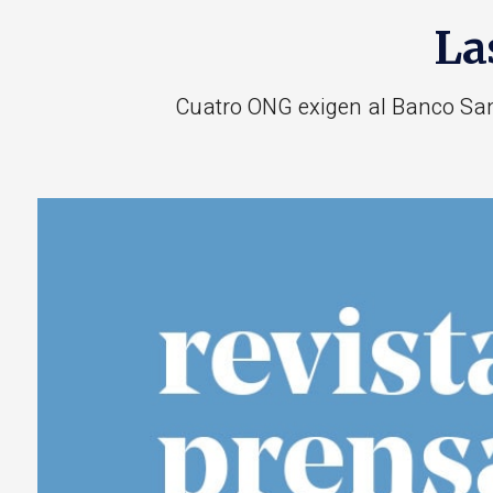
La
Cuatro ONG exigen al Banco Santa