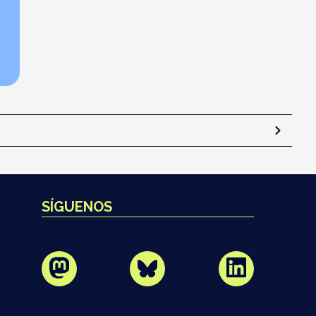
SÍGUENOS