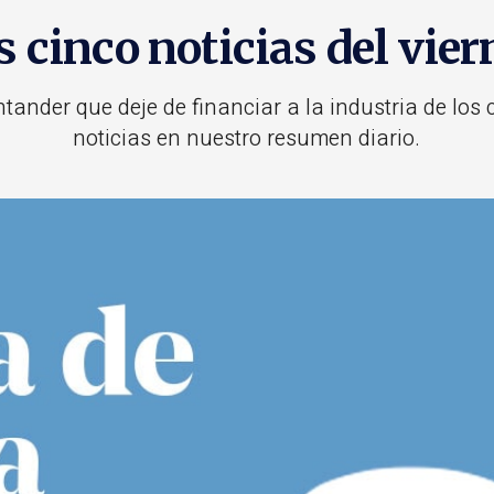
s cinco noticias del vier
nder que deje de financiar a la industria de los c
noticias en nuestro resumen diario.