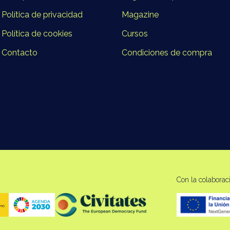
Política de privacidad
Magazine
Política de cookies
Cursos
Contacto
Condiciones de compra
Con la colaborac