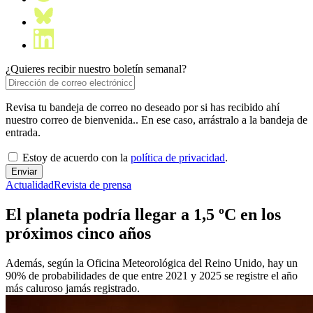
¿Quieres recibir nuestro boletín semanal?
Revisa tu bandeja de correo no deseado por si has recibido ahí
nuestro correo de bienvenida.. En ese caso, arrástralo a la bandeja de
entrada.
Estoy de acuerdo con la
política de privacidad
.
Actualidad
Revista de prensa
El planeta podría llegar a 1,5 ºC en los
próximos cinco años
Además, según la Oficina Meteorológica del Reino Unido, hay un
90% de probabilidades de que entre 2021 y 2025 se registre el año
más caluroso jamás registrado.