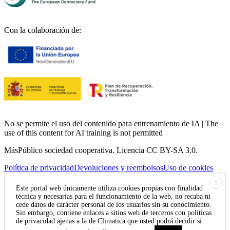
Con la colaboración de:
No se permite el uso del contenido para entrenamiento de IA | The
use of this content for AI training is not permitted
MásPúblico sociedad cooperativa. Licencia CC BY-SA 3.0.
Política de privacidad
Devoluciones y reembolsos
Uso de cookies
X
Este portal web únicamente utiliza cookies propias con finalidad
técnica y necesarias para el funcionamiento de la web, no recaba ni
cede datos de carácter personal de los usuarios sin su conocimiento.
Sin embargo, contiene enlaces a sitios web de terceros con políticas
de privacidad ajenas a la de Climatica que usted podrá decidir si