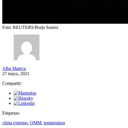
Foto: REUTERS/Borja Suarez
Alba Mareca
27 mayo, 2021
Compartir:
Etiquetas:
clima extremo
,
OMM
,
temperatura