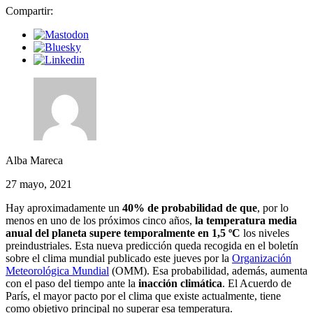
Compartir:
Alba Mareca
27 mayo, 2021
Hay aproximadamente un
40% de probabilidad de que
, por lo
menos en uno de los próximos cinco años,
la temperatura media
anual del planeta supere temporalmente en 1,5 ºC
los niveles
preindustriales. Esta nueva predicción queda recogida en el boletín
sobre el clima mundial publicado este jueves por la
Organización
Meteorológica Mundial
(OMM). Esa probabilidad, además, aumenta
con el paso del tiempo ante la
inacción climática
. El Acuerdo de
París, el mayor pacto por el clima que existe actualmente, tiene
como objetivo principal no superar esa temperatura.