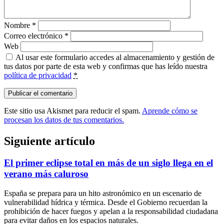
Nombre
*
Correo electrónico
*
Web
Al usar este formulario accedes al almacenamiento y gestión de
tus datos por parte de esta web y confirmas que has leído nuestra
política de privacidad
*
Este sitio usa Akismet para reducir el spam.
Aprende cómo se
procesan los datos de tus comentarios.
Siguiente artículo
El primer eclipse total en más de un siglo llega en el
verano más caluroso
España se prepara para un hito astronómico en un escenario de
vulnerabilidad hídrica y térmica. Desde el Gobierno recuerdan la
prohibición de hacer fuegos y apelan a la responsabilidad ciudadana
para evitar daños en los espacios naturales.