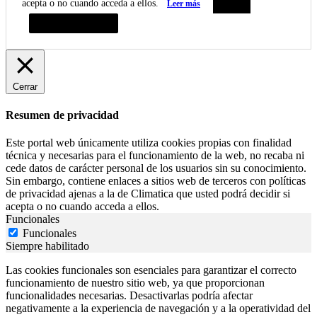
acepta o no cuando acceda a ellos.
Leer más
Aceptar
Resumen de privacidad
Cerrar
Resumen de privacidad
Este portal web únicamente utiliza cookies propias con finalidad
técnica y necesarias para el funcionamiento de la web, no recaba ni
cede datos de carácter personal de los usuarios sin su conocimiento.
Sin embargo, contiene enlaces a sitios web de terceros con políticas
de privacidad ajenas a la de Climatica que usted podrá decidir si
acepta o no cuando acceda a ellos.
Funcionales
Funcionales
Siempre habilitado
Las cookies funcionales son esenciales para garantizar el correcto
funcionamiento de nuestro sitio web, ya que proporcionan
funcionalidades necesarias. Desactivarlas podría afectar
negativamente a la experiencia de navegación y a la operatividad del