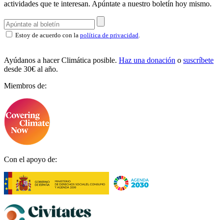
actividades que te interesan.
Apúntate a nuestro boletín hoy mismo.
Estoy de acuerdo con la
política de privacidad
.
Ayúdanos a hacer Climática posible.
Haz una donación
o
suscríbete
desde 30€ al año.
Miembros de:
Con el apoyo de: