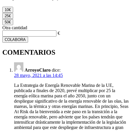
10€
25€
50€
Otra cantidad
€
COLABORA
COMENTARIOS
ArroyoClaro
dice:
28 mayo, 2021 a las 14:45
La Estrategia de Energía Renovable Marina de la UE,
publicada a finales de 2020, prevé multiplicar por 25 la
energía eólica marina para el año 2050, junto con un
despliegue significativo de la energía renovable de las olas, las
mareas, la térmica y otras energías marinas. En principio, Seas
At Risk da la bienvenida a este paso en la transición a la
energía renovable, pero advierte que los países tendrán que
intensificar drásticamente la implementación de la legislación
ambiental para que este despliegue de infraestructura a gran