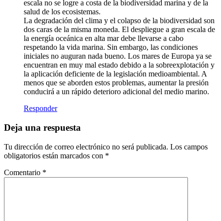
escala no se logre a costa de la biodiversidad marina y de la
salud de los ecosistemas.
La degradación del clima y el colapso de la biodiversidad son
dos caras de la misma moneda. El despliegue a gran escala de
la energía oceánica en alta mar debe llevarse a cabo
respetando la vida marina. Sin embargo, las condiciones
iniciales no auguran nada bueno. Los mares de Europa ya se
encuentran en muy mal estado debido a la sobreexplotación y
la aplicación deficiente de la legislación medioambiental. A
menos que se aborden estos problemas, aumentar la presión
conducirá a un rápido deterioro adicional del medio marino.
Responder
Deja una respuesta
Tu dirección de correo electrónico no será publicada.
Los campos
obligatorios están marcados con
*
Comentario
*