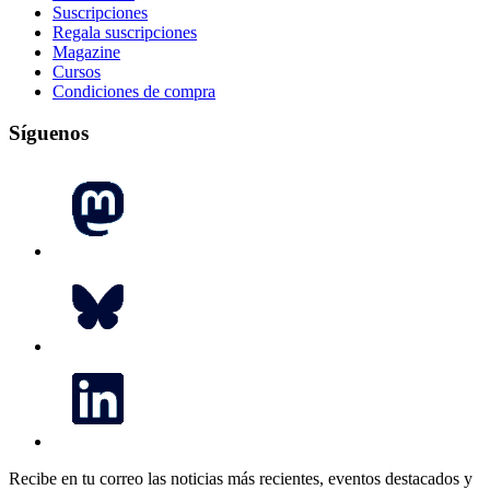
Suscripciones
Regala suscripciones
Magazine
Cursos
Condiciones de compra
Síguenos
Recibe en tu correo las noticias más recientes, eventos destacados y