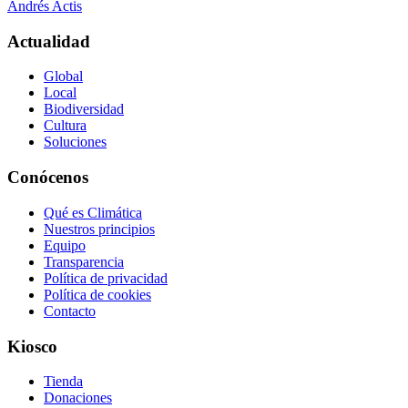
Andrés Actis
Actualidad
Global
Local
Biodiversidad
Cultura
Soluciones
Conócenos
Qué es Climática
Nuestros principios
Equipo
Transparencia
Política de privacidad
Política de cookies
Contacto
Kiosco
Tienda
Donaciones