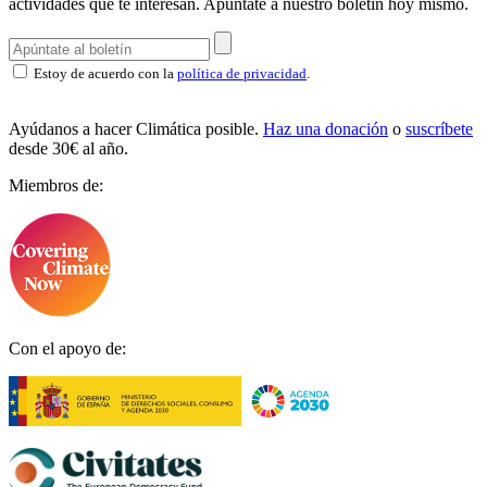
actividades que te interesan.
Apúntate a nuestro boletín hoy mismo.
Estoy de acuerdo con la
política de privacidad
.
Ayúdanos a hacer Climática posible.
Haz una donación
o
suscríbete
desde 30€ al año.
Miembros de:
Con el apoyo de: