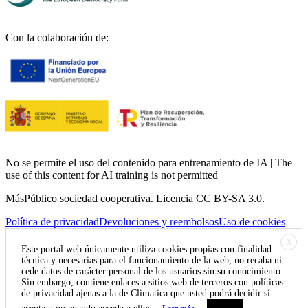
Con la colaboración de:
No se permite el uso del contenido para entrenamiento de IA | The
use of this content for AI training is not permitted
MásPúblico sociedad cooperativa. Licencia CC BY-SA 3.0.
Política de privacidad
Devoluciones y reembolsos
Uso de cookies
X
Este portal web únicamente utiliza cookies propias con finalidad
técnica y necesarias para el funcionamiento de la web, no recaba ni
cede datos de carácter personal de los usuarios sin su conocimiento.
Sin embargo, contiene enlaces a sitios web de terceros con políticas
de privacidad ajenas a la de Climatica que usted podrá decidir si