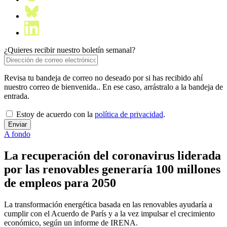
¿Quieres recibir nuestro boletín semanal?
Revisa tu bandeja de correo no deseado por si has recibido ahí
nuestro correo de bienvenida.. En ese caso, arrástralo a la bandeja de
entrada.
Estoy de acuerdo con la
política de privacidad
.
A fondo
La recuperación del coronavirus liderada
por las renovables generaría 100 millones
de empleos para 2050
La transformación energética basada en las renovables ayudaría a
cumplir con el Acuerdo de París y a la vez impulsar el crecimiento
económico, según un informe de IRENA.