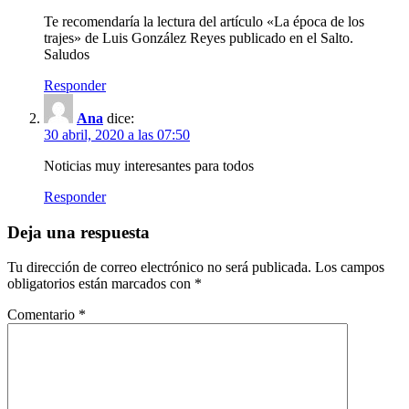
Te recomendaría la lectura del artículo «La época de los
trajes» de Luis González Reyes publicado en el Salto.
Saludos
Responder
Ana
dice:
30 abril, 2020 a las 07:50
Noticias muy interesantes para todos
Responder
Deja una respuesta
Tu dirección de correo electrónico no será publicada.
Los campos
obligatorios están marcados con
*
Comentario
*