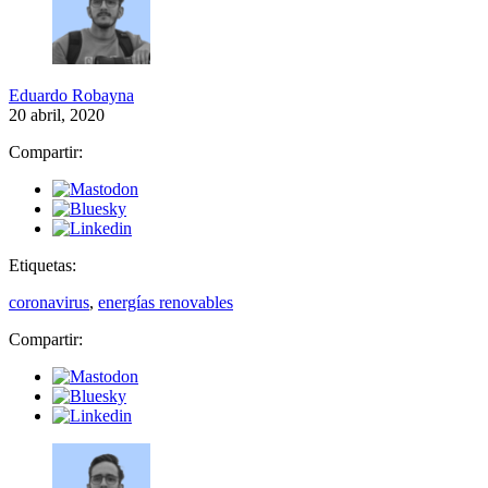
Eduardo Robayna
20 abril, 2020
Compartir:
Etiquetas:
coronavirus
,
energías renovables
Compartir: