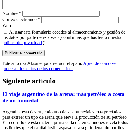
Nombre
*
Correo electrónico
*
Web
Al usar este formulario accedes al almacenamiento y gestión de
tus datos por parte de esta web y confirmas que has leído nuestra
política de privacidad
*
Este sitio usa Akismet para reducir el spam.
Aprende cómo se
procesan los datos de tus comentarios.
Siguiente artículo
El viaje argentino de la arena: más petróleo a costa
de un humedal
Argentina está destruyendo uno de sus humedales más preciados
para extraer un tipo de arena que eleva la producción de su petróleo.
El recorrido de esta materia prima cada día en camiones revela todos
los límites que el capital fósil traspasa para seguir llenando barriles.