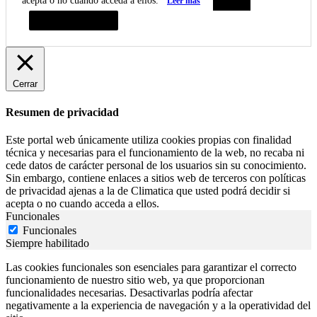
acepta o no cuando acceda a ellos.
Leer más
Aceptar
Resumen de privacidad
Cerrar
Resumen de privacidad
Este portal web únicamente utiliza cookies propias con finalidad
técnica y necesarias para el funcionamiento de la web, no recaba ni
cede datos de carácter personal de los usuarios sin su conocimiento.
Sin embargo, contiene enlaces a sitios web de terceros con políticas
de privacidad ajenas a la de Climatica que usted podrá decidir si
acepta o no cuando acceda a ellos.
Funcionales
Funcionales
Siempre habilitado
Las cookies funcionales son esenciales para garantizar el correcto
funcionamiento de nuestro sitio web, ya que proporcionan
funcionalidades necesarias. Desactivarlas podría afectar
negativamente a la experiencia de navegación y a la operatividad del