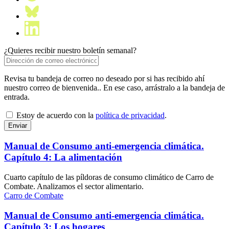
¿Quieres recibir nuestro boletín semanal?
Revisa tu bandeja de correo no deseado por si has recibido ahí
nuestro correo de bienvenida.. En ese caso, arrástralo a la bandeja de
entrada.
Estoy de acuerdo con la
política de privacidad
.
Manual de Consumo anti-emergencia climática.
Capítulo 4: La alimentación
Cuarto capítulo de las píldoras de consumo climático de Carro de
Combate. Analizamos el sector alimentario.
Carro de Combate
Manual de Consumo anti-emergencia climática.
Capítulo 3: Los hogares