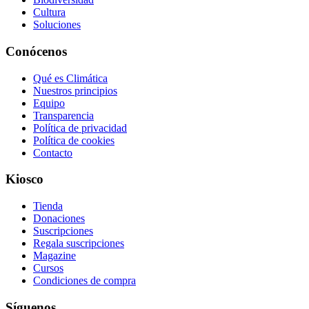
Cultura
Soluciones
Conócenos
Qué es Climática
Nuestros principios
Equipo
Transparencia
Política de privacidad
Política de cookies
Contacto
Kiosco
Tienda
Donaciones
Suscripciones
Regala suscripciones
Magazine
Cursos
Condiciones de compra
Síguenos