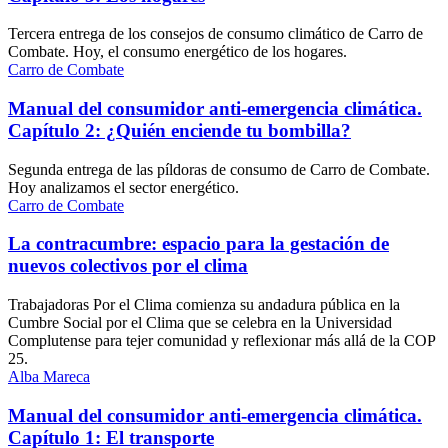
Tercera entrega de los consejos de consumo climático de Carro de
Combate. Hoy, el consumo energético de los hogares.
Carro de Combate
Manual del consumidor anti-emergencia climática.
Capítulo 2: ¿Quién enciende tu bombilla?
Segunda entrega de las píldoras de consumo de Carro de Combate.
Hoy analizamos el sector energético.
Carro de Combate
La contracumbre: espacio para la gestación de
nuevos colectivos por el clima
Trabajadoras Por el Clima comienza su andadura pública en la
Cumbre Social por el Clima que se celebra en la Universidad
Complutense para tejer comunidad y reflexionar más allá de la COP
25.
Alba Mareca
Manual del consumidor anti-emergencia climática.
Capítulo 1: El transporte