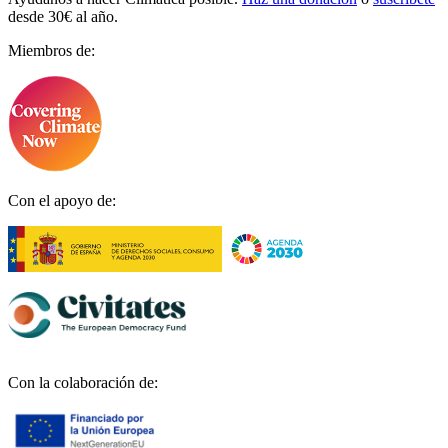
desde 30€ al año.
Miembros de:
Con el apoyo de:
Con la colaboración de: