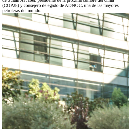
de Sultan Al Jaber, presidente de la próxima cumbre del clima
(COP28) y consejero delegado de ADNOC, una de las mayores
petroleras del mundo.