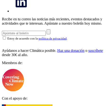
Recibe en tu correo las noticias más recientes, eventos destacados y
actividades que te interesan.
Apúntate a nuestro boletín hoy mismo.
Estoy de acuerdo con la
política de privacidad
.
Ayúdanos a hacer Climática posible.
Haz una donación
o
suscríbete
desde 30€ al año.
Miembros de:
Con el apoyo de: