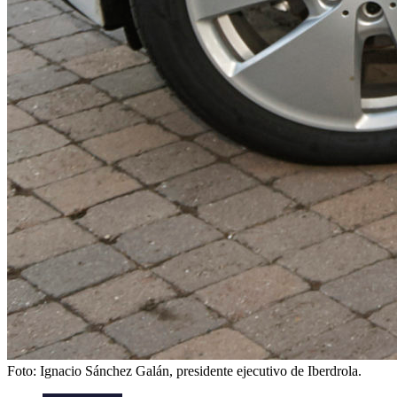
Foto: Ignacio Sánchez Galán, presidente ejecutivo de Iberdrola.