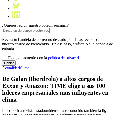
¿Quieres recibir nuestro boletín semanal?
Revisa tu bandeja de correo no deseado por si has recibido ahí
nuestro correo de bienvenida.. En ese caso, arrástralo a la bandeja de
entrada.
Estoy de acuerdo con la
política de privacidad
.
Actualidad
Clima
De Galán (Iberdrola) a altos cargos de
Exxon y Amazon: TIME elige a sus 100
líderes empresariales más influyentes en
clima
La conocida revista estadounidense ha reconocido también la figura