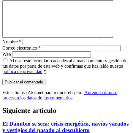
Nombre
*
Correo electrónico
*
Web
Al usar este formulario accedes al almacenamiento y gestión de
tus datos por parte de esta web y confirmas que has leído nuestra
política de privacidad
*
Este sitio usa Akismet para reducir el spam.
Aprende cómo se
procesan los datos de tus comentarios.
Siguiente artículo
El Danubio se seca: crisis energética, navíos varados
y vestigios del pasado al descubierto