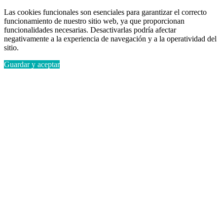
Las cookies funcionales son esenciales para garantizar el correcto
funcionamiento de nuestro sitio web, ya que proporcionan
funcionalidades necesarias. Desactivarlas podría afectar
negativamente a la experiencia de navegación y a la operatividad del
sitio.
Guardar y aceptar