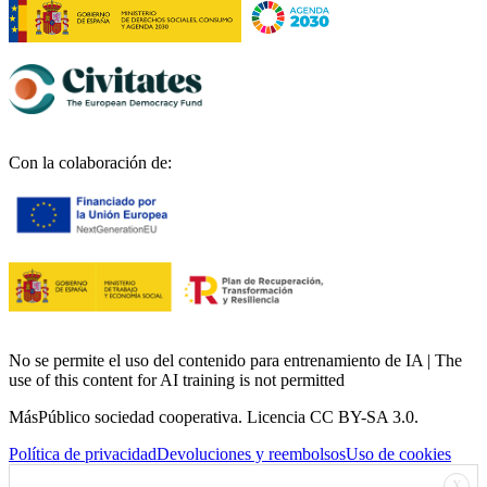
Con la colaboración de:
No se permite el uso del contenido para entrenamiento de IA | The
use of this content for AI training is not permitted
MásPúblico sociedad cooperativa. Licencia CC BY-SA 3.0.
Política de privacidad
Devoluciones y reembolsos
Uso de cookies
X