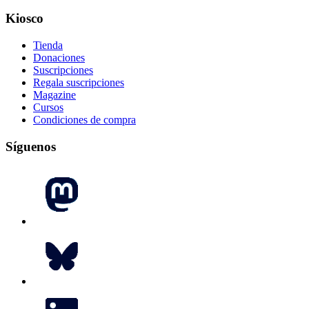
Kiosco
Tienda
Donaciones
Suscripciones
Regala suscripciones
Magazine
Cursos
Condiciones de compra
Síguenos