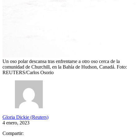
Un oso polar descansa tras enfrentarse a otro oso cerca de la
comunidad de Churchill, en la Bahía de Hudson, Canadá.
Foto:
REUTERS/Carlos Osorio
Gloria Dickie (Reuters)
4 enero, 2023
Compartir: