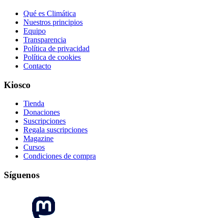
Qué es Climática
Nuestros principios
Equipo
Transparencia
Política de privacidad
Política de cookies
Contacto
Kiosco
Tienda
Donaciones
Suscripciones
Regala suscripciones
Magazine
Cursos
Condiciones de compra
Síguenos