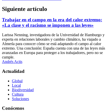
Siguiente artículo
Trabajar en el campo en la era del calor extremo:
«La clase y el racismo se imponen a las leyes»
Larissa Nenning, investigadora de la Universidad de Hamburgo y
experta en relaciones laborales y cambio climático, ha viajado a
Almería para conocer cómo se está adaptando el campo al calor
extremo. Una conclusión: España cuenta con una de las leyes más
avanzadas en Europa para proteger a los trabajadores, pero no se
cumple.
Andrés Actis
Actualidad
Global
Local
Biodiversidad
Cultura
Soluciones
Conócenos