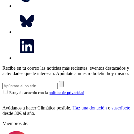
Recibe en tu correo las noticias más recientes, eventos destacados y
actividades que te interesan.
Apúntate a nuestro boletín hoy mismo.
Estoy de acuerdo con la
política de privacidad
.
Ayúdanos a hacer Climática posible.
Haz una donación
o
suscríbete
desde 30€ al año.
Miembros de: