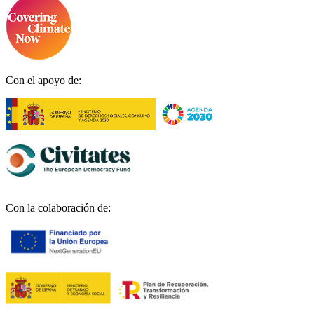
Con el apoyo de:
Con la colaboración de: