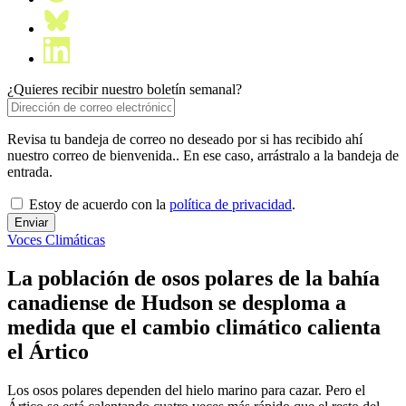
¿Quieres recibir nuestro boletín semanal?
Revisa tu bandeja de correo no deseado por si has recibido ahí
nuestro correo de bienvenida.. En ese caso, arrástralo a la bandeja de
entrada.
Estoy de acuerdo con la
política de privacidad
.
Voces Climáticas
La población de osos polares de la bahía
canadiense de Hudson se desploma a
medida que el cambio climático calienta
el Ártico
Los osos polares dependen del hielo marino para cazar. Pero el