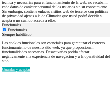
técnica y necesarias para el funcionamiento de la web, no recaba ni
cede datos de carácter personal de los usuarios sin su conocimiento.
Sin embargo, contiene enlaces a sitios web de terceros con políticas
de privacidad ajenas a la de Climatica que usted podrá decidir si
acepta o no cuando acceda a ellos.
Funcionales
Funcionales
Siempre habilitado
Las cookies funcionales son esenciales para garantizar el correcto
funcionamiento de nuestro sitio web, ya que proporcionan
funcionalidades necesarias. Desactivarlas podría afectar
negativamente a la experiencia de navegación y a la operatividad del
sitio.
Guardar y aceptar