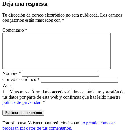
Deja una respuesta
Tu dirección de correo electrónico no será publicada.
Los campos
obligatorios están marcados con
*
Comentario
*
Nombre
*
Correo electrónico
*
Web
Al usar este formulario accedes al almacenamiento y gestión de
tus datos por parte de esta web y confirmas que has leído nuestra
política de privacidad
*
Este sitio usa Akismet para reducir el spam.
Aprende cómo se
procesan los datos de tus comentarios.