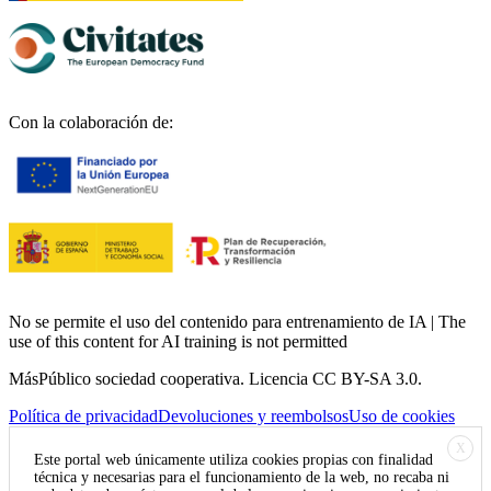
Con la colaboración de:
No se permite el uso del contenido para entrenamiento de IA | The
use of this content for AI training is not permitted
MásPúblico sociedad cooperativa. Licencia CC BY-SA 3.0.
Política de privacidad
Devoluciones y reembolsos
Uso de cookies
X
Este portal web únicamente utiliza cookies propias con finalidad
técnica y necesarias para el funcionamiento de la web, no recaba ni