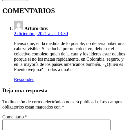
COMENTARIOS
Arturo
dice:
2 diciembre, 2021 a las 13:30
Pienso que, en la medida de lo posible, no debería haber una
cabeza visible. Si se lucha por un colectivo, debe ser el
colectivo completo quien de la cara y los líderes estar ocultos
porque si no los matan rápidamente, en Colombia, seguro, y
en la mayoría de los países americanos también. «¿Quien es
Fuenteovejuna? ¡Todos a una!»
Responder
Deja una respuesta
Tu dirección de correo electrónico no será publicada.
Los campos
obligatorios están marcados con
*
Comentario
*