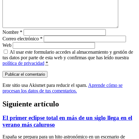
Nombre
*
Correo electrónico
*
Web
Al usar este formulario accedes al almacenamiento y gestión de
tus datos por parte de esta web y confirmas que has leído nuestra
política de privacidad
*
Este sitio usa Akismet para reducir el spam.
Aprende cómo se
procesan los datos de tus comentarios.
Siguiente artículo
El primer eclipse total en más de un siglo llega en el
verano más caluroso
España se prepara para un hito astronómico en un escenario de