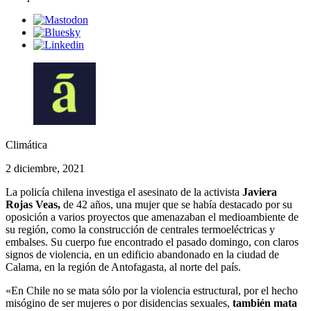
Climática
2 diciembre, 2021
La policía chilena investiga el asesinato de la activista
Javiera
Rojas Veas,
de 42 años, una mujer que se había destacado por su
oposición a varios proyectos que amenazaban el medioambiente de
su región, como la construcción de centrales termoeléctricas y
embalses. Su cuerpo fue encontrado el pasado domingo, con claros
signos de violencia, en un edificio abandonado en la ciudad de
Calama, en la región de Antofagasta, al norte del país.
«En Chile no se mata sólo por la violencia estructural, por el hecho
misógino de ser mujeres o por disidencias sexuales,
también mata