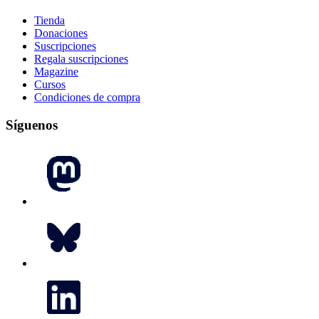
Tienda
Donaciones
Suscripciones
Regala suscripciones
Magazine
Cursos
Condiciones de compra
Síguenos