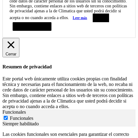
cede datos de carácter personal de los usuarios sin su conocimiento.
Sin embargo, contiene enlaces a sitios web de terceros con políticas
de privacidad ajenas a la de Climatica que usted podrá decidir si
acepta o no cuando acceda a ellos.
Leer más
Aceptar
Resumen de privacidad
Cerrar
Resumen de privacidad
Este portal web únicamente utiliza cookies propias con finalidad
técnica y necesarias para el funcionamiento de la web, no recaba ni
cede datos de carácter personal de los usuarios sin su conocimiento.
Sin embargo, contiene enlaces a sitios web de terceros con políticas
de privacidad ajenas a la de Climatica que usted podrá decidir si
acepta o no cuando acceda a ellos.
Funcionales
Funcionales
Siempre habilitado
Las cookies funcionales son esenciales para garantizar el correcto