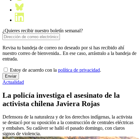
¿Quieres recibir nuestro boletín semanal?
Revisa tu bandeja de correo no deseado por si has recibido ahí
nuestro correo de bienvenida.. En ese caso, arrástralo a la bandeja de
entrada.
Estoy de acuerdo con la
política de privacidad
.
Actualidad
La policía investiga el asesinato de la
activista chilena Javiera Rojas
Defensora de la naturaleza y de los derechos indígenas, la activista
se destacó por su oposición a la construcción de centrales eléctricas
y embalses. Su cadáver se halló el pasado domingo, con claros
signos de violencia.