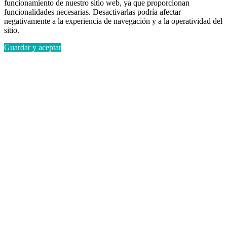
funcionamiento de nuestro sitio web, ya que proporcionan
funcionalidades necesarias. Desactivarlas podría afectar
negativamente a la experiencia de navegación y a la operatividad del
sitio.
Guardar y aceptar