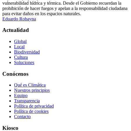
vulnerabilidad hídrica y térmica. Desde el Gobierno recuerdan la
prohibición de hacer fuegos y apelan a la responsabilidad ciudadana
para evitar daños en los espacios naturales.
Eduardo Robayna
Actualidad
Global
Local
Biodiversidad
Cultura
Soluciones
Conócenos
Qué es Climática
Nuestros principios
Equipo
Transparencia
Política de privacidad
Política de cookies
Contacto
Kiosco