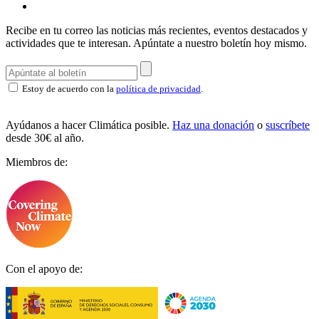
Recibe en tu correo las noticias más recientes, eventos destacados y
actividades que te interesan.
Apúntate a nuestro boletín hoy mismo.
Estoy de acuerdo con la
política de privacidad
.
Ayúdanos a hacer Climática posible.
Haz una donación
o
suscríbete
desde 30€ al año.
Miembros de:
Con el apoyo de: