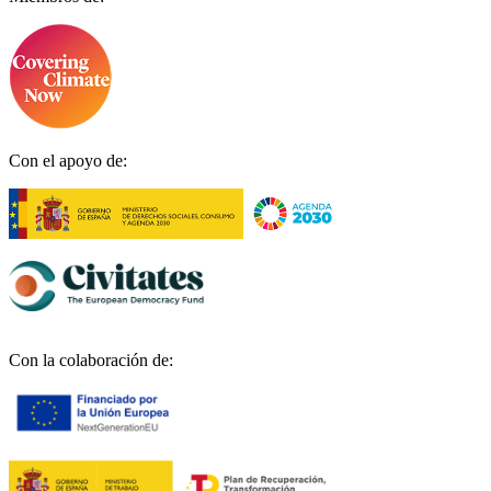
Con el apoyo de:
Con la colaboración de: