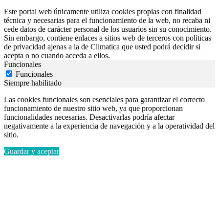
Este portal web únicamente utiliza cookies propias con finalidad
técnica y necesarias para el funcionamiento de la web, no recaba ni
cede datos de carácter personal de los usuarios sin su conocimiento.
Sin embargo, contiene enlaces a sitios web de terceros con políticas
de privacidad ajenas a la de Climatica que usted podrá decidir si
acepta o no cuando acceda a ellos.
Funcionales
Funcionales
Siempre habilitado
Las cookies funcionales son esenciales para garantizar el correcto
funcionamiento de nuestro sitio web, ya que proporcionan
funcionalidades necesarias. Desactivarlas podría afectar
negativamente a la experiencia de navegación y a la operatividad del
sitio.
Guardar y aceptar