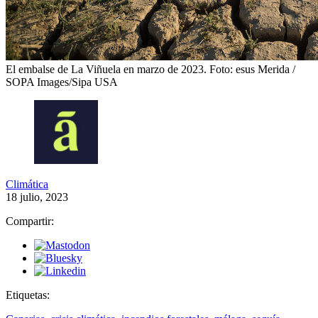
El embalse de La Viñuela en marzo de 2023.
Foto: esus Merida /
SOPA Images/Sipa USA
Climática
18 julio, 2023
Compartir:
Etiquetas: