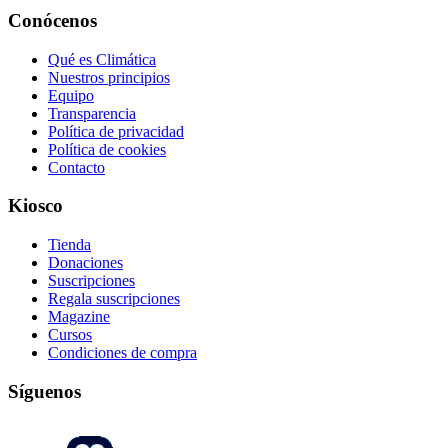
Conócenos
Qué es Climática
Nuestros principios
Equipo
Transparencia
Política de privacidad
Política de cookies
Contacto
Kiosco
Tienda
Donaciones
Suscripciones
Regala suscripciones
Magazine
Cursos
Condiciones de compra
Síguenos