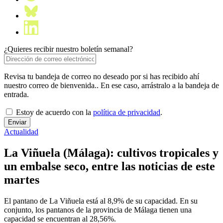
¿Quieres recibir nuestro boletín semanal?
Revisa tu bandeja de correo no deseado por si has recibido ahí
nuestro correo de bienvenida.. En ese caso, arrástralo a la bandeja de
entrada.
Estoy de acuerdo con la
política de privacidad
.
Actualidad
La Viñuela (Málaga): cultivos tropicales y
un embalse seco, entre las noticias de este
martes
El pantano de La Viñuela está al 8,9% de su capacidad. En su
conjunto, los pantanos de la provincia de Málaga tienen una
capacidad se encuentran al 28,56%.