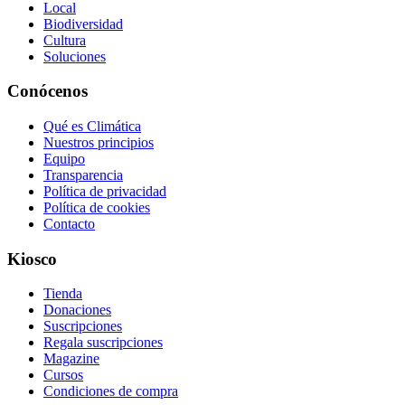
Local
Biodiversidad
Cultura
Soluciones
Conócenos
Qué es Climática
Nuestros principios
Equipo
Transparencia
Política de privacidad
Política de cookies
Contacto
Kiosco
Tienda
Donaciones
Suscripciones
Regala suscripciones
Magazine
Cursos
Condiciones de compra