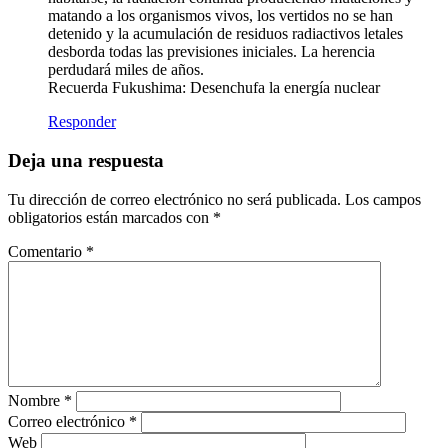
matando a los organismos vivos, los vertidos no se han
detenido y la acumulación de residuos radiactivos letales
desborda todas las previsiones iniciales. La herencia
perdudará miles de años.
Recuerda Fukushima: Desenchufa la energía nuclear
Responder
Deja una respuesta
Tu dirección de correo electrónico no será publicada.
Los campos
obligatorios están marcados con
*
Comentario
*
Nombre
*
Correo electrónico
*
Web