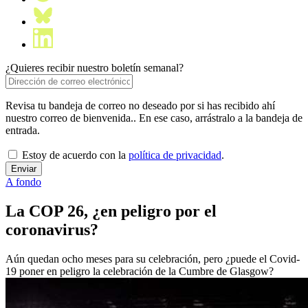
¿Quieres recibir nuestro boletín semanal?
Revisa tu bandeja de correo no deseado por si has recibido ahí
nuestro correo de bienvenida.. En ese caso, arrástralo a la bandeja de
entrada.
Estoy de acuerdo con la
política de privacidad
.
A fondo
La COP 26, ¿en peligro por el
coronavirus?
Aún quedan ocho meses para su celebración, pero ¿puede el Covid-
19 poner en peligro la celebración de la Cumbre de Glasgow?