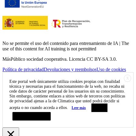
No se permite el uso del contenido para entrenamiento de IA | The
use of this content for AI training is not permitted
MásPúblico sociedad cooperativa. Licencia CC BY-SA 3.0.
Política de privacidad
Devoluciones y reembolsos
Uso de cookies
X
Este portal web únicamente utiliza cookies propias con finalidad
técnica y necesarias para el funcionamiento de la web, no recaba ni
cede datos de carácter personal de los usuarios sin su conocimiento.
Sin embargo, contiene enlaces a sitios web de terceros con políticas
de privacidad ajenas a la de Climatica que usted podrá decidir si
acepta o no cuando acceda a ellos.
Leer más
Aceptar
Resumen de privacidad