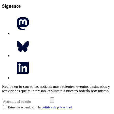
Síguenos
Recibe en tu correo las noticias más recientes, eventos destacados y
actividades que te interesan.
Apúntate a nuestro boletín hoy mismo.
Estoy de acuerdo con la
política de privacidad
.