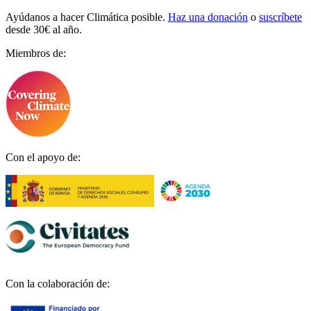
Ayúdanos a hacer Climática posible.
Haz una donación
o
suscríbete
desde 30€ al año.
Miembros de:
Con el apoyo de:
Con la colaboración de: