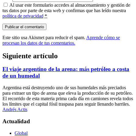
Al usar este formulario accedes al almacenamiento y gestión de
tus datos por parte de esta web y confirmas que has leído nuestra
política de privacidad
*
Este sitio usa Akismet para reducir el spam.
Aprende cómo se
procesan los datos de tus comentarios.
Siguiente artículo
El viaje argentino de la arena: más petróleo a costa
de un humedal
Argentina está destruyendo uno de sus humedales más preciados
para extraer un tipo de arena que eleva la producción de su petróleo.
El recorrido de esta materia prima cada día en camiones revela todos
los límites que el capital fósil traspasa para seguir llenando barriles.
Andrés Actis
Actualidad
Global