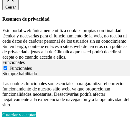
Cerrar
Resumen de privacidad
Este portal web únicamente utiliza cookies propias con finalidad
técnica y necesarias para el funcionamiento de la web, no recaba ni
cede datos de carácter personal de los usuarios sin su conocimiento.
Sin embargo, contiene enlaces a sitios web de terceros con políticas
de privacidad ajenas a la de Climatica que usted podrá decidir si
acepta o no cuando acceda a ellos.
Funcionales
Funcionales
Siempre habilitado
Las cookies funcionales son esenciales para garantizar el correcto
funcionamiento de nuestro sitio web, ya que proporcionan
funcionalidades necesarias. Desactivarlas podría afectar
negativamente a la experiencia de navegación y a la operatividad del
sitio.
Guardar y aceptar