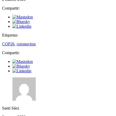
Compartir:
Etiquetas:
COP26
,
coronavirus
Compartir:
Santi Sáez