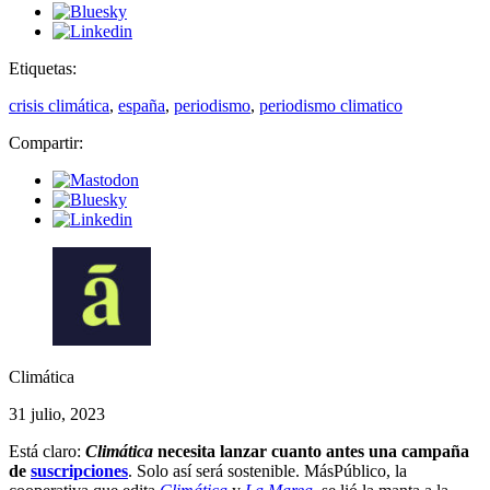
Etiquetas:
crisis climática
,
españa
,
periodismo
,
periodismo climatico
Compartir:
Climática
31 julio, 2023
Está claro:
Climática
necesita lanzar cuanto antes una campaña
de
suscripciones
. Solo así será sostenible. MásPúblico, la