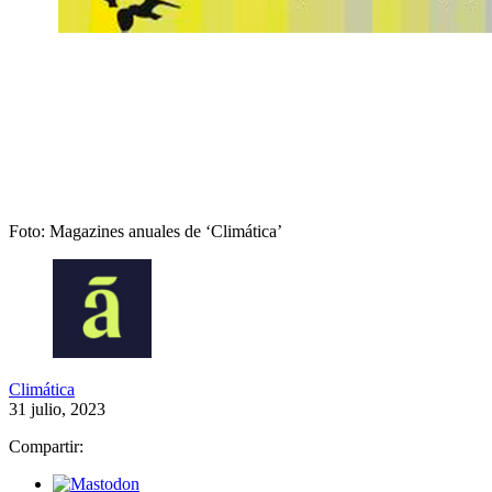
Foto: Magazines anuales de ‘Climática’
Climática
31 julio, 2023
Compartir: