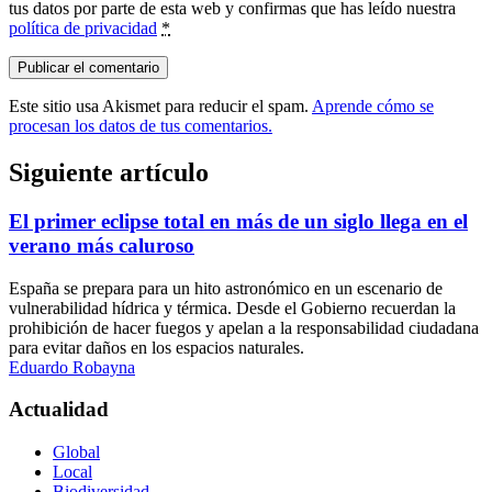
tus datos por parte de esta web y confirmas que has leído nuestra
política de privacidad
*
Este sitio usa Akismet para reducir el spam.
Aprende cómo se
procesan los datos de tus comentarios.
Siguiente artículo
El primer eclipse total en más de un siglo llega en el
verano más caluroso
España se prepara para un hito astronómico en un escenario de
vulnerabilidad hídrica y térmica. Desde el Gobierno recuerdan la
prohibición de hacer fuegos y apelan a la responsabilidad ciudadana
para evitar daños en los espacios naturales.
Eduardo Robayna
Actualidad
Global
Local
Biodiversidad