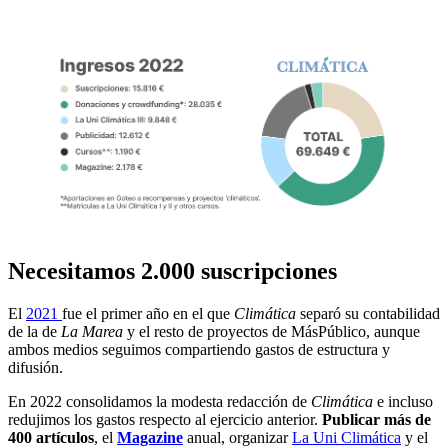
Necesitamos 2.000 suscripciones
El
2021
fue el primer año en el que
Climática
separó su contabilidad
de la de
La Marea
y el resto de proyectos de MásPúblico, aunque
ambos medios seguimos compartiendo gastos de estructura y
difusión.
En 2022 consolidamos la modesta redacción de
Climática
e incluso
redujimos los gastos respecto al ejercicio anterior.
Publicar más de
400 artículos
, el
Magazine
anual, organizar
La Uni Climática
y el