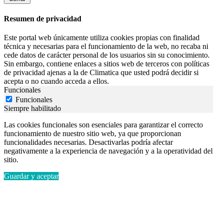
Resumen de privacidad
Este portal web únicamente utiliza cookies propias con finalidad
técnica y necesarias para el funcionamiento de la web, no recaba ni
cede datos de carácter personal de los usuarios sin su conocimiento.
Sin embargo, contiene enlaces a sitios web de terceros con políticas
de privacidad ajenas a la de Climatica que usted podrá decidir si
acepta o no cuando acceda a ellos.
Funcionales
Funcionales
Siempre habilitado
Las cookies funcionales son esenciales para garantizar el correcto
funcionamiento de nuestro sitio web, ya que proporcionan
funcionalidades necesarias. Desactivarlas podría afectar
negativamente a la experiencia de navegación y a la operatividad del
sitio.
Guardar y aceptar