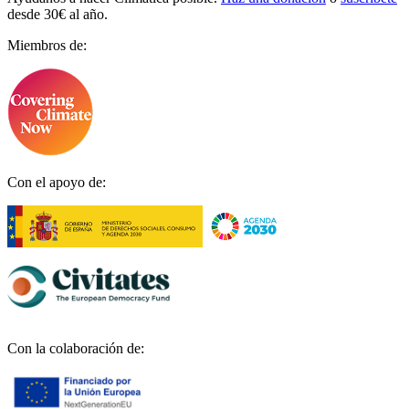
desde 30€ al año.
Miembros de:
Con el apoyo de:
Con la colaboración de: