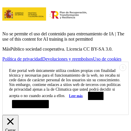
No se permite el uso del contenido para entrenamiento de IA | The
use of this content for AI training is not permitted
MásPúblico sociedad cooperativa. Licencia CC BY-SA 3.0.
Política de privacidad
Devoluciones y reembolsos
Uso de cookies
X
Este portal web únicamente utiliza cookies propias con finalidad
técnica y necesarias para el funcionamiento de la web, no recaba ni
cede datos de carácter personal de los usuarios sin su conocimiento.
Sin embargo, contiene enlaces a sitios web de terceros con políticas
de privacidad ajenas a la de Climatica que usted podrá decidir si
acepta o no cuando acceda a ellos.
Leer más
Aceptar
Resumen de privacidad
Cerrar