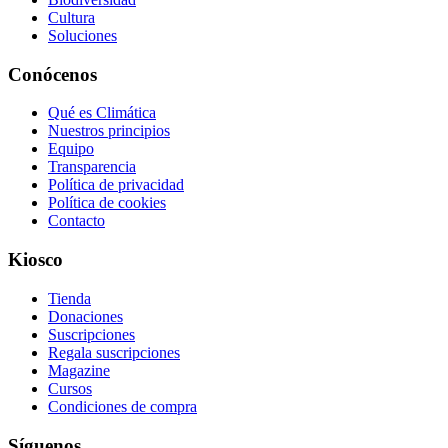
Cultura
Soluciones
Conócenos
Qué es Climática
Nuestros principios
Equipo
Transparencia
Política de privacidad
Política de cookies
Contacto
Kiosco
Tienda
Donaciones
Suscripciones
Regala suscripciones
Magazine
Cursos
Condiciones de compra
Síguenos