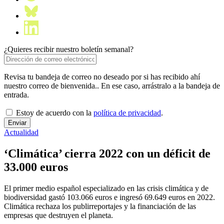
¿Quieres recibir nuestro boletín semanal?
Revisa tu bandeja de correo no deseado por si has recibido ahí
nuestro correo de bienvenida.. En ese caso, arrástralo a la bandeja de
entrada.
Estoy de acuerdo con la
política de privacidad
.
Actualidad
‘Climática’ cierra 2022 con un déficit de
33.000 euros
El primer medio español especializado en las crisis climática y de
biodiversidad gastó 103.066 euros e ingresó 69.649 euros en 2022.
Climática rechaza los publirreportajes y la financiación de las
empresas que destruyen el planeta.