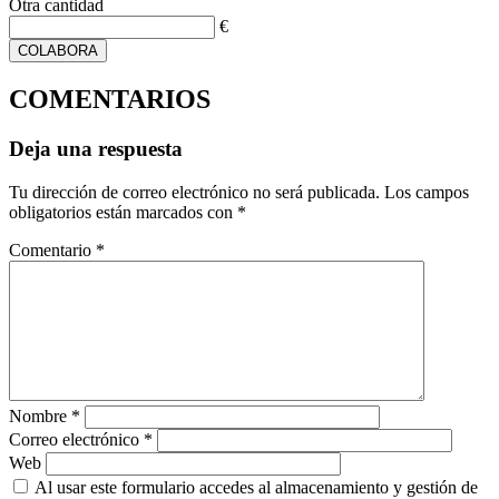
Otra cantidad
€
COLABORA
COMENTARIOS
Deja una respuesta
Tu dirección de correo electrónico no será publicada.
Los campos
obligatorios están marcados con
*
Comentario
*
Nombre
*
Correo electrónico
*
Web
Al usar este formulario accedes al almacenamiento y gestión de