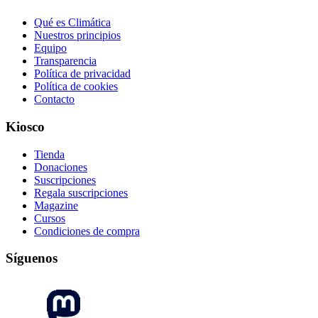
Qué es Climática
Nuestros principios
Equipo
Transparencia
Política de privacidad
Política de cookies
Contacto
Kiosco
Tienda
Donaciones
Suscripciones
Regala suscripciones
Magazine
Cursos
Condiciones de compra
Síguenos