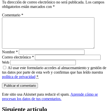
Tu dirección de correo electrónico no será publicada.
Los campos
obligatorios están marcados con
*
Comentario
*
Nombre
*
Correo electrónico
*
Web
Al usar este formulario accedes al almacenamiento y gestión de
tus datos por parte de esta web y confirmas que has leído nuestra
política de privacidad
*
Este sitio usa Akismet para reducir el spam.
Aprende cómo se
procesan los datos de tus comentarios.
Siguiente artículo