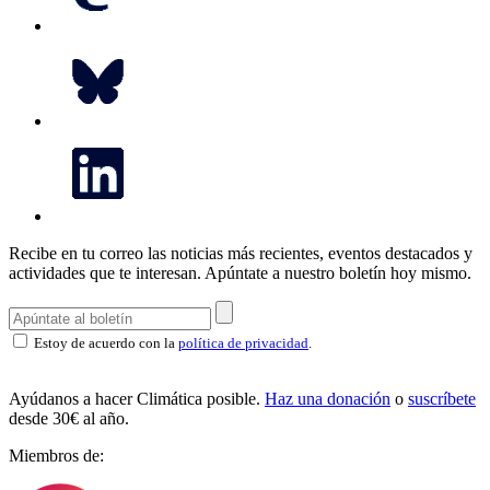
Recibe en tu correo las noticias más recientes, eventos destacados y
actividades que te interesan.
Apúntate a nuestro boletín hoy mismo.
Estoy de acuerdo con la
política de privacidad
.
Ayúdanos a hacer Climática posible.
Haz una donación
o
suscríbete
desde 30€ al año.
Miembros de: