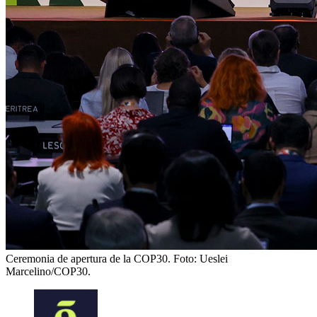
Ceremonia de apertura de la COP30.
Foto: Ueslei
Marcelino/COP30.