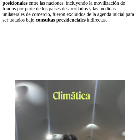
posicionales
entre las naciones, incluyendo la movilización de
fondos por parte de los países desarrollados y las medidas
unilaterales de comercio, fueron excluidos de la agenda inicial para
ser tratados bajo
consultas presidenciales
indirectas.