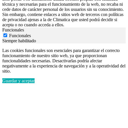
técnica y necesarias para el funcionamiento de la web, no recaba ni
cede datos de carácter personal de los usuarios sin su conocimiento.
Sin embargo, contiene enlaces a sitios web de terceros con políticas
de privacidad ajenas a la de Climatica que usted podrá decidir si
acepta o no cuando acceda a ellos.
Funcionales
Funcionales
Siempre habilitado
Las cookies funcionales son esenciales para garantizar el correcto
funcionamiento de nuestro sitio web, ya que proporcionan
funcionalidades necesarias. Desactivarlas podría afectar
negativamente a la experiencia de navegación y a la operatividad del
sitio.
Guardar y aceptar