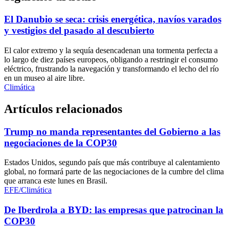
El Danubio se seca: crisis energética, navíos varados
y vestigios del pasado al descubierto
El calor extremo y la sequía desencadenan una tormenta perfecta a
lo largo de diez países europeos, obligando a restringir el consumo
eléctrico, frustrando la navegación y transformando el lecho del río
en un museo al aire libre.
Climática
Artículos relacionados
Trump no manda representantes del Gobierno a las
negociaciones de la COP30
Estados Unidos, segundo país que más contribuye al calentamiento
global, no formará parte de las negociaciones de la cumbre del clima
que arranca este lunes en Brasil.
EFE/Climática
De Iberdrola a BYD: las empresas que patrocinan la
COP30