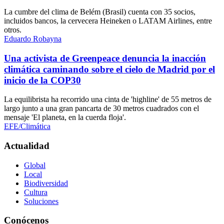
La cumbre del clima de Belém (Brasil) cuenta con 35 socios,
incluidos bancos, la cervecera Heineken o LATAM Airlines, entre
otros.
Eduardo Robayna
Una activista de Greenpeace denuncia la inacción
climática caminando sobre el cielo de Madrid por el
inicio de la COP30
La equilibrista ha recorrido una cinta de 'highline' de 55 metros de
largo junto a una gran pancarta de 30 metros cuadrados con el
mensaje 'El planeta, en la cuerda floja'.
EFE/Climática
Actualidad
Global
Local
Biodiversidad
Cultura
Soluciones
Conócenos