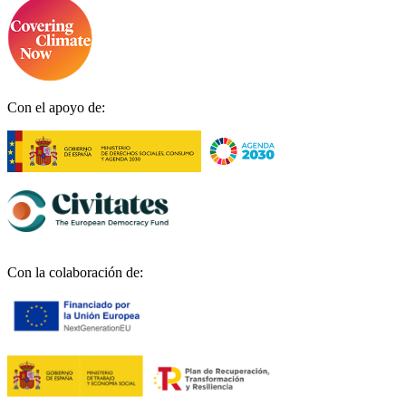
Con el apoyo de:
Con la colaboración de: