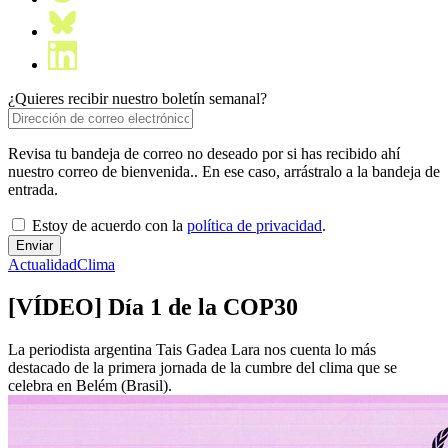
¿Quieres recibir nuestro boletín semanal?
Revisa tu bandeja de correo no deseado por si has recibido ahí
nuestro correo de bienvenida.. En ese caso, arrástralo a la bandeja de
entrada.
Estoy de acuerdo con la
política de privacidad
.
Actualidad
Clima
[VÍDEO] Día 1 de la COP30
La periodista argentina Tais Gadea Lara nos cuenta lo más
destacado de la primera jornada de la cumbre del clima que se
celebra en Belém (Brasil).