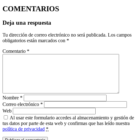
COMENTARIOS
Deja una respuesta
Tu dirección de correo electrónico no será publicada.
Los campos
obligatorios están marcados con
*
Comentario
*
Nombre
*
Correo electrónico
*
Web
Al usar este formulario accedes al almacenamiento y gestión de
tus datos por parte de esta web y confirmas que has leído nuestra
política de privacidad
*