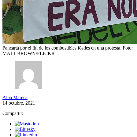
Pancarta por el fin de los combustibles fósiles en una protesta.
Foto:
MATT BROWN/FLICKR
Alba Mareca
14 octubre, 2021
Compartir: