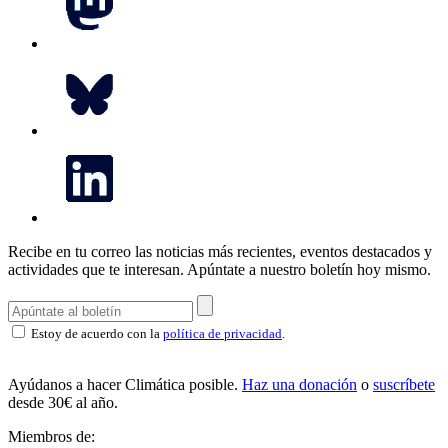
Recibe en tu correo las noticias más recientes, eventos destacados y
actividades que te interesan.
Apúntate a nuestro boletín hoy mismo.
Estoy de acuerdo con la
política de privacidad
.
Ayúdanos a hacer Climática posible.
Haz una donación
o
suscríbete
desde 30€ al año.
Miembros de: