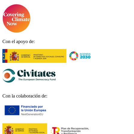
Con el apoyo de:
Con la colaboración de: