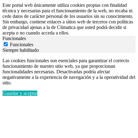
Este portal web únicamente utiliza cookies propias con finalidad
técnica y necesarias para el funcionamiento de la web, no recaba ni
cede datos de carácter personal de los usuarios sin su conocimiento.
Sin embargo, contiene enlaces a sitios web de terceros con políticas
de privacidad ajenas a la de Climatica que usted podrá decidir si
acepta o no cuando acceda a ellos.
Funcionales
Funcionales
Siempre habilitado
Las cookies funcionales son esenciales para garantizar el correcto
funcionamiento de nuestro sitio web, ya que proporcionan
funcionalidades necesarias. Desactivarlas podría afectar
negativamente a la experiencia de navegación y a la operatividad del
sitio.
Guardar y aceptar