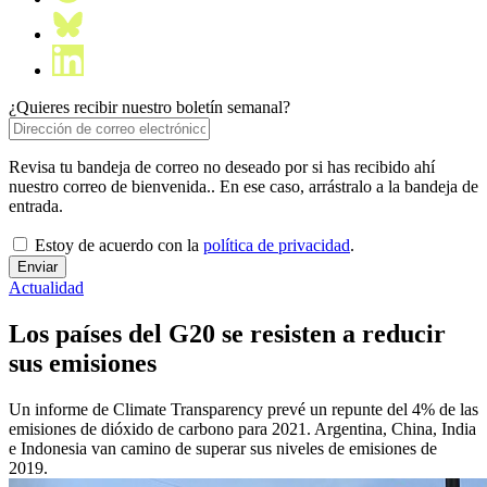
¿Quieres recibir nuestro boletín semanal?
Revisa tu bandeja de correo no deseado por si has recibido ahí
nuestro correo de bienvenida.. En ese caso, arrástralo a la bandeja de
entrada.
Estoy de acuerdo con la
política de privacidad
.
Actualidad
Los países del G20 se resisten a reducir
sus emisiones
Un informe de Climate Transparency prevé un repunte del 4% de las
emisiones de dióxido de carbono para 2021. Argentina, China, India
e Indonesia van camino de superar sus niveles de emisiones de
2019.