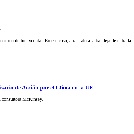
 correo de bienvenida.. En ese caso, arrástralo a la bandeja de entrada.
sario de Acción por el Clima en la UE
da consultora McKinsey.