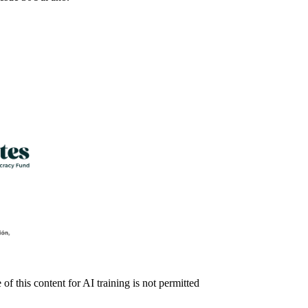
f this content for AI training is not permitted