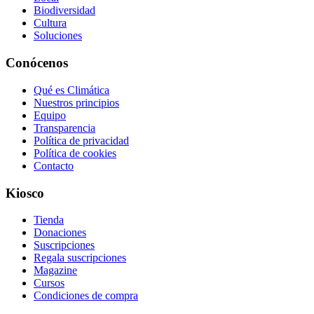
Biodiversidad
Cultura
Soluciones
Conócenos
Qué es Climática
Nuestros principios
Equipo
Transparencia
Política de privacidad
Política de cookies
Contacto
Kiosco
Tienda
Donaciones
Suscripciones
Regala suscripciones
Magazine
Cursos
Condiciones de compra