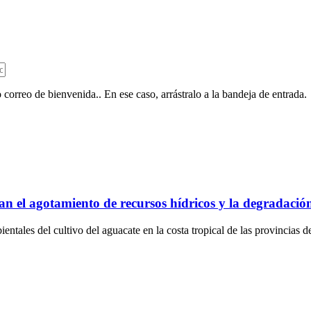
 correo de bienvenida.. En ese caso, arrástralo a la bandeja de entrada.
an el agotamiento de recursos hídricos y la degradación
ntales del cultivo del aguacate en la costa tropical de las provincias