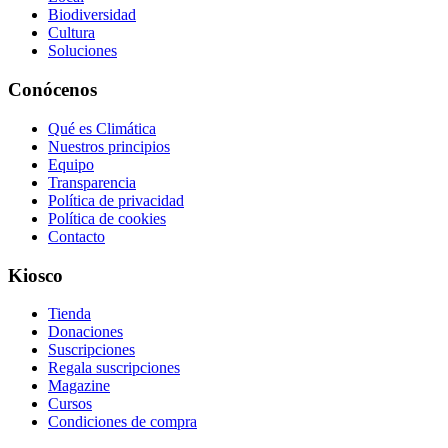
Biodiversidad
Cultura
Soluciones
Conócenos
Qué es Climática
Nuestros principios
Equipo
Transparencia
Política de privacidad
Política de cookies
Contacto
Kiosco
Tienda
Donaciones
Suscripciones
Regala suscripciones
Magazine
Cursos
Condiciones de compra