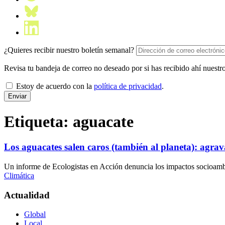
¿Quieres recibir nuestro boletín semanal?
Revisa tu bandeja de correo no deseado por si has recibido ahí nuestro
Estoy de acuerdo con la
política de privacidad
.
Etiqueta:
aguacate
Los aguacates salen caros (también al planeta): agrav
Un informe de Ecologistas en Acción denuncia los impactos socioambie
Climática
Actualidad
Global
Local