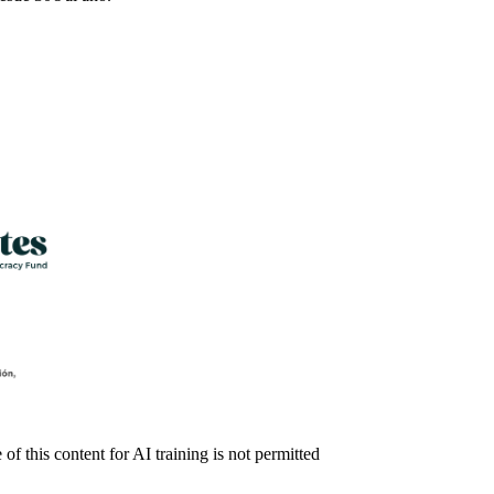
f this content for AI training is not permitted