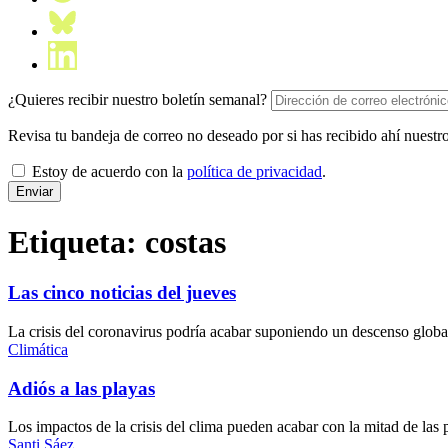
¿Quieres recibir nuestro boletín semanal?
Revisa tu bandeja de correo no deseado por si has recibido ahí nuestro
Estoy de acuerdo con la
política de privacidad
.
Etiqueta:
costas
Las cinco noticias del jueves
La crisis del coronavirus podría acabar suponiendo un descenso global
Climática
Adiós a las playas
Los impactos de la crisis del clima pueden acabar con la mitad de las
Santi Sáez