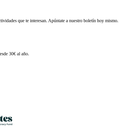
tividades que te interesan.
Apúntate a nuestro boletín hoy mismo.
esde 30€ al año.