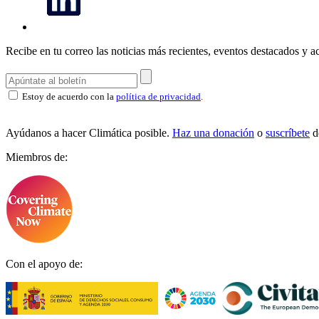
Recibe en tu correo las noticias más recientes, eventos destacados y ac
Estoy de acuerdo con la
política de privacidad
.
Ayúdanos a hacer Climática posible.
Haz una donación
o
suscríbete
d
Miembros de:
Con el apoyo de: