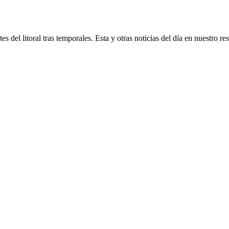
 del litoral tras temporales. Esta y otras noticias del día en nuestro r