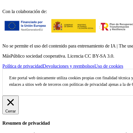
Con la colaboración de:
No se permite el uso del contenido para entrenamiento de IA | The use o
MásPúblico sociedad cooperativa. Licencia CC BY-SA 3.0.
Política de privacidad
Devoluciones y reembolsos
Uso de cookies
Este portal web únicamente utiliza cookies propias con finalidad técnica 
enlaces a sitios web de terceros con políticas de privacidad ajenas a la de
Cerrar
Resumen de privacidad