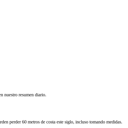
en nuestro resumen diario.
ueden perder 60 metros de costa este siglo, incluso tomando medidas.