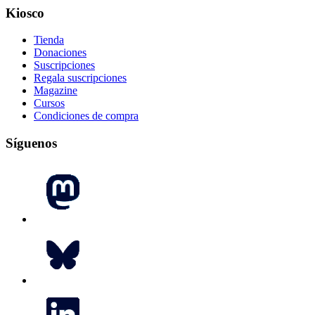
Kiosco
Tienda
Donaciones
Suscripciones
Regala suscripciones
Magazine
Cursos
Condiciones de compra
Síguenos