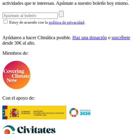
actividades que te interesan.
Apúntate a nuestro boletín hoy mismo.
Estoy de acuerdo con la
política de privacidad
.
Ayúdanos a hacer Climática posible.
Haz una donación
o
suscríbete
desde 30€ al año.
Miembros de:
Con el apoyo de: