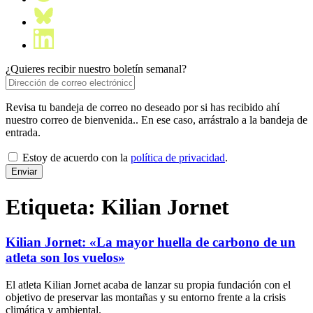
¿Quieres recibir nuestro boletín semanal?
Revisa tu bandeja de correo no deseado por si has recibido ahí
nuestro correo de bienvenida.. En ese caso, arrástralo a la bandeja de
entrada.
Estoy de acuerdo con la
política de privacidad
.
Etiqueta:
Kilian Jornet
Kilian Jornet: «La mayor huella de carbono de un
atleta son los vuelos»
El atleta Kilian Jornet acaba de lanzar su propia fundación con el
objetivo de preservar las montañas y su entorno frente a la crisis
climática y ambiental.