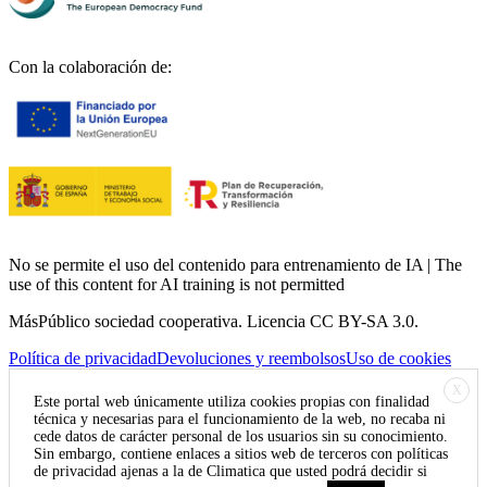
Con la colaboración de:
No se permite el uso del contenido para entrenamiento de IA | The
use of this content for AI training is not permitted
MásPúblico sociedad cooperativa. Licencia CC BY-SA 3.0.
Política de privacidad
Devoluciones y reembolsos
Uso de cookies
X
Este portal web únicamente utiliza cookies propias con finalidad
técnica y necesarias para el funcionamiento de la web, no recaba ni
cede datos de carácter personal de los usuarios sin su conocimiento.
Sin embargo, contiene enlaces a sitios web de terceros con políticas
de privacidad ajenas a la de Climatica que usted podrá decidir si