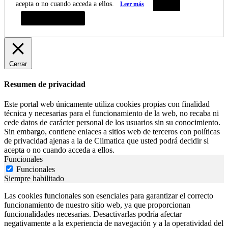
acepta o no cuando acceda a ellos.
Leer más
Aceptar
Resumen de privacidad
Cerrar
Resumen de privacidad
Este portal web únicamente utiliza cookies propias con finalidad
técnica y necesarias para el funcionamiento de la web, no recaba ni
cede datos de carácter personal de los usuarios sin su conocimiento.
Sin embargo, contiene enlaces a sitios web de terceros con políticas
de privacidad ajenas a la de Climatica que usted podrá decidir si
acepta o no cuando acceda a ellos.
Funcionales
Funcionales
Siempre habilitado
Las cookies funcionales son esenciales para garantizar el correcto
funcionamiento de nuestro sitio web, ya que proporcionan
funcionalidades necesarias. Desactivarlas podría afectar
negativamente a la experiencia de navegación y a la operatividad del