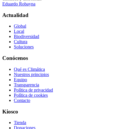
Eduardo Robayna
Actualidad
Global
Local
Biodiversidad
Cultura
Soluciones
Conócenos
Qué es Climática
Nuestros principios
Equipo
Transparencia
Política de privacidad
Política de cookies
Contacto
Kiosco
Tienda
Donaciones