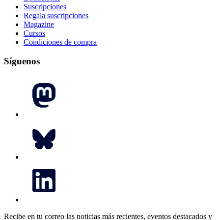
Suscripciones
Regala suscripciones
Magazine
Cursos
Condiciones de compra
Síguenos
Recibe en tu correo las noticias más recientes, eventos destacados y