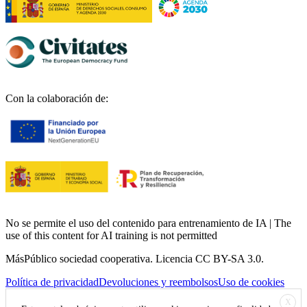
Con la colaboración de:
No se permite el uso del contenido para entrenamiento de IA | The
use of this content for AI training is not permitted
MásPúblico sociedad cooperativa. Licencia CC BY-SA 3.0.
Política de privacidad
Devoluciones y reembolsos
Uso de cookies
X