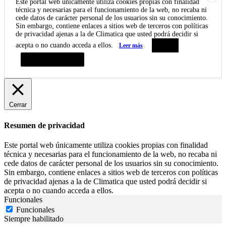
Este portal web únicamente utiliza cookies propias con finalidad
técnica y necesarias para el funcionamiento de la web, no recaba ni
cede datos de carácter personal de los usuarios sin su conocimiento.
Sin embargo, contiene enlaces a sitios web de terceros con políticas
de privacidad ajenas a la de Climatica que usted podrá decidir si
acepta o no cuando acceda a ellos.
Leer más
Aceptar
Resumen de privacidad
Cerrar
Resumen de privacidad
Este portal web únicamente utiliza cookies propias con finalidad
técnica y necesarias para el funcionamiento de la web, no recaba ni
cede datos de carácter personal de los usuarios sin su conocimiento.
Sin embargo, contiene enlaces a sitios web de terceros con políticas
de privacidad ajenas a la de Climatica que usted podrá decidir si
acepta o no cuando acceda a ellos.
Funcionales
Funcionales
Siempre habilitado