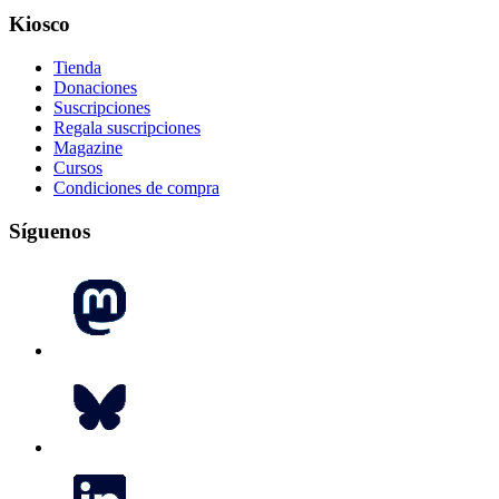
Kiosco
Tienda
Donaciones
Suscripciones
Regala suscripciones
Magazine
Cursos
Condiciones de compra
Síguenos