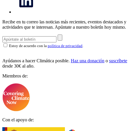
Recibe en tu correo las noticias más recientes, eventos destacados y
actividades que te interesan.
Apúntate a nuestro boletín hoy mismo.
Estoy de acuerdo con la
política de privacidad
.
Ayúdanos a hacer Climática posible.
Haz una donación
o
suscríbete
desde 30€ al año.
Miembros de:
Con el apoyo de: