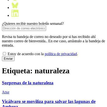
¿Quieres recibir nuestro boletín semanal?
Revisa tu bandeja de correo no deseado por si has recibido ahí
nuestro correo de bienvenida.. En ese caso, arrástralo a la bandeja de
entrada.
Estoy de acuerdo con la
política de privacidad
.
Etiqueta:
naturaleza
Sorpresas de la naturaleza
Atxe
Vicálvaro se moviliza para salvar las lagunas de
Ambroz