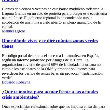
Cientos de vecinos y vecinas de este barrio madrileño rodearon la
Laguna Grande en un acto de protesta para proteger este ecosistema
natural único. El gobierno regional lo ha condenado tras la
aprobación de una mina a cielo abierto en pleno municipio de la
capital.
Manuel Ligero
Dime dónde vives y te diré cuántas zonas verdes
tienes
El código postal determina el acceso a la naturaleza en España,
según un informe publicado por Amigas de la Tierra. La
organización advierte de que el 60% de la ciudadanía urbana no
cumple los estándares de la OMS y propone soluciones para
reverdecer los barrios de rentas bajas sin provocar "gentrificación
verde".
Eduardo Robayna
¿Qué te motiva para actuar frente a las actuales
crisis ambientales?
Once especialistas reflexionan sobre qué les impulsa en su día para