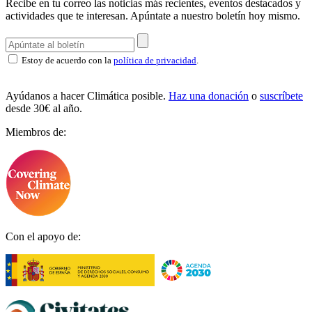
Recibe en tu correo las noticias más recientes, eventos destacados y
actividades que te interesan.
Apúntate a nuestro boletín hoy mismo.
Estoy de acuerdo con la
política de privacidad
.
Ayúdanos a hacer Climática posible.
Haz una donación
o
suscríbete
desde 30€ al año.
Miembros de:
Con el apoyo de: