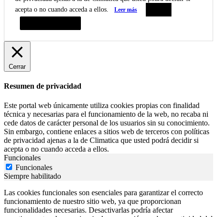
acepta o no cuando acceda a ellos.
Leer más
Aceptar
Resumen de privacidad
Cerrar
Resumen de privacidad
Este portal web únicamente utiliza cookies propias con finalidad
técnica y necesarias para el funcionamiento de la web, no recaba ni
cede datos de carácter personal de los usuarios sin su conocimiento.
Sin embargo, contiene enlaces a sitios web de terceros con políticas
de privacidad ajenas a la de Climatica que usted podrá decidir si
acepta o no cuando acceda a ellos.
Funcionales
Funcionales
Siempre habilitado
Las cookies funcionales son esenciales para garantizar el correcto
funcionamiento de nuestro sitio web, ya que proporcionan
funcionalidades necesarias. Desactivarlas podría afectar