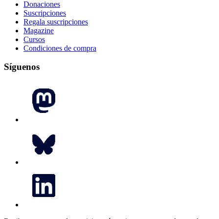
Donaciones
Suscripciones
Regala suscripciones
Magazine
Cursos
Condiciones de compra
Síguenos