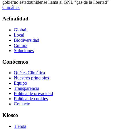
gobierno estadounidense llama al GNL "gas de la libertad"
Climática
Actualidad
Global
Local
Biodiversidad
Cultura
Soluciones
Conócenos
Qué es Climática
Nuestros principios
Equipo
Transparencia
Política de privacidad
Política de cookies
Contacto
Kiosco
Tienda