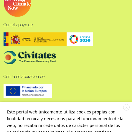
Con el apoyo de:
Con la colaboración de:
X
Este portal web únicamente utiliza cookies propias con
finalidad técnica y necesarias para el funcionamiento de la
web, no recaba ni cede datos de carácter personal de los