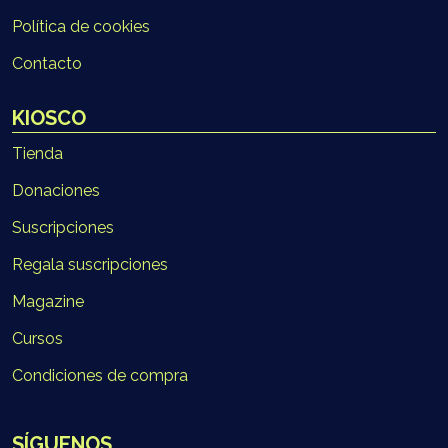
Política de cookies
Contacto
KIOSCO
Tienda
Donaciones
Suscripciones
Regala suscripciones
Magazine
Cursos
Condiciones de compra
SÍGUENOS