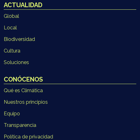
ACTUALIDAD
Global
Local
Biodiversidad
Cultura
Soluciones
CONÓCENOS
Qué es Climática
Nuestros principios
Equipo
Transparencia
Política de privacidad