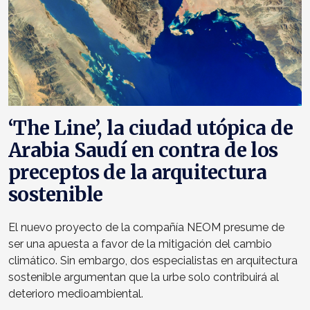
‘The Line’, la ciudad utópica de
Arabia Saudí en contra de los
preceptos de la arquitectura
sostenible
El nuevo proyecto de la compañía NEOM presume de
ser una apuesta a favor de la mitigación del cambio
climático. Sin embargo, dos especialistas en arquitectura
sostenible argumentan que la urbe solo contribuirá al
deterioro medioambiental.