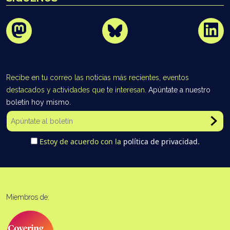
Recibe en tu correo las noticias más recientes, eventos
destacados y actividades que te interesan.
Apúntate a nuestro
boletín hoy mismo.
Estoy de acuerdo con la
política de privacidad
.
Miembros de: