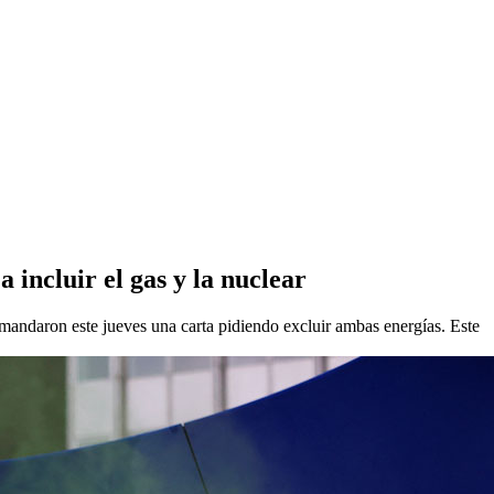
 incluir el gas y la nuclear
 mandaron este jueves una carta pidiendo excluir ambas energías. Este