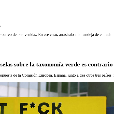
 correo de bienvenida.. En ese caso, arrástralo a la bandeja de entrada.
selas sobre la taxonomía verde es contrario a
opuesta de la Comisión Europea. España, junto a tres otros tres países,