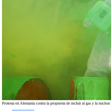
Protesta en Alemania contra la propuesta de incluir al gas y la nuclea