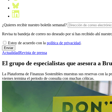
¿Quieres recibir nuestro boletín semanal?
Revisa tu bandeja de correo no deseado por si has recibido ahí nuestro
Estoy de acuerdo con la
política de privacidad
.
Actualidad
Revista de prensa
El grupo de especialistas que asesora a Bru
La Plataforma de Finanzas Sostenibles muestras sus reservas con la pr
viernes termina el periodo de consulta con muchas críticas.