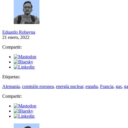
Eduardo Robayna
21 enero, 2022
Compartir:
Etiquetas:
Alemania
,
comisión europea
,
energía nuclear
,
españa
,
Francia
,
gas
,
ga
Compartir: