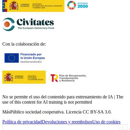
Con la colaboración de:
No se permite el uso del contenido para entrenamiento de IA | The
use of this content for AI training is not permitted
MásPúblico sociedad cooperativa. Licencia CC BY-SA 3.0.
Política de privacidad
Devoluciones y reembolsos
Uso de cookies