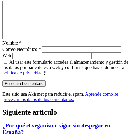
Nombre
*
Correo electrónico
*
Web
Al usar este formulario accedes al almacenamiento y gestión de
tus datos por parte de esta web y confirmas que has leído nuestra
política de privacidad
*
Este sitio usa Akismet para reducir el spam.
Aprende cómo se
procesan los datos de tus comentarios.
Siguiente artículo
¿Por qué el veganismo sigue sin despegar en
España?