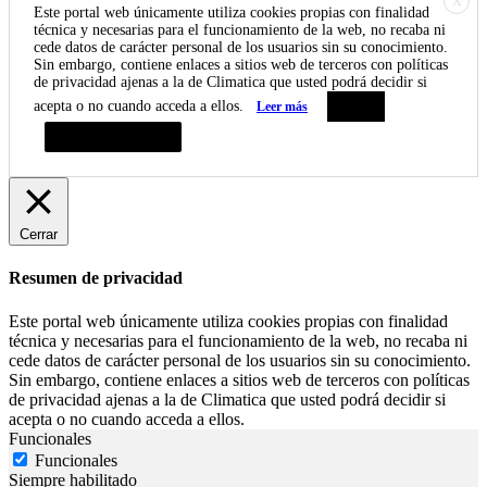
X
Este portal web únicamente utiliza cookies propias con finalidad
técnica y necesarias para el funcionamiento de la web, no recaba ni
cede datos de carácter personal de los usuarios sin su conocimiento.
Sin embargo, contiene enlaces a sitios web de terceros con políticas
de privacidad ajenas a la de Climatica que usted podrá decidir si
acepta o no cuando acceda a ellos.
Leer más
Aceptar
Resumen de privacidad
Cerrar
Resumen de privacidad
Este portal web únicamente utiliza cookies propias con finalidad
técnica y necesarias para el funcionamiento de la web, no recaba ni
cede datos de carácter personal de los usuarios sin su conocimiento.
Sin embargo, contiene enlaces a sitios web de terceros con políticas
de privacidad ajenas a la de Climatica que usted podrá decidir si
acepta o no cuando acceda a ellos.
Funcionales
Funcionales
Siempre habilitado