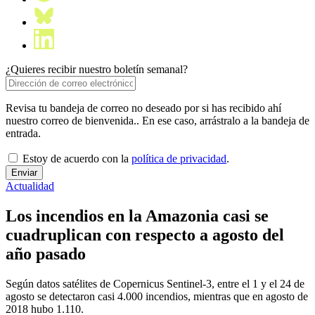
¿Quieres recibir nuestro boletín semanal?
Revisa tu bandeja de correo no deseado por si has recibido ahí
nuestro correo de bienvenida.. En ese caso, arrástralo a la bandeja de
entrada.
Estoy de acuerdo con la
política de privacidad
.
Actualidad
Los incendios en la Amazonia casi se
cuadruplican con respecto a agosto del
año pasado
Según datos satélites de Copernicus Sentinel-3, entre el 1 y el 24 de
agosto se detectaron casi 4.000 incendios, mientras que en agosto de
2018 hubo 1.110.