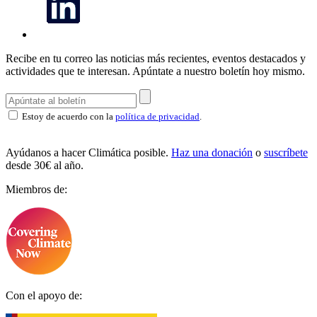
Recibe en tu correo las noticias más recientes, eventos destacados y
actividades que te interesan.
Apúntate a nuestro boletín hoy mismo.
Estoy de acuerdo con la
política de privacidad
.
Ayúdanos a hacer Climática posible.
Haz una donación
o
suscríbete
desde 30€ al año.
Miembros de:
Con el apoyo de: