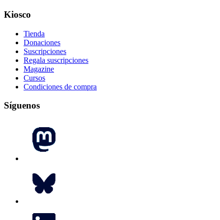
Kiosco
Tienda
Donaciones
Suscripciones
Regala suscripciones
Magazine
Cursos
Condiciones de compra
Síguenos