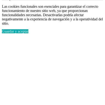
Las cookies funcionales son esenciales para garantizar el correcto
funcionamiento de nuestro sitio web, ya que proporcionan
funcionalidades necesarias. Desactivarlas podría afectar
negativamente a la experiencia de navegación y a la operatividad del
sitio.
Guardar y aceptar