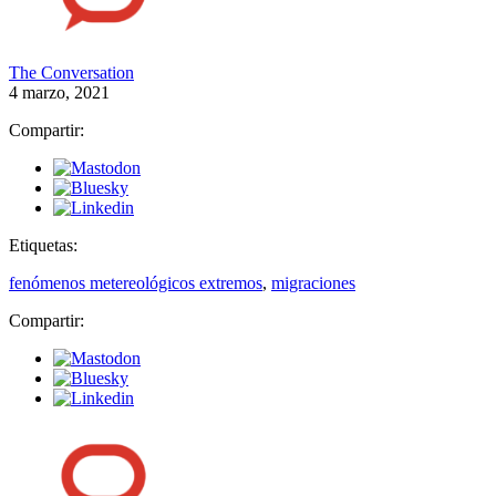
The Conversation
4 marzo, 2021
Compartir:
Etiquetas:
fenómenos metereológicos extremos
,
migraciones
Compartir: