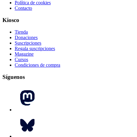
Política de cookies
Contacto
Kiosco
Tienda
Donaciones
Suscripciones
Regala suscripciones
Magazine
Cursos
Condiciones de compra
Síguenos