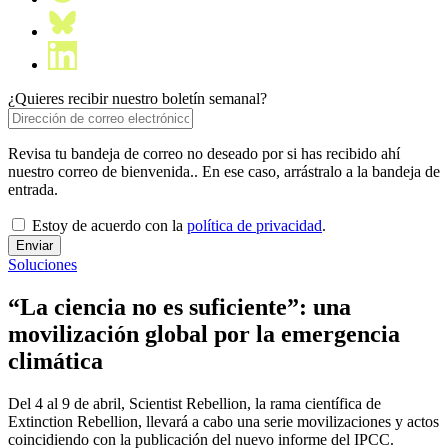
¿Quieres recibir nuestro boletín semanal?
Revisa tu bandeja de correo no deseado por si has recibido ahí
nuestro correo de bienvenida.. En ese caso, arrástralo a la bandeja de
entrada.
Estoy de acuerdo con la
política de privacidad
.
Soluciones
“La ciencia no es suficiente”: una
movilización global por la emergencia
climática
Del 4 al 9 de abril, Scientist Rebellion, la rama científica de
Extinction Rebellion, llevará a cabo una serie movilizaciones y actos
coincidiendo con la publicación del nuevo informe del IPCC.