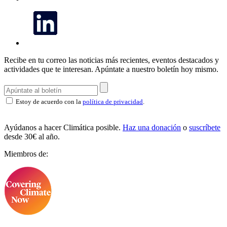
Recibe en tu correo las noticias más recientes, eventos destacados y
actividades que te interesan.
Apúntate a nuestro boletín hoy mismo.
Estoy de acuerdo con la
política de privacidad
.
Ayúdanos a hacer Climática posible.
Haz una donación
o
suscríbete
desde 30€ al año.
Miembros de: