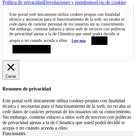
Política de privacidad
Devoluciones y reembolsos
Uso de cookies
X
Este portal web únicamente utiliza cookies propias con finalidad
técnica y necesarias para el funcionamiento de la web, no recaba ni
cede datos de carácter personal de los usuarios sin su conocimiento.
Sin embargo, contiene enlaces a sitios web de terceros con políticas
de privacidad ajenas a la de Climatica que usted podrá decidir si
acepta o no cuando acceda a ellos.
Leer más
Aceptar
Resumen de privacidad
Cerrar
Resumen de privacidad
Este portal web únicamente utiliza cookies propias con finalidad
técnica y necesarias para el funcionamiento de la web, no recaba ni
cede datos de carácter personal de los usuarios sin su conocimiento.
Sin embargo, contiene enlaces a sitios web de terceros con políticas
de privacidad ajenas a la de Climatica que usted podrá decidir si
acepta o no cuando acceda a ellos.
Funcionales