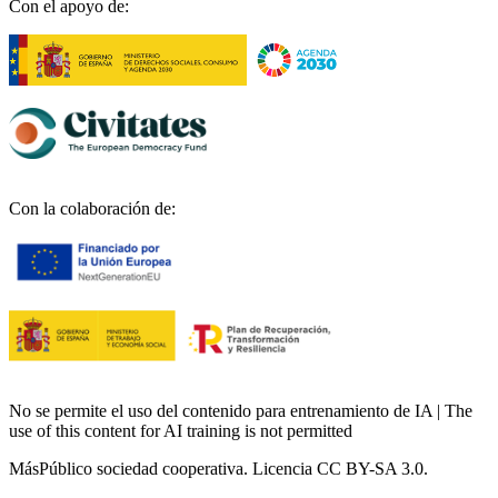
Con el apoyo de:
Con la colaboración de:
No se permite el uso del contenido para entrenamiento de IA | The
use of this content for AI training is not permitted
MásPúblico sociedad cooperativa. Licencia CC BY-SA 3.0.