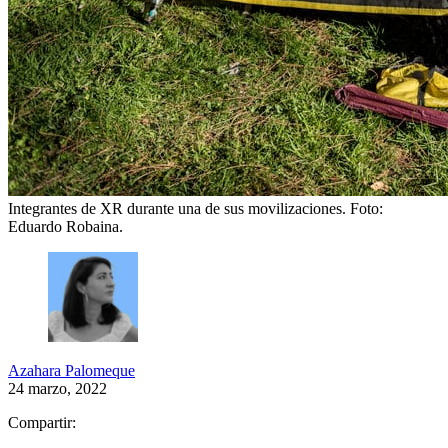
Integrantes de XR durante una de sus movilizaciones.
Foto:
Eduardo Robaina.
Azahara Palomeque
24 marzo, 2022
Compartir: