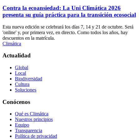
Contra la ecoansiedad: La Uni Climática 2026
presenta su guía práctica para la transición ecosocial
Esta nueva edición se celebrará los días 7, 14 y 21 de octubre. Será
'online' y, por primera vez, en directo. Como todos los años, hay
descuentos en la matrícula.
Climática
Actualidad
Global
Local
Biodiversidad
Cultura
Soluciones
Conócenos
Qué es Climática
Nuestros principios
Equipo
Transparencia
Política de privacidad