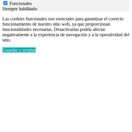
Funcionales
Siempre habilitado
Las cookies funcionales son esenciales para garantizar el correcto
funcionamiento de nuestro sitio web, ya que proporcionan
funcionalidades necesarias. Desactivarlas podría afectar
negativamente a la experiencia de navegación y a la operatividad del
sitio.
Guardar y aceptar