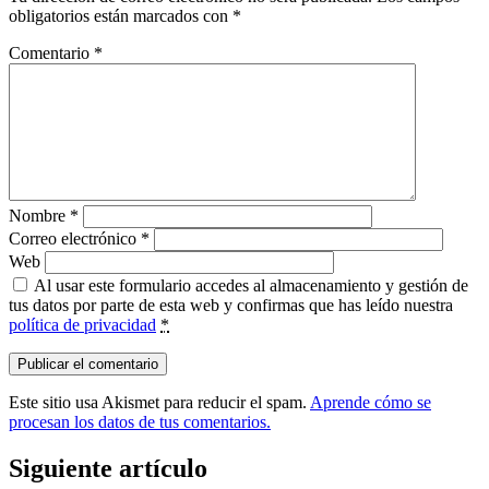
obligatorios están marcados con
*
Comentario
*
Nombre
*
Correo electrónico
*
Web
Al usar este formulario accedes al almacenamiento y gestión de
tus datos por parte de esta web y confirmas que has leído nuestra
política de privacidad
*
Este sitio usa Akismet para reducir el spam.
Aprende cómo se
procesan los datos de tus comentarios.
Siguiente artículo