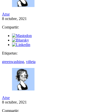
Atxe
8 octubre, 2021
Compartir:
Etiquetas:
greenwashing
,
viñeta
Atxe
8 octubre, 2021
Compartir: