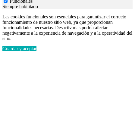
Funcionales
Siempre habilitado
Las cookies funcionales son esenciales para garantizar el correcto
funcionamiento de nuestro sitio web, ya que proporcionan
funcionalidades necesarias. Desactivarlas podría afectar
negativamente a la experiencia de navegación y a la operatividad del
sitio.
Guardar y aceptar