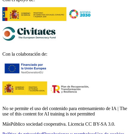
Con la colaboración de:
No se permite el uso del contenido para entrenamiento de IA | The
use of this content for AI training is not permitted
MásPúblico sociedad cooperativa. Licencia CC BY-SA 3.0.