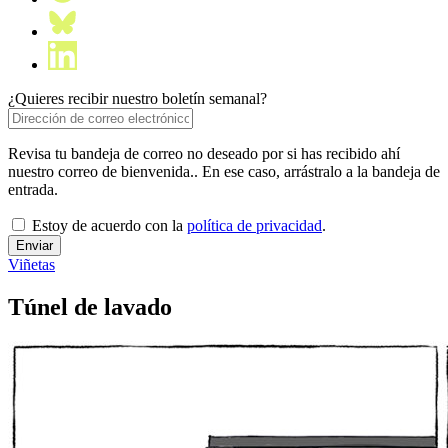
¿Quieres recibir nuestro boletín semanal?
Revisa tu bandeja de correo no deseado por si has recibido ahí
nuestro correo de bienvenida.. En ese caso, arrástralo a la bandeja de
entrada.
Estoy de acuerdo con la
política de privacidad
.
Viñetas
Túnel de lavado