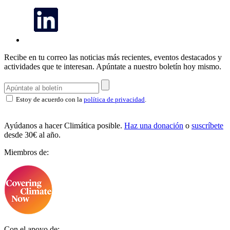
Recibe en tu correo las noticias más recientes, eventos destacados y
actividades que te interesan.
Apúntate a nuestro boletín hoy mismo.
Estoy de acuerdo con la
política de privacidad
.
Ayúdanos a hacer Climática posible.
Haz una donación
o
suscríbete
desde 30€ al año.
Miembros de:
Con el apoyo de: