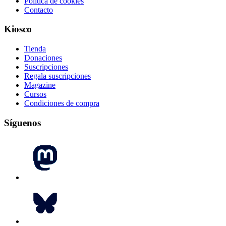
Política de cookies
Contacto
Kiosco
Tienda
Donaciones
Suscripciones
Regala suscripciones
Magazine
Cursos
Condiciones de compra
Síguenos