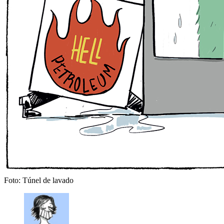
Foto: Túnel de lavado