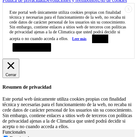
Política de privacidad
Devoluciones y reembolsos
Uso de cookies
X
Este portal web únicamente utiliza cookies propias con finalidad
técnica y necesarias para el funcionamiento de la web, no recaba ni
cede datos de carácter personal de los usuarios sin su conocimiento.
Sin embargo, contiene enlaces a sitios web de terceros con políticas
de privacidad ajenas a la de Climatica que usted podrá decidir si
acepta o no cuando acceda a ellos.
Leer más
Aceptar
Resumen de privacidad
Cerrar
Resumen de privacidad
Este portal web únicamente utiliza cookies propias con finalidad
técnica y necesarias para el funcionamiento de la web, no recaba ni
cede datos de carácter personal de los usuarios sin su conocimiento.
Sin embargo, contiene enlaces a sitios web de terceros con políticas
de privacidad ajenas a la de Climatica que usted podrá decidir si
acepta o no cuando acceda a ellos.
Funcionales