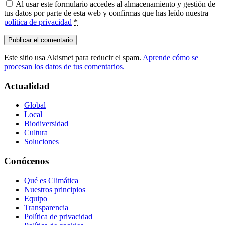
Al usar este formulario accedes al almacenamiento y gestión de
tus datos por parte de esta web y confirmas que has leído nuestra
política de privacidad
*
Este sitio usa Akismet para reducir el spam.
Aprende cómo se
procesan los datos de tus comentarios.
Actualidad
Global
Local
Biodiversidad
Cultura
Soluciones
Conócenos
Qué es Climática
Nuestros principios
Equipo
Transparencia
Política de privacidad