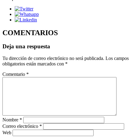
COMENTARIOS
Deja una respuesta
Tu dirección de correo electrónico no será publicada.
Los campos
obligatorios están marcados con
*
Comentario
*
Nombre
*
Correo electrónico
*
Web