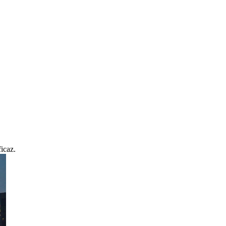
icaz.