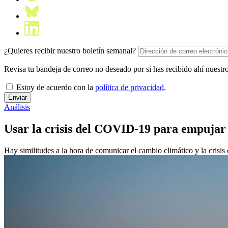
¿Quieres recibir nuestro boletín semanal?
Revisa tu bandeja de correo no deseado por si has recibido ahí nuestro
Estoy de acuerdo con la
política de privacidad
.
Análisis
Usar la crisis del COVID-19 para empujar 
Hay similitudes a la hora de comunicar el cambio climático y la crisi