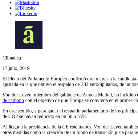
Climática
17 julio, 2019
El Pleno del Parlamento Europeo confirmó este martes a la candidata
ajustada en la que obtuvo el respaldo de 383 eurodiputados, de un tot
Von der Leyen, miembro del gabinete de Angela Merkel, ha incidido du
de carbono
con el objetivo de que Europa se convierta en el primer co
En este sentido, y para ganar el respaldo parlamentario de los princi
de CO2 se hayan reducido en un 50 o 55%.
Al llegar a la presidencia de la CE este martes, Von der Leyen tambié
otras medidas como la creación de un fondo de transición justa para re