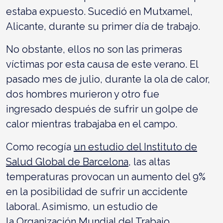
estaba expuesto. Sucedió en Mutxamel,
Alicante, durante su primer día de trabajo.
No obstante, ellos no son las primeras
víctimas por esta causa de este verano. El
pasado mes de julio, durante la ola de calor,
dos hombres murieron y otro fue
ingresado después de sufrir un golpe de
calor mientras trabajaba en el campo.
Como recogía
un estudio del Instituto de
Salud Global de Barcelona
, las altas
temperaturas provocan un aumento del 9%
en la posibilidad de sufrir un accidente
laboral. Asimismo, un estudio de
la
Organización Mundial del Trabajo