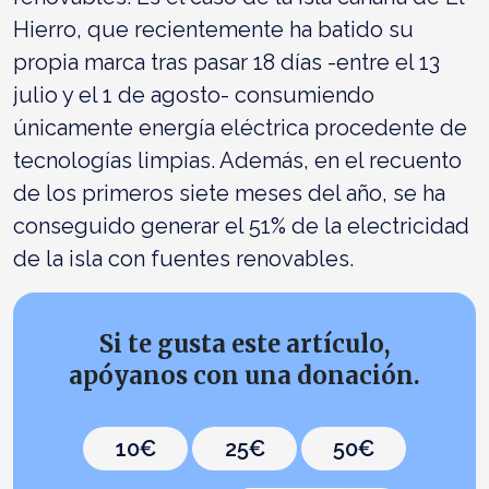
Hierro, que recientemente ha batido su
propia marca tras pasar 18 días -entre el 13
julio y el 1 de agosto- consumiendo
únicamente energía eléctrica procedente de
tecnologías limpias. Además, en el recuento
de los primeros siete meses del año, se ha
conseguido generar el 51% de la electricidad
de la isla con fuentes renovables.
Si te gusta este artículo,
apóyanos con una donación.
10€
25€
50€