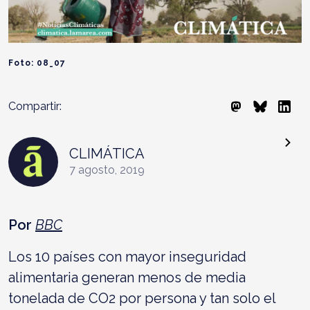
Foto: 08_07
Compartir:
CLIMÁTICA
7 agosto, 2019
Por
BBC
Los 10 países con mayor inseguridad
alimentaria generan menos de media
tonelada de CO2 por persona y tan solo el