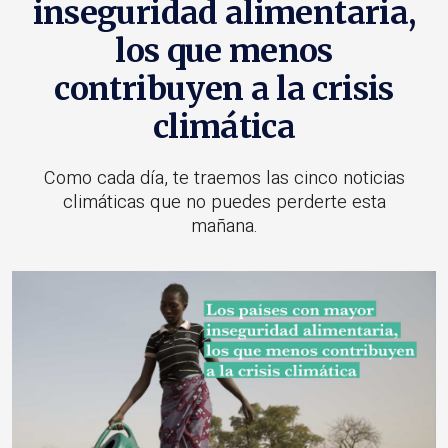
inseguridad alimentaria,
los que menos
contribuyen a la crisis
climática
Como cada día, te traemos las cinco noticias
climáticas que no puedes perderte esta
mañana.