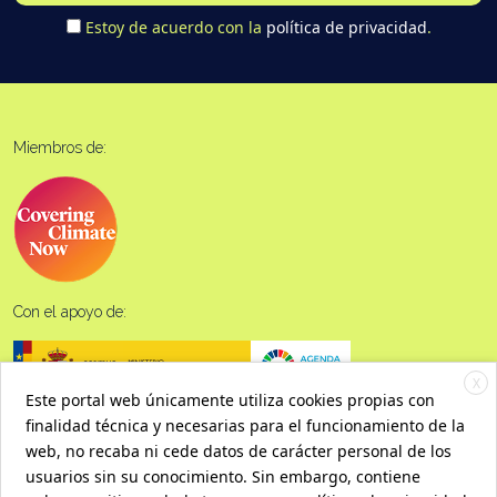
Estoy de acuerdo con la
política de privacidad
.
Miembros de:
Con el apoyo de:
X
Este portal web únicamente utiliza cookies propias con
finalidad técnica y necesarias para el funcionamiento de la
web, no recaba ni cede datos de carácter personal de los
usuarios sin su conocimiento. Sin embargo, contiene