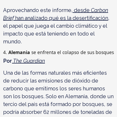
Aprovechando este informe,
desde
Carbon
Brief
han analizado qué es la desertificación
,
el papel que juega el cambio climático y el
impacto que está teniendo en todo el
mundo.
4.
Alemania
se enfrenta el colapso de sus bosques
Por
The Guardian
Una de las formas naturales más eficientes
de reducir las emisiones de dióxido de
carbono que emitimos los seres humanos
son los bosques. Solo en Alemania, donde un
tercio del país está formado por bosques, se
podría absorber 62 millones de toneladas de