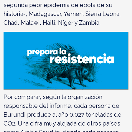
segunda peor epidemia de ébola de su
historia-, Madagascar, Yemen, Sierra Leona,
Chad, Malawi, Haití, Níger y Zambia.
Por comparar, según la organización
responsable del informe, cada persona de
Burundi produce al año 0,027 toneladas de
CO2. Una cifra muy alejada de otros países