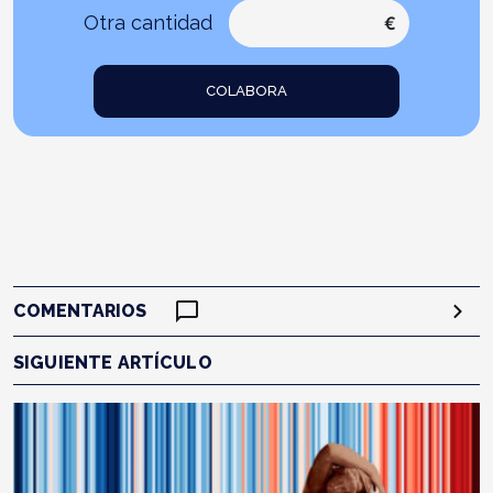
Otra cantidad
€
COLABORA
COMENTARIOS
SIGUIENTE ARTÍCULO