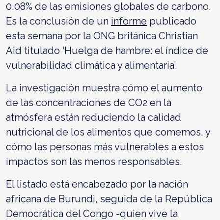
0,08% de las emisiones globales de carbono.
Es la conclusión de un
informe
publicado
esta semana por la ONG británica Christian
Aid titulado ‘Huelga de hambre: el índice de
vulnerabilidad climática y alimentaria’.
La investigación muestra cómo el aumento
de las concentraciones de CO2 en la
atmósfera están reduciendo la calidad
nutricional de los alimentos que comemos, y
cómo las personas más vulnerables a estos
impactos son las menos responsables.
El listado está encabezado por la nación
africana de Burundi, seguida de la República
Democrática del Congo -quien vive la