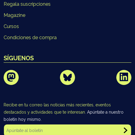
Regala suscripciones
Magazine
Cursos
Condiciones de compra
SÍGUENOS
Recibe en tu correo las noticias más recientes, eventos
destacados y actividades que te interesan.
Apúntate a nuestro
boletín hoy mismo.