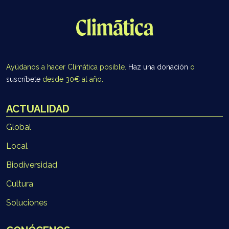
Ayúdanos a hacer Climática posible.
Haz una donación
o
suscríbete
desde 30€ al año.
ACTUALIDAD
Global
Local
Biodiversidad
Cultura
Soluciones