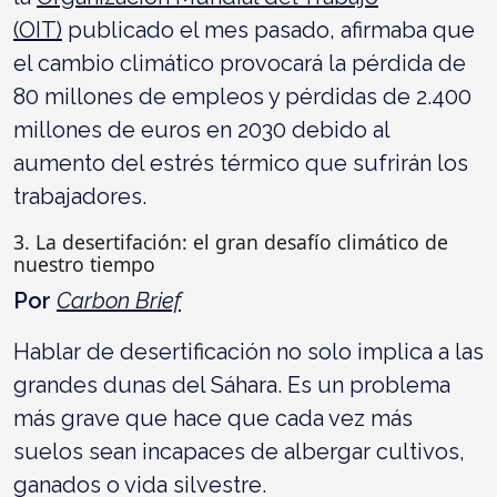
(OIT)
publicado el mes pasado, afirmaba que
el cambio climático provocará la pérdida de
80 millones de empleos y pérdidas de 2.400
millones de euros en 2030 debido al
aumento del estrés térmico que sufrirán los
trabajadores.
3. La desertifación: el gran desafío climático de
nuestro tiempo
Por
Carbon Brief
Hablar de desertificación no solo implica a las
grandes dunas del Sáhara. Es un problema
más grave que hace que cada vez más
suelos sean incapaces de albergar cultivos,
ganados o vida silvestre.