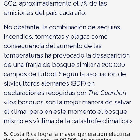
CO2, aproximadamente el 7% de las
emisiones del país cada año.
No obstante, la combinación de sequías,
incendios, tormentas y plagas como
consecuencia del aumento de las
temperaturas ha provocado la desaparición
de una franja de bosque similar a 200.000
campos de fútbol. Según la asociación de
silvicultores alemanes (BDF) en
declaraciones recogidas por
The Guardian
,
«los bosques son la mejor manera de salvar
el clima, pero en este momento el bosque
mismo es víctima de la catástrofe climática».
5. Costa Rica logra la mayor generación eléctrica
de su historia con un 99,99% de energías