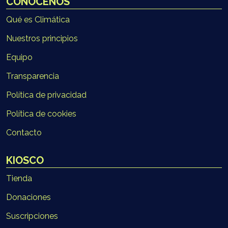
CONÓCENOS
Qué es Climática
Nuestros principios
Equipo
Transparencia
Política de privacidad
Política de cookies
Contacto
KIOSCO
Tienda
Donaciones
Suscripciones