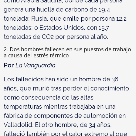
como Arabia Saudita, donde cada persona
genera una huella de carbono de 19,4
tonelada; Rusia, que emite por persona 12,2
toneladas; o Estados Unidos, con 15.7
toneladas de CO2 por persona al año.
2. Dos hombres fallecen en sus puestos de trabajo
a causa del estrés térmico
Por
La Vanguardia
Los fallecidos han sido un hombre de 36
años, que murió tras perder el conocimiento
como consecuencia de las altas
temperaturas mientras trabajaba en una
fábrica de componentes de automoción en
Valladolid. El otro hombre, de 34 años,
falleció también por el calor extremo al que