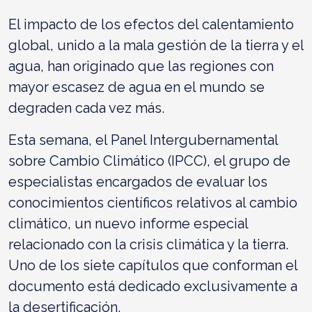
El impacto de los efectos del calentamiento
global, unido a la mala gestión de la tierra y el
agua, han originado que las regiones con
mayor escasez de agua en el mundo se
degraden cada vez más.
Esta semana, el Panel Intergubernamental
sobre Cambio Climático (IPCC), el grupo de
especialistas encargados de evaluar los
conocimientos científicos relativos al cambio
climático, un nuevo informe especial
relacionado con la crisis climática y la tierra.
Uno de los siete capítulos que conforman el
documento está dedicado exclusivamente a
la desertificación.