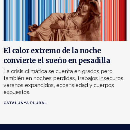
El calor extremo de la noche
convierte el sueño en pesadilla
La crisis climática se cuenta en grados pero
también en noches perdidas, trabajos inseguros,
veranos expandidos, ecoansiedad y cuerpos
expuestos.
CATALUNYA PLURAL